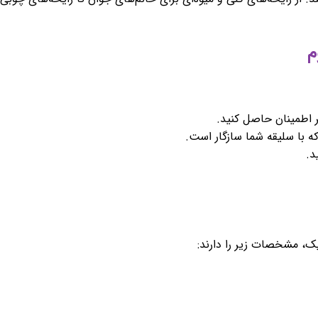
ر اطمینان حاصل کنید.
ه با سلیقه شما سازگار است.
د.
یک، مشخصات زیر را دارند: