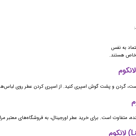
تماد به نفس
 خاص هستند.
 دست، گردن و پشت گوش اسپری کنید. از اسپری کردن عطر روی لباس‌ها
ه، متفاوت است. برای خرید عطر اورجینال، به فروشگاه‌های معتبر مرا