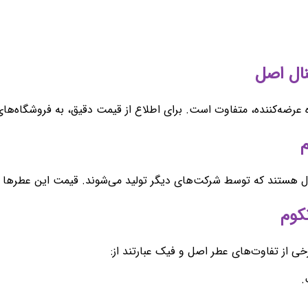
رضه‌کننده، متفاوت است. برای اطلاع از قیمت دقیق، به فروشگاه‌های 
 هستند که توسط شرکت‌های دیگر تولید می‌شوند. قیمت این عطرها معم
ی از تفاوت‌های عطر اصل و فیک عبارتند از:
.