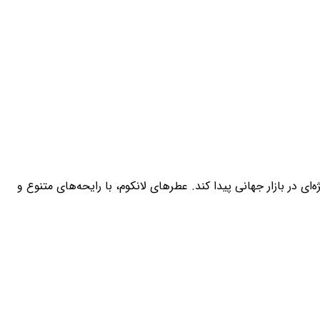
ه ویژه‌ای در بازار جهانی پیدا کند. عطرهای لانکوم، با رایحه‌های متنوع و