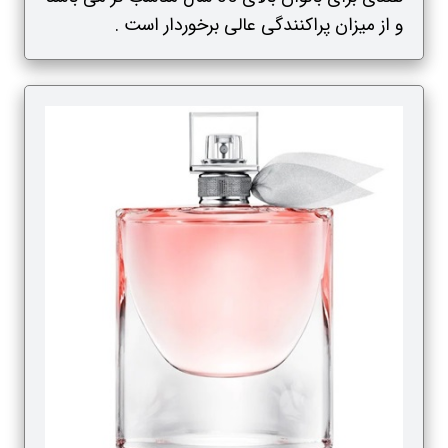
و از میزان پراکنندگی عالی برخوردار است .