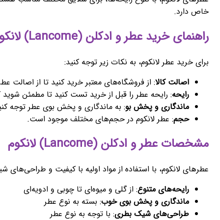
خاص دارد.
راهنمای خرید عطر و ادکلن (Lancome) لانکوم
برای خرید عطر لانکوم، به نکات زیر توجه کنید:
اصالت کالا
: از فروشگاه‌های معتبر خرید کنید تا از اصالت عط
رایحه
: رایحه عطر را قبل از خرید تست کنید تا مطمئن شوید ک
ماندگاری و پخش بو
: به ماندگاری و پخش بوی عطر توجه کنی
حجم
: عطر لانکوم در حجم‌های مختلف موجود است.
مشخصات عطر و ادکلن (Lancome) لانکوم
عطرهای لانکوم، با استفاده از مواد اولیه با کیفیت و طراحی‌های ش
رایحه‌های متنوع
: از گلی و میوه‌ای تا چوبی و ادویه‌ای
ماندگاری و پخش بوی خوب
: بسته به نوع عطر
طراحی‌های شیک بطری
: با توجه به نوع عطر