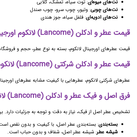
نت‌های میوه‌ای
: توت سیاه، تمشک، گلابی
نت‌های چوبی
: وتیور، چوب سرو، چوب صندل
نت‌های ادویه‌ای
: فلفل سیاه، جوز هندی
قیمت عطر و ادکلن (Lancome) لانکوم اورجینال اصل
قیمت عطرهای اورجینال لانکوم، بسته به نوع عطر، حجم و فروشگاه ع
قیمت عطر و ادکلن شرکتی (Lancome) لانکوم
عطرهای شرکتی لانکوم، عطرهایی با کیفیت مشابه عطرهای اورجینال
فرق اصل و فیک عطر و ادکلن (Lancome) لانکوم
تشخیص عطر اصل از فیک، نیاز به دقت و توجه به جزئیات دارد. برخ
بسته‌بندی
: بسته‌بندی عطر اصل، با کیفیت و بدون نقص است
شیشه عطر
: شیشه عطر اصل، شفاف و بدون حباب است.