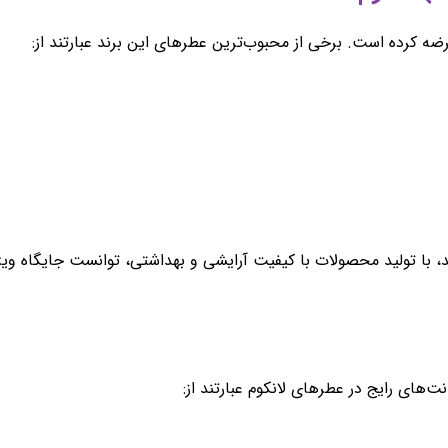
 عرضه کرده است. برخی از محبوب‌ترین عطرهای این برند عبارتند از:
اسیس شد. این برند، با تولید محصولات با کیفیت آرایشی و بهداشتی، توانست جایگا
‌های رایج در عطرهای لانکوم عبارتند از: