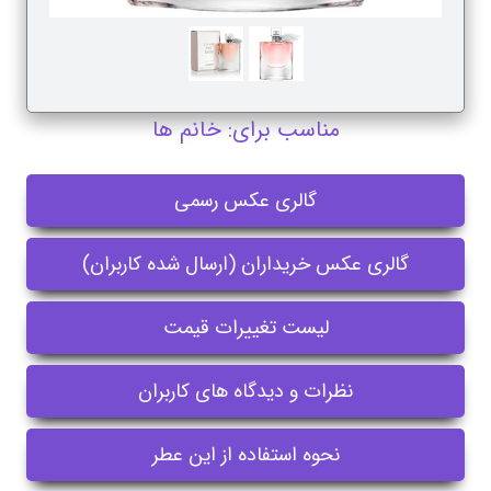
مناسب برای: خانم ها
گالری عکس رسمی
گالری عکس خریداران (ارسال شده کاربران)
لیست تغییرات قیمت
نظرات و دیدگاه های کاربران
نحوه استفاده از این عطر