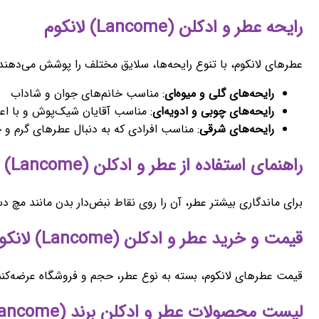
رایحه عطر و ادکلن (Lancome) لانکوم
عطرهای لانکوم، با تنوع رایحه‌ها، سلایق مختلف را پوشش می‌دهند:
رایحه‌های گلی و میوه‌ای
: مناسب خانم‌های جوان و شاداب
رایحه‌های چوبی و ادویه‌ای
: مناسب آقایان شیک‌پوش و با اع
رایحه‌های شرقی
: مناسب افرادی که به دنبال عطرهای گرم و
راهنمای استفاده از عطر و ادکلن (Lancome) لانکوم
برای ماندگاری بیشتر عطر، آن را روی نقاط نبض‌دار بدن مانند مچ
قیمت و خرید عطر و ادکلن (Lancome) لانکوم
قیمت عطرهای لانکوم، بسته به نوع عطر، حجم و فروشگاه عرضه‌کنند
لیست محصولات عطر و ادکلن برند (Lancome) لانکوم