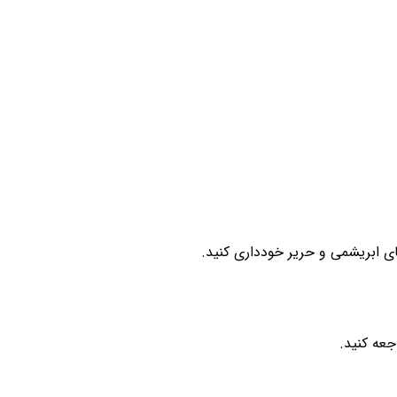
ی ابریشمی و حریر خودداری کنید.
جعه کنید.