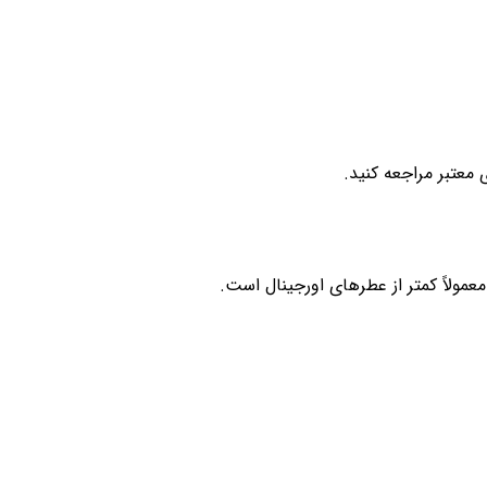
معتبر مراجعه کنید.
ولاً کمتر از عطرهای اورجینال است.