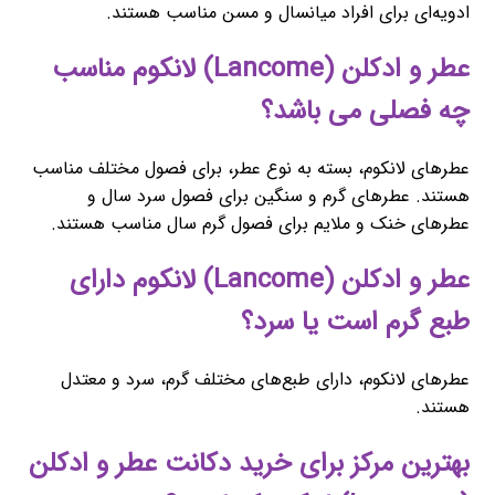
ادویه‌ای برای افراد میانسال و مسن مناسب هستند.
عطر و ادکلن (Lancome) لانکوم مناسب
چه فصلی می باشد؟
عطرهای لانکوم، بسته به نوع عطر، برای فصول مختلف مناسب
هستند. عطرهای گرم و سنگین برای فصول سرد سال و
عطرهای خنک و ملایم برای فصول گرم سال مناسب هستند.
عطر و ادکلن (Lancome) لانکوم دارای
طبع گرم است یا سرد؟
عطرهای لانکوم، دارای طبع‌های مختلف گرم، سرد و معتدل
هستند.
بهترین مرکز برای خرید دکانت عطر و ادکلن