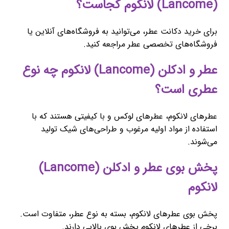
(Lancome) لانکوم کجاست؟
برای خرید دکانت عطر، می‌توانید به فروشگاه‌های آنلاین یا
فروشگاه‌های تخصصی عطر مراجعه کنید.
عطر و ادکلن (Lancome) لانکوم چه نوع
عطری است؟
عطرهای لانکوم، عطرهای لوکس و با کیفیتی هستند که با
استفاده از مواد اولیه مرغوب و طراحی‌های شیک تولید
می‌شوند.
پخش بوی عطر و ادکلن (Lancome)
لانکوم
پخش بوی عطرهای لانکوم، بسته به نوع عطر، متفاوت است.
برخی از عطرهای لانکوم پخش بوی بالایی دارند.