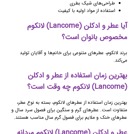
طراحی‌های شیک بطری
استفاده از مواد اولیه با کیفیت
آیا عطر و ادکلن (Lancome) لانکوم
مخصوص بانوان است؟
برند لانکوم، عطرهای متنوعی برای خانم‌ها و آقایان تولید
می‌کند.
بهترین زمان استفاده از عطر و ادکلن
(Lancome) لانکوم چه وقت است؟
بهترین زمان استفاده از عطرهای لانکوم، بسته به نوع عطر،
متفاوت است. عطرهای گرم و سنگین برای فصول سرد سال و
عطرهای خنک و ملایم برای فصول گرم سال مناسب هستند.
عطر و ادکلن (Lancome) لانکوم مردانه