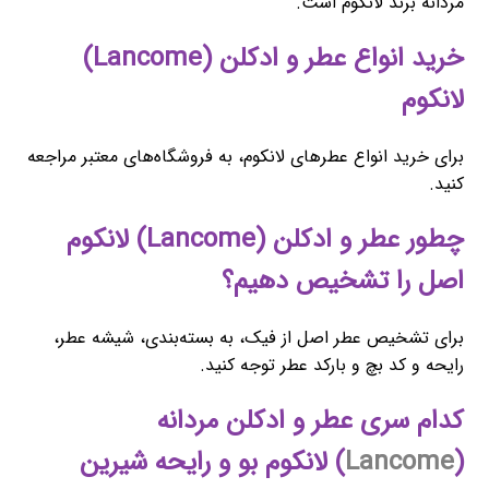
مردانه برند لانکوم است.
خرید انواع عطر و ادکلن (Lancome)
لانکوم
برای خرید انواع عطرهای لانکوم، به فروشگاه‌های معتبر مراجعه
کنید.
چطور عطر و ادکلن (Lancome) لانکوم
اصل را تشخیص دهیم؟
برای تشخیص عطر اصل از فیک، به بسته‌بندی، شیشه عطر،
رایحه و کد بچ و بارکد عطر توجه کنید.
کدام سری عطر و ادکلن مردانه
(
Lancome
) لانکوم بو و رایحه شیرین