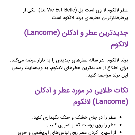
عطر لانکوم لا وی است بل (La Vie Est Belle)، یکی از
پرطرفدارترین عطرهای برند لانکوم است.
جدیدترین عطر و ادکلن (Lancome)
لانکوم
برند لانکوم، هر ساله عطرهای جدیدی را به بازار عرضه می‌کند.
برای اطلاع از جدیدترین عطرهای لانکوم، به وب‌سایت رسمی
این برند مراجعه کنید.
نکات طلایی در مورد عطر و ادکلن
(Lancome) لانکوم
عطر را در جای خشک و خنک نگهداری کنید.
عطر را روی پوست تمیز اسپری کنید.
از اسپری کردن عطر روی لباس‌های ابریشمی و حریر