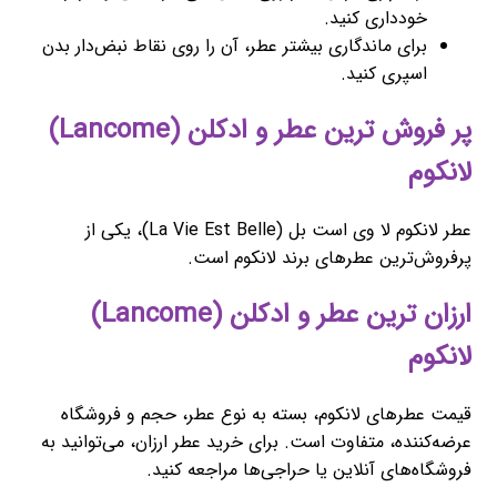
خودداری کنید.
برای ماندگاری بیشتر عطر، آن را روی نقاط نبض‌دار بدن
اسپری کنید.
پر فروش ترین عطر و ادکلن (Lancome)
لانکوم
عطر لانکوم لا وی است بل (La Vie Est Belle)، یکی از
پرفروش‌ترین عطرهای برند لانکوم است.
ارزان ترین عطر و ادکلن (Lancome)
لانکوم
قیمت عطرهای لانکوم، بسته به نوع عطر، حجم و فروشگاه
عرضه‌کننده، متفاوت است. برای خرید عطر ارزان، می‌توانید به
فروشگاه‌های آنلاین یا حراجی‌ها مراجعه کنید.