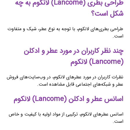
طراحی بطری (Lancome) لانکوم به چه
شکل است؟
طراحی بطری‌های لانکوم، با توجه به نوع عطر، شیک و متفاوت
است.
چند نظر کاربران در مورد عطر و ادکلن
(Lancome) لانکوم
نظرات کاربران در مورد عطرهای لانکوم، در وب‌سایت‌های فروش
عطر و شبکه‌های اجتماعی قابل مشاهده است.
اسانس عطر و ادکلن (Lancome) لانکوم
اسانس عطرهای لانکوم، ترکیبی از مواد اولیه با کیفیت و خاص
است.