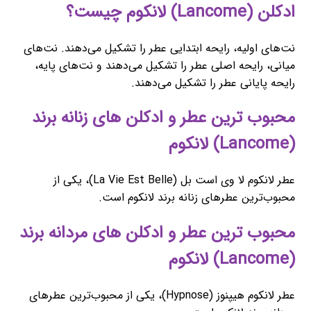
ادکلن (Lancome) لانکوم چیست؟
نت‌های اولیه، رایحه ابتدایی عطر را تشکیل می‌دهند. نت‌های
میانی، رایحه اصلی عطر را تشکیل می‌دهند و نت‌های پایه،
رایحه پایانی عطر را تشکیل می‌دهند.
محبوب ‌ترین عطر و ادکلن های زنانه برند
(Lancome) لانکوم
عطر لانکوم لا وی است بل (La Vie Est Belle)، یکی از
محبوب‌ترین عطرهای زنانه برند لانکوم است.
محبوب ‌ترین عطر و ادکلن های مردانه برند
(Lancome) لانکوم
عطر لانکوم هیپنوز (Hypnose)، یکی از محبوب‌ترین عطرهای