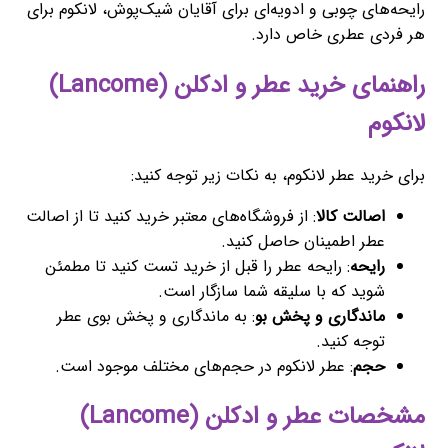
رایحه‌های چوبی و ادویه‌ای برای آقایان شیک‌پوش، لانکوم برای
هر فردی عطری خاص دارد.
راهنمای خرید عطر و ادکلن (Lancome)
لانکوم
برای خرید عطر لانکوم، به نکات زیر توجه کنید:
اصالت کالا
: از فروشگاه‌های معتبر خرید کنید تا از اصالت
عطر اطمینان حاصل کنید.
رایحه
: رایحه عطر را قبل از خرید تست کنید تا مطمئن
شوید که با سلیقه شما سازگار است.
ماندگاری و پخش بو
: به ماندگاری و پخش بوی عطر
توجه کنید.
حجم
: عطر لانکوم در حجم‌های مختلف موجود است.
مشخصات عطر و ادکلن (Lancome)