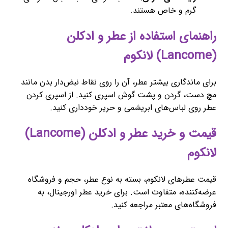
گرم و خاص هستند.
راهنمای استفاده از عطر و ادکلن
(Lancome) لانکوم
برای ماندگاری بیشتر عطر، آن را روی نقاط نبض‌دار بدن مانند
مچ دست، گردن و پشت گوش اسپری کنید. از اسپری کردن
عطر روی لباس‌های ابریشمی و حریر خودداری کنید.
قیمت و خرید عطر و ادکلن (Lancome)
لانکوم
قیمت عطرهای لانکوم، بسته به نوع عطر، حجم و فروشگاه
عرضه‌کننده، متفاوت است. برای خرید عطر اورجینال، به
فروشگاه‌های معتبر مراجعه کنید.