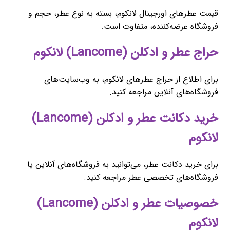
قیمت عطرهای اورجینال لانکوم، بسته به نوع عطر، حجم و
فروشگاه عرضه‌کننده، متفاوت است.
حراج عطر و ادکلن (Lancome) لانکوم
برای اطلاع از حراج عطرهای لانکوم، به وب‌سایت‌های
فروشگاه‌های آنلاین مراجعه کنید.
خرید دکانت عطر و ادکلن (Lancome)
لانکوم
برای خرید دکانت عطر، می‌توانید به فروشگاه‌های آنلاین یا
فروشگاه‌های تخصصی عطر مراجعه کنید.
خصوصیات عطر و ادکلن (Lancome)
لانکوم