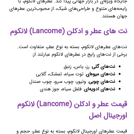
جایگاه ویژه‌ای در بازار جهانی پیدا کند. عطرهای لانکوم، با
رایحه‌های متنوع و طراحی‌های شیک، از محبوب‌ترین عطرهای
جهان هستند.
نت های عطر و ادکلن (Lancome) لانکوم
نت‌های عطرهای لانکوم، بسته به نوع عطر، متفاوت است.
برخی از نت‌های رایج در عطرهای لانکوم عبارتند از:
نت‌های گلی
: رز، یاس، زنبق
نت‌های میوه‌ای
: توت سیاه، تمشک، گلابی
نت‌های چوبی
: وتیور، چوب سرو، چوب صندل
نت‌های ادویه‌ای
: فلفل سیاه، جوز هندی
قیمت عطر و ادکلن (Lancome) لانکوم
اورجینال اصل
قیمت عطرهای اورجینال لانکوم، بسته به نوع عطر، حجم و