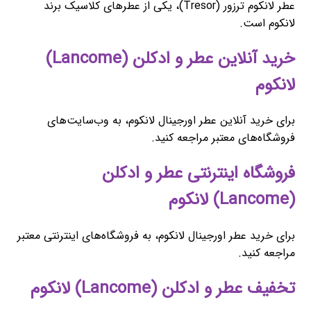
عطر لانکوم ترزور (Tresor)، یکی از عطرهای کلاسیک برند
لانکوم است.
خرید آنلاین عطر و ادکلن (Lancome)
لانکوم
برای خرید آنلاین عطر اورجینال لانکوم، به وب‌سایت‌های
فروشگاه‌های معتبر مراجعه کنید.
فروشگاه اینترنتی عطر و ادکلن
(Lancome) لانکوم
برای خرید عطر اورجینال لانکوم، به فروشگاه‌های اینترنتی معتبر
مراجعه کنید.
تخفیف عطر و ادکلن (Lancome) لانکوم