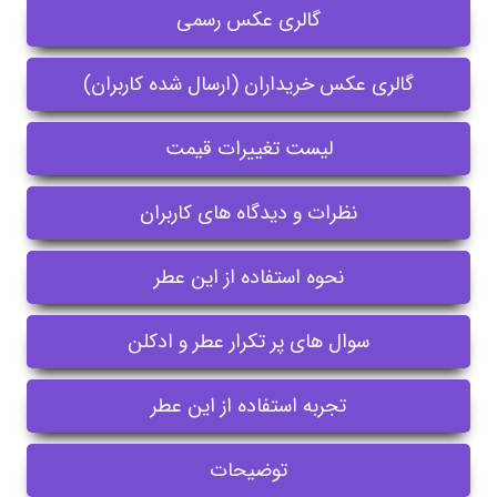
گالری عکس رسمی
گالری عکس خریداران (ارسال شده کاربران)
لیست تغییرات قیمت
نظرات و دیدگاه های کاربران
نحوه استفاده از این عطر
سوال های پر تکرار عطر و ادکلن
تجربه استفاده از این عطر
توضیحات