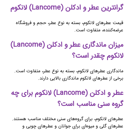
گرانترین عطر و ادکلن (Lancome) لانکوم
قیمت عطرهای لانکوم، بسته به نوع عطر، حجم و فروشگاه
عرضه‌کننده، متفاوت است.
میزان ماندگاری عطر و ادکلن (Lancome)
لانکوم چقدر است؟
ماندگاری عطرهای لانکوم، بسته به نوع عطر، متفاوت است.
برخی از عطرهای لانکوم ماندگاری بالایی دارند.
عطر و ادکلن (Lancome) لانکوم برای چه
گروه سنی مناسب است؟
عطرهای لانکوم، برای گروه‌های سنی مختلف مناسب هستند.
عطرهای گلی و میوه‌ای برای جوانان و عطرهای چوبی و