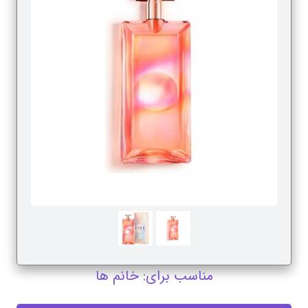
مناسب برای: خانم ها