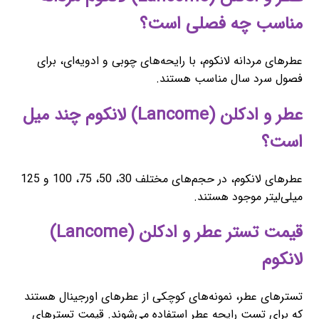
مناسب چه فصلی است؟
عطرهای مردانه لانکوم، با رایحه‌های چوبی و ادویه‌ای، برای
فصول سرد سال مناسب هستند.
عطر و ادکلن (Lancome) لانکوم چند میل
است؟
عطرهای لانکوم، در حجم‌های مختلف 30، 50، 75، 100 و 125
میلی‌لیتر موجود هستند.
قیمت تستر عطر و ادکلن (Lancome)
لانکوم
تسترهای عطر، نمونه‌های کوچکی از عطرهای اورجینال هستند
که برای تست رایحه عطر استفاده می‌شوند. قیمت تسترهای