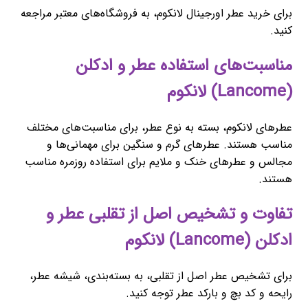
برای خرید عطر اورجینال لانکوم، به فروشگاه‌های معتبر مراجعه
کنید.
مناسبت‌های استفاده عطر و ادکلن
(Lancome) لانکوم
عطرهای لانکوم، بسته به نوع عطر، برای مناسبت‌های مختلف
مناسب هستند. عطرهای گرم و سنگین برای مهمانی‌ها و
مجالس و عطرهای خنک و ملایم برای استفاده روزمره مناسب
هستند.
تفاوت و تشخیص اصل از تقلبی عطر و
ادکلن (Lancome) لانکوم
برای تشخیص عطر اصل از تقلبی، به بسته‌بندی، شیشه عطر،
رایحه و کد بچ و بارکد عطر توجه کنید.