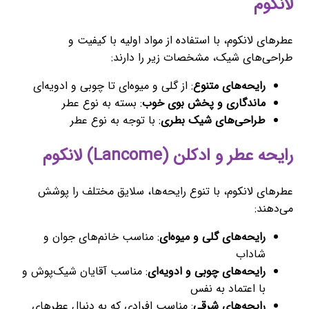
لانکوم
عطرهای لانکوم، با استفاده از مواد اولیه با کیفیت و
طراحی‌های شیک، مشخصات زیر را دارند:
رایحه‌های متنوع
: از گلی و میوه‌ای تا چوبی و ادویه‌ای
ماندگاری و پخش بوی خوب
: بسته به نوع عطر
طراحی‌های شیک بطری
: با توجه به نوع عطر
رایحه عطر و ادکلن (Lancome) لانکوم
عطرهای لانکوم، با تنوع رایحه‌ها، سلایق مختلف را پوشش
می‌دهند:
رایحه‌های گلی و میوه‌ای
: مناسب خانم‌های جوان و
شاداب
رایحه‌های چوبی و ادویه‌ای
: مناسب آقایان شیک‌پوش و
با اعتماد به نفس
رایحه‌های شرقی
: مناسب افرادی که به دنبال عطرهای