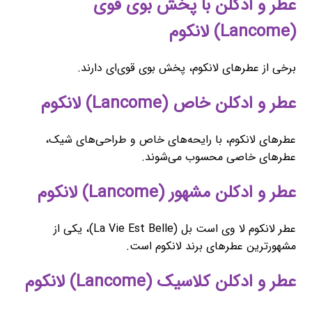
عطر و ادکلن با پخش بوی قوی
(Lancome) لانکوم
برخی از عطرهای لانکوم، پخش بوی قوی‌ای دارند.
عطر و ادکلن خاص (Lancome) لانکوم
عطرهای لانکوم، با رایحه‌های خاص و طراحی‌های شیک،
عطرهای خاصی محسوب می‌شوند.
عطر و ادکلن مشهور (Lancome) لانکوم
عطر لانکوم لا وی است بل (La Vie Est Belle)، یکی از
مشهورترین عطرهای برند لانکوم است.
عطر و ادکلن کلاسیک (Lancome) لانکوم