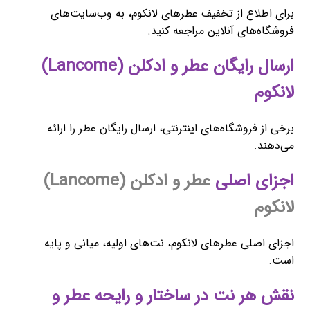
برای اطلاع از تخفیف عطرهای لانکوم، به وب‌سایت‌های
فروشگاه‌های آنلاین مراجعه کنید.
ارسال رایگان عطر و ادکلن (Lancome)
لانکوم
برخی از فروشگاه‌های اینترنتی، ارسال رایگان عطر را ارائه
می‌دهند.
اجزای اصلی
عطر و ادکلن (Lancome)
لانکوم
اجزای اصلی عطرهای لانکوم، نت‌های اولیه، میانی و پایه
است.
نقش هر نت در ساختار و رایحه عطر و