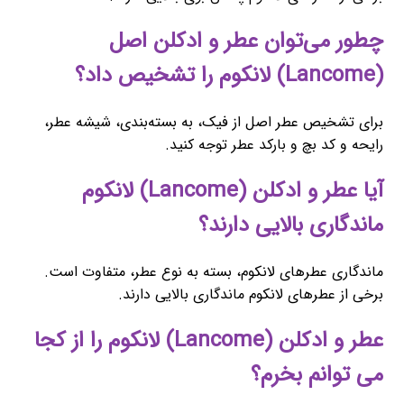
چطور می‌توان عطر و ادکلن اصل
(Lancome) لانکوم را تشخیص داد؟
برای تشخیص عطر اصل از فیک، به بسته‌بندی، شیشه عطر،
رایحه و کد بچ و بارکد عطر توجه کنید.
آیا عطر و ادکلن (Lancome) لانکوم
ماندگاری بالایی دارند؟
ماندگاری عطرهای لانکوم، بسته به نوع عطر، متفاوت است.
برخی از عطرهای لانکوم ماندگاری بالایی دارند.
عطر و ادکلن (Lancome) لانکوم را از کجا
می توانم بخرم؟