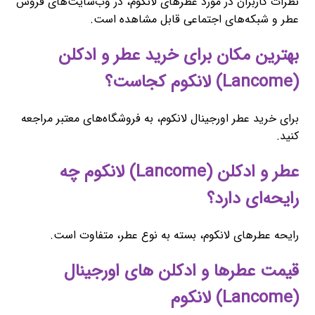
نظرات کاربران در مورد عطرهای لانکوم، در وب‌سایت‌های فروش
عطر و شبکه‌های اجتماعی قابل مشاهده است.
بهترین مکان برای خرید عطر و ادکلن
(Lancome) لانکوم کجاست؟
برای خرید عطر اورجینال لانکوم، به فروشگاه‌های معتبر مراجعه
کنید.
عطر و ادکلن (Lancome) لانکوم چه
رایحه‌ای دارد؟
رایحه عطرهای لانکوم، بسته به نوع عطر، متفاوت است.
قیمت عطرها و ادکلن های اورجینال
(Lancome) لانکوم