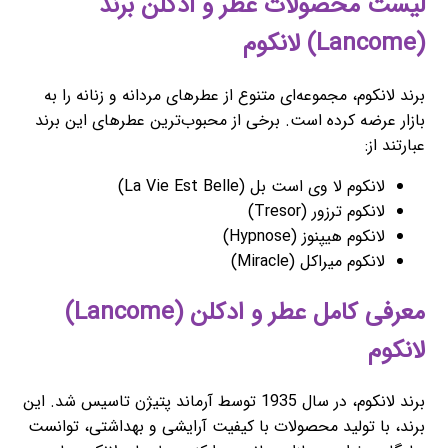
لیست محصولات عطر و ادکلن برند
(Lancome) لانکوم
برند لانکوم، مجموعه‌ای متنوع از عطرهای مردانه و زنانه را به
بازار عرضه کرده است. برخی از محبوب‌ترین عطرهای این برند
عبارتند از:
لانکوم لا وی است بل (La Vie Est Belle)
لانکوم ترزور (Tresor)
لانکوم هیپنوز (Hypnose)
لانکوم میراکل (Miracle)
معرفی کامل عطر و ادکلن (Lancome)
لانکوم
برند لانکوم، در سال 1935 توسط آرماند پتیژن تاسیس شد. این
برند، با تولید محصولات با کیفیت آرایشی و بهداشتی، توانست