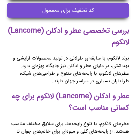
کد تخفیف برای محصول
بررسی تخصصی عطر و ادکلن (Lancome)
لانکوم
برند لانکوم، با سابقه‌ای طولانی در تولید محصولات آرایشی و
بهداشتی، در دنیای عطر و ادکلن نیز جایگاه ویژه‌ای دارد.
عطرهای لانکوم، با رایحه‌های متنوع و طراحی‌های شیک،
طرفداران بسیاری در سراسر جهان دارند.
عطر و ادکلن (Lancome) لانکوم برای چه
کسانی مناسب است؟
عطرهای لانکوم، با تنوع رایحه‌ها، برای سلایق مختلف مناسب
هستند. از رایحه‌های گلی و میوه‌ای برای خانم‌های جوان تا