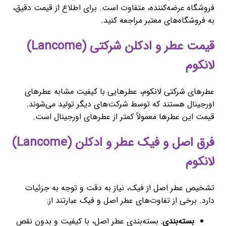
فروشگاه عرضه‌کننده، متفاوت است. برای اطلاع از قیمت دقیق،
به فروشگاه‌های معتبر مراجعه کنید.
قیمت عطر و ادکلن شرکتی (Lancome)
لانکوم
عطرهای شرکتی لانکوم، عطرهایی با کیفیت مشابه عطرهای
اورجینال هستند که توسط شرکت‌های دیگر تولید می‌شوند.
قیمت این عطرها معمولاً کمتر از عطرهای اورجینال است.
فرق اصل و فیک عطر و ادکلن (Lancome)
لانکوم
تشخیص عطر اصل از فیک، نیاز به دقت و توجه به جزئیات
دارد. برخی از تفاوت‌های عطر اصل و فیک عبارتند از:
بسته‌بندی
: بسته‌بندی عطر اصل، با کیفیت و بدون نقص