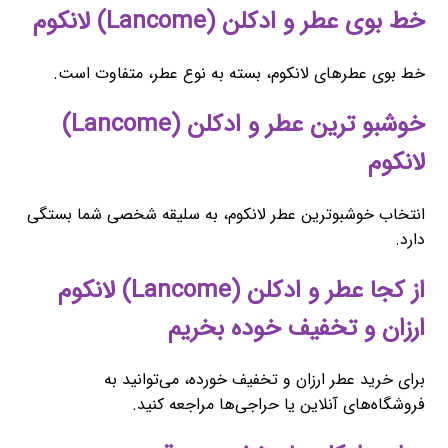
خط بوی عطر و ادکلن (Lancome) لانکوم
خط بوی عطرهای لانکوم، بسته به نوع عطر، متفاوت است.
خوشبو ترین عطر و ادکلن (Lancome)
لانکوم
انتخاب خوشبوترین عطر لانکوم، به سلیقه شخصی شما بستگی
دارد.
از کجا عطر و ادکلن (Lancome) لانکوم
ارزان و تخفیف خوده بخریم
برای خرید عطر ارزان و تخفیف خورده، می‌توانید به
فروشگاه‌های آنلاین یا حراجی‌ها مراجعه کنید.