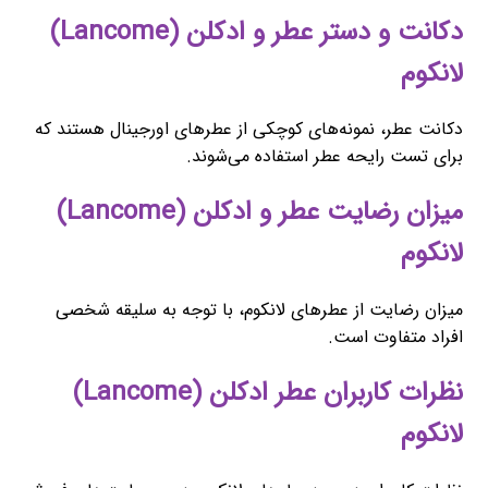
دکانت و دستر عطر و ادکلن (Lancome)
لانکوم
دکانت عطر، نمونه‌های کوچکی از عطرهای اورجینال هستند که
برای تست رایحه عطر استفاده می‌شوند.
میزان رضایت عطر و ادکلن (Lancome)
لانکوم
میزان رضایت از عطرهای لانکوم، با توجه به سلیقه شخصی
افراد متفاوت است.
نظرات کاربران عطر ادکلن (Lancome)
لانکوم