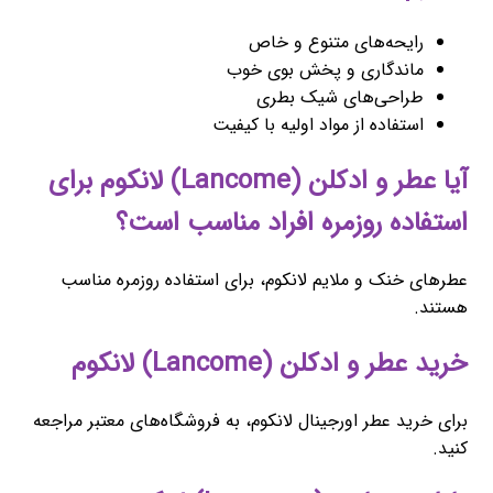
رایحه‌های متنوع و خاص
ماندگاری و پخش بوی خوب
طراحی‌های شیک بطری
استفاده از مواد اولیه با کیفیت
آیا عطر و ادکلن (Lancome) لانکوم برای
استفاده روزمره افراد مناسب است؟
عطرهای خنک و ملایم لانکوم، برای استفاده روزمره مناسب
هستند.
خرید عطر و ادکلن (Lancome) لانکوم
برای خرید عطر اورجینال لانکوم، به فروشگاه‌های معتبر مراجعه
کنید.