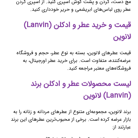
مچ دست، گردن و پشت گوش اسپری کنید. از اسپری کردن
عطر روی لباس‌های ابریشمی و حریر خودداری کنید.
قیمت و خرید عطر و ادکلن (Lanvin)
لانوین
قیمت عطرهای لانوین، بسته به نوع عطر، حجم و فروشگاه
عرضه‌کننده، متفاوت است. برای خرید عطر اورجینال، به
فروشگاه‌های معتبر مراجعه کنید.
لیست محصولات عطر و ادکلن برند
(Lanvin) لانوین
برند لانوین، مجموعه‌ای متنوع از عطرهای مردانه و زنانه را به
بازار عرضه کرده است. برخی از محبوب‌ترین عطرهای این برند
عبارتند از: