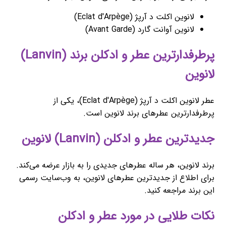
لانوین اکلت د آرپژ (Eclat d'Arpège)
لانوین آوانت گارد (Avant Garde)
پرطرفدارترین عطر و ادکلن برند (Lanvin)
لانوین
عطر لانوین اکلت د آرپژ (Eclat d'Arpège)، یکی از
پرطرفدارترین عطرهای برند لانوین است.
جدیدترین عطر و ادکلن (Lanvin) لانوین
برند لانوین، هر ساله عطرهای جدیدی را به بازار عرضه می‌کند.
برای اطلاع از جدیدترین عطرهای لانوین، به وب‌سایت رسمی
این برند مراجعه کنید.
نکات طلایی در مورد عطر و ادکلن