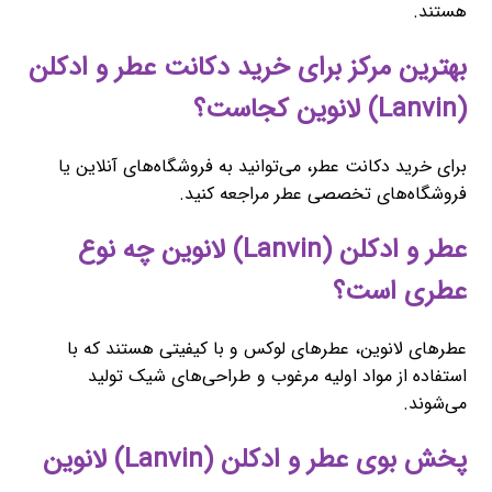
هستند.
بهترین مرکز برای خرید دکانت عطر و ادکلن
(Lanvin) لانوین کجاست؟
برای خرید دکانت عطر، می‌توانید به فروشگاه‌های آنلاین یا
فروشگاه‌های تخصصی عطر مراجعه کنید.
عطر و ادکلن (Lanvin) لانوین چه نوع
عطری است؟
عطرهای لانوین، عطرهای لوکس و با کیفیتی هستند که با
استفاده از مواد اولیه مرغوب و طراحی‌های شیک تولید
می‌شوند.
پخش بوی عطر و ادکلن (Lanvin) لانوین