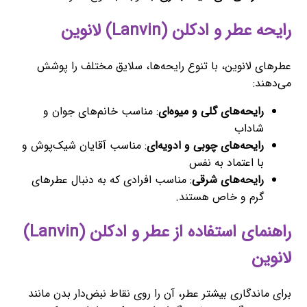
رایحه عطر و ادکلن (Lanvin) لانوین
عطرهای لانوین، با تنوع رایحه‌ها، سلایق مختلف را پوشش
می‌دهند:
رایحه‌های گلی و میوه‌ای
: مناسب خانم‌های جوان و
شاداب
رایحه‌های چوبی و ادویه‌ای
: مناسب آقایان شیک‌پوش و
با اعتماد به نفس
رایحه‌های شرقی
: مناسب افرادی که به دنبال عطرهای
گرم و خاص هستند.
راهنمای استفاده از عطر و ادکلن (Lanvin)
لانوین
برای ماندگاری بیشتر عطر، آن را روی نقاط نبض‌دار بدن مانند