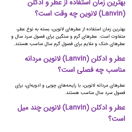
بهترین زمان استفاده از عطر و ادکلن
(Lanvin) لانوین چه وقت است؟
بهترین زمان استفاده از عطرهای لانوین، بسته به نوع عطر،
متفاوت است. عطرهای گرم و سنگین برای فصول سرد سال و
عطرهای خنک و ملایم برای فصول گرم سال مناسب هستند.
عطر و ادکلن (Lanvin) لانوین مردانه
مناسب چه فصلی است؟
عطرهای مردانه لانوین، با رایحه‌های چوبی و ادویه‌ای، برای
فصول سرد سال مناسب هستند.
عطر و ادکلن (Lanvin) لانوین چند میل
است؟