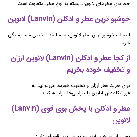
خط بوی عطرهای لانوین، بسته به نوع عطر، متفاوت است.
خوشبو ترین عطر و ادکلن (Lanvin) لانوین
انتخاب خوشبوترین عطر لانوین، به سلیقه شخصی شما بستگی
دارد.
از کجا عطر و ادکلن (Lanvin) لانوین ارزان
و تخفیف خوده بخریم
برای خرید عطر ارزان و تخفیف خورده، می‌توانید به
فروشگاه‌های آنلاین یا حراجی‌ها مراجعه کنید.
عطر و ادکلن با پخش بوی قوی (Lanvin)
لانوین
برخی از عطرهای لانوین، پخش بوی قوی‌ای دارند.