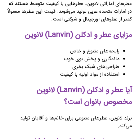
عطرهای اماراتی لانوین، عطرهایی با کیفیت متوسط هستند که
در امارات متحده عربی تولید می‌شوند. قیمت این عطرها معمولاً
کمتر از عطرهای اورجینال و شرکتی است.
مزایای عطر و ادکلن (Lanvin) لانوین
رایحه‌های متنوع و خاص
ماندگاری و پخش بوی خوب
طراحی‌های شیک بطری
استفاده از مواد اولیه با کیفیت
آیا عطر و ادکلن (Lanvin) لانوین
مخصوص بانوان است؟
برند لانوین، عطرهای متنوعی برای خانم‌ها و آقایان تولید
می‌کند.