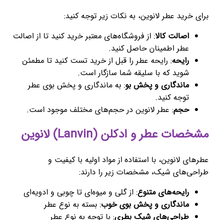
برای خرید عطر لانوین، به نکات زیر توجه کنید:
اصالت کالا
: از فروشگاه‌های معتبر خرید کنید تا از اصالت
عطر اطمینان حاصل کنید.
رایحه
: رایحه عطر را قبل از خرید تست کنید تا مطمئن
شوید که با سلیقه شما سازگار است.
ماندگاری و پخش بو
: به ماندگاری و پخش بوی عطر
توجه کنید.
حجم
: عطر لانوین در حجم‌های مختلف موجود است.
مشخصات عطر و ادکلن (Lanvin) لانوین
عطرهای لانوین، با استفاده از مواد اولیه با کیفیت و
طراحی‌های شیک، مشخصات زیر را دارند:
رایحه‌های متنوع
: از گلی و میوه‌ای تا چوبی و ادویه‌ای
ماندگاری و پخش بوی خوب
: بسته به نوع عطر
طراحی‌های شیک بطری
: با توجه به نوع عطر