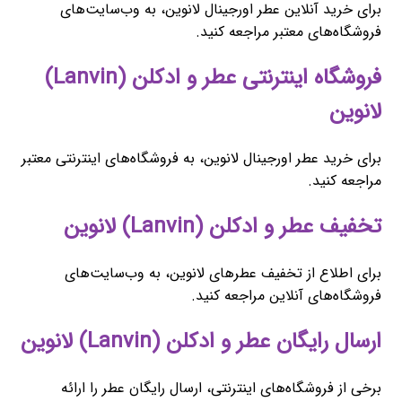
برای خرید آنلاین عطر اورجینال لانوین، به وب‌سایت‌های
فروشگاه‌های معتبر مراجعه کنید.
فروشگاه اینترنتی عطر و ادکلن (Lanvin)
لانوین
برای خرید عطر اورجینال لانوین، به فروشگاه‌های اینترنتی معتبر
مراجعه کنید.
تخفیف عطر و ادکلن (Lanvin) لانوین
برای اطلاع از تخفیف عطرهای لانوین، به وب‌سایت‌های
فروشگاه‌های آنلاین مراجعه کنید.
ارسال رایگان عطر و ادکلن (Lanvin) لانوین
برخی از فروشگاه‌های اینترنتی، ارسال رایگان عطر را ارائه