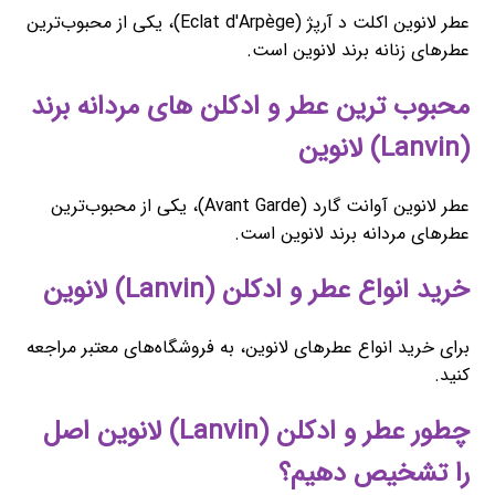
عطر لانوین اکلت د آرپژ (Eclat d'Arpège)، یکی از محبوب‌ترین
عطرهای زنانه برند لانوین است.
محبوب ‌ترین عطر و ادکلن های مردانه برند
(Lanvin) لانوین
عطر لانوین آوانت گارد (Avant Garde)، یکی از محبوب‌ترین
عطرهای مردانه برند لانوین است.
خرید انواع عطر و ادکلن (Lanvin) لانوین
برای خرید انواع عطرهای لانوین، به فروشگاه‌های معتبر مراجعه
کنید.
چطور عطر و ادکلن (Lanvin) لانوین اصل
را تشخیص دهیم؟