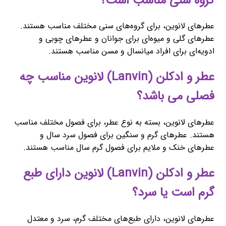
گروه سنی مناسب است؟
عطرهای لانوین، برای گروه‌های سنی مختلف مناسب هستند.
عطرهای گلی و میوه‌ای برای جوانان و عطرهای چوبی و
ادویه‌ای برای افراد میانسال و مسن مناسب هستند.
عطر و ادکلن (Lanvin) لانوین مناسب چه
فصلی می باشد؟
عطرهای لانوین، بسته به نوع عطر، برای فصول مختلف مناسب
هستند. عطرهای گرم و سنگین برای فصول سرد سال و
عطرهای خنک و ملایم برای فصول گرم سال مناسب هستند.
عطر و ادکلن (Lanvin) لانوین دارای طبع
گرم است یا سرد؟
عطرهای لانوین، دارای طبع‌های مختلف گرم، سرد و معتدل