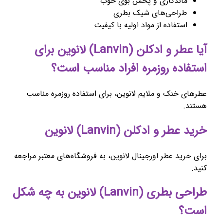
ماندگاری و پخش بوی خوب
طراحی‌های شیک بطری
استفاده از مواد اولیه با کیفیت
آیا عطر و ادکلن (Lanvin) لانوین برای
استفاده روزمره افراد مناسب است؟
عطرهای خنک و ملایم لانوین، برای استفاده روزمره مناسب
هستند.
خرید عطر و ادکلن (Lanvin) لانوین
برای خرید عطر اورجینال لانوین، به فروشگاه‌های معتبر مراجعه
کنید.
طراحی بطری (Lanvin) لانوین به چه شکل
است؟