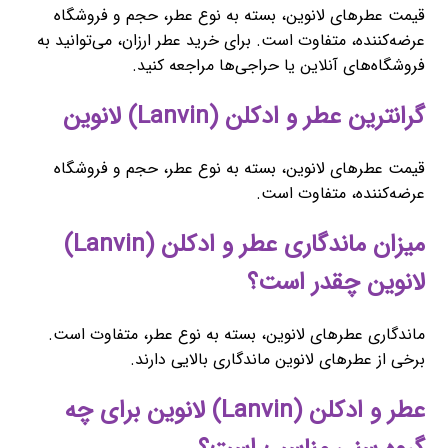
قیمت عطرهای لانوین، بسته به نوع عطر، حجم و فروشگاه
عرضه‌کننده، متفاوت است. برای خرید عطر ارزان، می‌توانید به
فروشگاه‌های آنلاین یا حراجی‌ها مراجعه کنید.
گرانترین عطر و ادکلن (Lanvin) لانوین
قیمت عطرهای لانوین، بسته به نوع عطر، حجم و فروشگاه
عرضه‌کننده، متفاوت است.
میزان ماندگاری عطر و ادکلن (Lanvin)
لانوین چقدر است؟
ماندگاری عطرهای لانوین، بسته به نوع عطر، متفاوت است.
برخی از عطرهای لانوین ماندگاری بالایی دارند.
عطر و ادکلن (Lanvin) لانوین برای چه