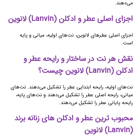
می‌دهند.
اجزای اصلی عطر و ادکلن (Lanvin) لانوین
اجزای اصلی عطرهای لانوین، نت‌های اولیه، میانی و پایه
است.
نقش هر نت در ساختار و رایحه عطر و
ادکلن (Lanvin) لانوین چیست؟
نت‌های اولیه، رایحه ابتدایی عطر را تشکیل می‌دهند. نت‌های
میانی، رایحه اصلی عطر را تشکیل می‌دهند و نت‌های پایه،
رایحه پایانی عطر را تشکیل می‌دهند.
محبوب ‌ترین عطر و ادکلن های زنانه برند
(Lanvin) لانوین