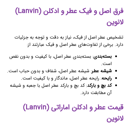
فرق اصل و فیک عطر و ادکلن (Lanvin)
لانوین
تشخیص عطر اصل از فیک، نیاز به دقت و توجه به جزئیات
دارد. برخی از تفاوت‌های عطر اصل و فیک عبارتند از:
بسته‌بندی
: بسته‌بندی عطر اصل، با کیفیت و بدون نقص
است.
شیشه عطر
: شیشه عطر اصل، شفاف و بدون حباب است.
رایحه
: رایحه عطر اصل، ماندگار و با کیفیت است.
کد بچ و بارکد
: کد بچ و بارکد عطر اصل با جعبه و شیشه
آن مطابقت دارد.
قیمت عطر و ادکلن اماراتی (Lanvin)
لانوین