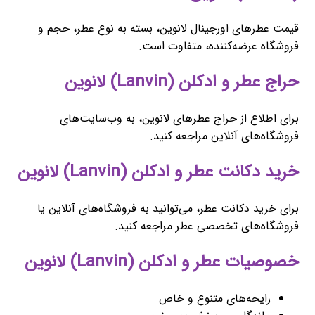
قیمت عطرهای اورجینال لانوین، بسته به نوع عطر، حجم و
فروشگاه عرضه‌کننده، متفاوت است.
حراج عطر و ادکلن (Lanvin) لانوین
برای اطلاع از حراج عطرهای لانوین، به وب‌سایت‌های
فروشگاه‌های آنلاین مراجعه کنید.
خرید دکانت عطر و ادکلن (Lanvin) لانوین
برای خرید دکانت عطر، می‌توانید به فروشگاه‌های آنلاین یا
فروشگاه‌های تخصصی عطر مراجعه کنید.
خصوصیات عطر و ادکلن (Lanvin) لانوین
رایحه‌های متنوع و خاص