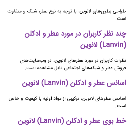
طراحی بطری‌های لانوین، با توجه به نوع عطر، شیک و متفاوت
است.
چند نظر کاربران در مورد عطر و ادکلن
(Lanvin) لانوین
نظرات کاربران در مورد عطرهای لانوین، در وب‌سایت‌های
فروش عطر و شبکه‌های اجتماعی قابل مشاهده است.
اسانس عطر و ادکلن (Lanvin) لانوین
اسانس عطرهای لانوین، ترکیبی از مواد اولیه با کیفیت و خاص
است.
خط بوی عطر و ادکلن (Lanvin) لانوین