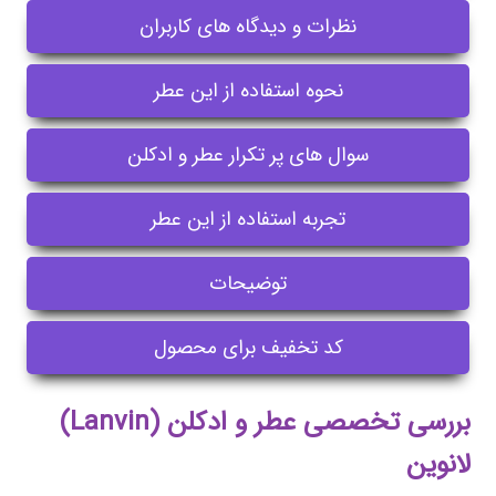
نظرات و دیدگاه های کاربران
نحوه استفاده از این عطر
سوال های پر تکرار عطر و ادکلن
تجربه استفاده از این عطر
توضیحات
کد تخفیف برای محصول
بررسی تخصصی عطر و ادکلن (Lanvin)
لانوین