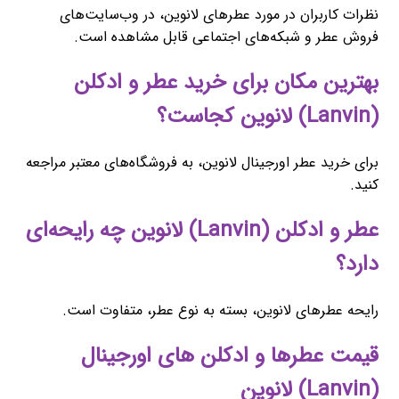
نظرات کاربران در مورد عطرهای لانوین، در وب‌سایت‌های
فروش عطر و شبکه‌های اجتماعی قابل مشاهده است.
بهترین مکان برای خرید عطر و ادکلن
(Lanvin) لانوین کجاست؟
برای خرید عطر اورجینال لانوین، به فروشگاه‌های معتبر مراجعه
کنید.
عطر و ادکلن (Lanvin) لانوین چه رایحه‌ای
دارد؟
رایحه عطرهای لانوین، بسته به نوع عطر، متفاوت است.
قیمت عطرها و ادکلن های اورجینال
(Lanvin) لانوین