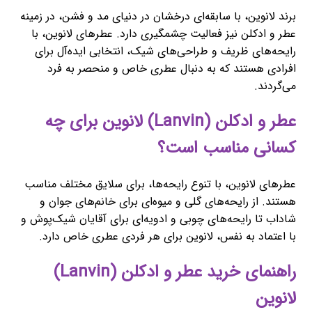
برند لانوین، با سابقه‌ای درخشان در دنیای مد و فشن، در زمینه
عطر و ادکلن نیز فعالیت چشمگیری دارد. عطرهای لانوین، با
رایحه‌های ظریف و طراحی‌های شیک، انتخابی ایده‌آل برای
افرادی هستند که به دنبال عطری خاص و منحصر به فرد
می‌گردند.
عطر و ادکلن (Lanvin) لانوین برای چه
کسانی مناسب است؟
عطرهای لانوین، با تنوع رایحه‌ها، برای سلایق مختلف مناسب
هستند. از رایحه‌های گلی و میوه‌ای برای خانم‌های جوان و
شاداب تا رایحه‌های چوبی و ادویه‌ای برای آقایان شیک‌پوش و
با اعتماد به نفس، لانوین برای هر فردی عطری خاص دارد.
راهنمای خرید عطر و ادکلن (Lanvin)
لانوین