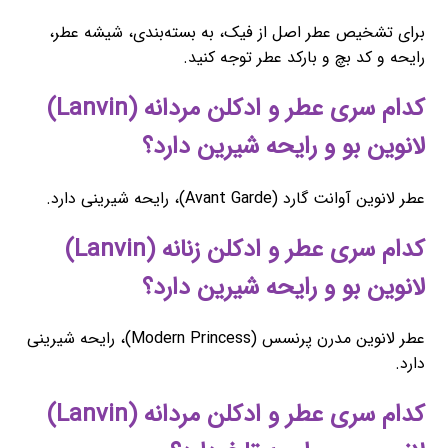
برای تشخیص عطر اصل از فیک، به بسته‌بندی، شیشه عطر،
رایحه و کد بچ و بارکد عطر توجه کنید.
کدام سری عطر و ادکلن مردانه (Lanvin)
لانوین بو و رایحه شیرین دارد؟
عطر لانوین آوانت گارد (Avant Garde)، رایحه شیرینی دارد.
کدام سری عطر و ادکلن زنانه (Lanvin)
لانوین بو و رایحه شیرین دارد؟
عطر لانوین مدرن پرنسس (Modern Princess)، رایحه شیرینی
دارد.
کدام سری عطر و ادکلن مردانه (Lanvin)