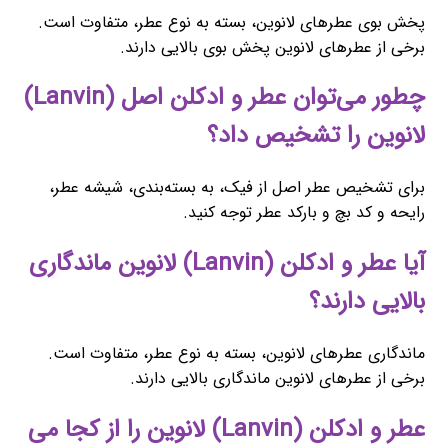
پخش بوی عطرهای لانوین، بسته به نوع عطر، متفاوت است.
برخی از عطرهای لانوین پخش بوی بالایی دارند.
چطور می‌توان عطر و ادکلن اصل (Lanvin)
لانوین را تشخیص داد؟
برای تشخیص عطر اصل از فیک، به بسته‌بندی، شیشه عطر،
رایحه و کد بچ و بارکد عطر توجه کنید.
آیا عطر و ادکلن (Lanvin) لانوین ماندگاری
بالایی دارند؟
ماندگاری عطرهای لانوین، بسته به نوع عطر، متفاوت است.
برخی از عطرهای لانوین ماندگاری بالایی دارند.
عطر و ادکلن (Lanvin) لانوین را از کجا می