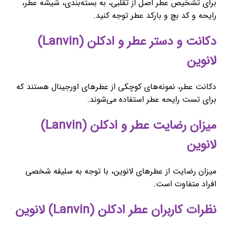
برای تشخیص عطر اصل از تقلبی، به بسته‌بندی، شیشه عطر،
رایحه و کد بچ و بارکد عطر توجه کنید.
دکانت و دستر عطر و ادکلن (Lanvin)
لانوین
دکانت عطر، نمونه‌های کوچکی از عطرهای اورجینال هستند که
برای تست رایحه عطر استفاده می‌شوند.
میزان رضایت عطر و ادکلن (Lanvin)
لانوین
میزان رضایت از عطرهای لانوین، با توجه به سلیقه شخصی
افراد متفاوت است.
نظرات کاربران عطر ادکلن (Lanvin) لانوین