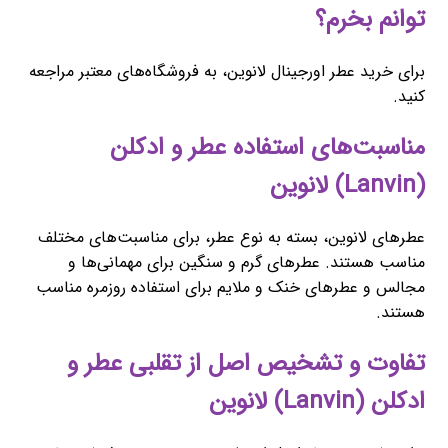
توانم بخرم؟
برای خرید عطر اورجینال لانوین، به فروشگاه‌های معتبر مراجعه
کنید.
مناسبت‌های استفاده عطر و ادکلن
(Lanvin) لانوین
عطرهای لانوین، بسته به نوع عطر، برای مناسبت‌های مختلف
مناسب هستند. عطرهای گرم و سنگین برای مهمانی‌ها و
مجالس و عطرهای خنک و ملایم برای استفاده روزمره مناسب
هستند.
تفاوت و تشخیص اصل از تقلبی عطر و
ادکلن (Lanvin) لانوین