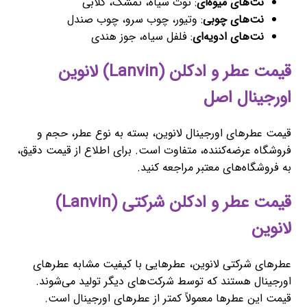
نت‌های میوه‌ای
: توت سیاه، تمشک، گلابی
نت‌های چوبی
: وتیور، چوب سرو، چوب صندل
نت‌های ادویه‌ای
: فلفل سیاه، جوز هندی
قیمت عطر و ادکلن (Lanvin) لانوین
اورجینال اصل
قیمت عطرهای اورجینال لانوین، بسته به نوع عطر، حجم و
فروشگاه عرضه‌کننده، متفاوت است. برای اطلاع از قیمت دقیق،
به فروشگاه‌های معتبر مراجعه کنید.
قیمت عطر و ادکلن شرکتی (Lanvin)
لانوین
عطرهای شرکتی لانوین، عطرهایی با کیفیت مشابه عطرهای
اورجینال هستند که توسط شرکت‌های دیگر تولید می‌شوند.
قیمت این عطرها معمولاً کمتر از عطرهای اورجینال است.