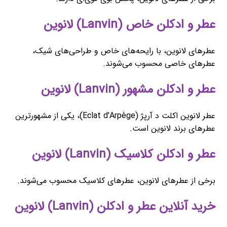
عطر و ادکلن خاص (Lanvin) لانوین
عطرهای لانوین، با رایحه‌های خاص و طراحی‌های شیک،
عطرهای خاصی محسوب می‌شوند.
عطر و ادکلن مشهور (Lanvin) لانوین
عطر لانوین اکلت د آرپژ (Eclat d'Arpège)، یکی از مشهورترین
عطرهای برند لانوین است.
عطر و ادکلن کلاسیک (Lanvin) لانوین
برخی از عطرهای لانوین، عطرهای کلاسیک محسوب می‌شوند.
خرید آنلاین عطر و ادکلن (Lanvin) لانوین