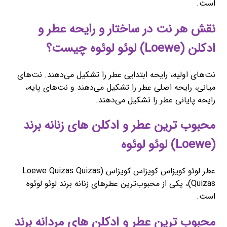
است.
نقش هر نت در ساختار و رایحه عطر و
ادکلن (Loewe) لوئو لوئوه چیست؟
نت‌های اولیه، رایحه ابتدایی عطر را تشکیل می‌دهند. نت‌های
میانی، رایحه اصلی عطر را تشکیل می‌دهند و نت‌های پایه،
رایحه پایانی عطر را تشکیل می‌دهند.
محبوب ‌ترین عطر و ادکلن های زنانه برند
(Loewe) لوئو لوئوه
عطر لوئو کویزاس کویزاس کویزاس (Loewe Quizas Quizas
Quizas)، یکی از محبوب‌ترین عطرهای زنانه برند لوئو لوئوه
است.
محبوب ‌ترین عطر و ادکلن های مردانه برند