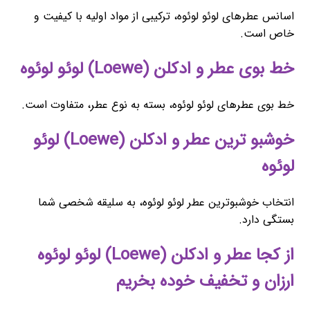
اسانس عطرهای لوئو لوئوه، ترکیبی از مواد اولیه با کیفیت و
خاص است.
خط بوی عطر و ادکلن (Loewe) لوئو لوئوه
خط بوی عطرهای لوئو لوئوه، بسته به نوع عطر، متفاوت است.
خوشبو ترین عطر و ادکلن (Loewe) لوئو
لوئوه
انتخاب خوشبوترین عطر لوئو لوئوه، به سلیقه شخصی شما
بستگی دارد.
از کجا عطر و ادکلن (Loewe) لوئو لوئوه
ارزان و تخفیف خوده بخریم