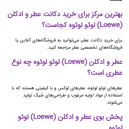
بهترین مرکز برای خرید دکانت عطر و ادکلن
(Loewe) لوئو لوئوه کجاست؟
برای خرید دکانت عطر، می‌توانید به فروشگاه‌های آنلاین یا
فروشگاه‌های تخصصی عطر مراجعه کنید.
عطر و ادکلن (Loewe) لوئو لوئوه چه نوع
عطری است؟
عطرهای لوئو لوئوه، عطرهای لوکس و با کیفیتی هستند که با
استفاده از مواد اولیه مرغوب و طراحی‌های شیک تولید
می‌شوند.
پخش بوی عطر و ادکلن (Loewe) لوئو
لوئوه