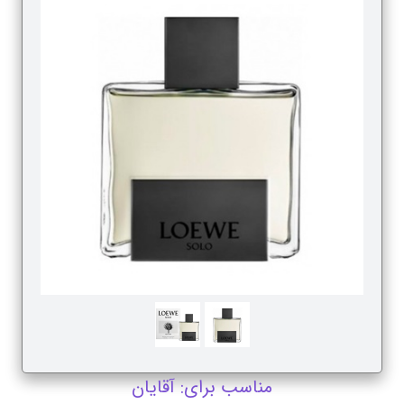
مناسب برای: آقایان