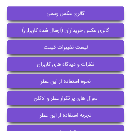
گالری عکس رسمی
گالری عکس خریداران (ارسال شده کاربران)
لیست تغییرات قیمت
نظرات و دیدگاه های کاربران
نحوه استفاده از این عطر
سوال های پر تکرار عطر و ادکلن
تجربه استفاده از این عطر