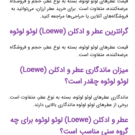
قیمت عطرهای لوئو لوئوه، بسته به نوع عطر، حجم و فروشگاه
عرضه‌کننده، متفاوت است. برای خرید عطر ارزان، می‌توانید به
فروشگاه‌های آنلاین یا حراجی‌ها مراجعه کنید.
گرانترین عطر و ادکلن (Loewe) لوئو لوئوه
قیمت عطرهای لوئو لوئوه، بسته به نوع عطر، حجم و فروشگاه
عرضه‌کننده، متفاوت است.
میزان ماندگاری عطر و ادکلن (Loewe)
لوئو لوئوه چقدر است؟
ماندگاری عطرهای لوئو لوئوه، بسته به نوع عطر، متفاوت است.
برخی از عطرهای لوئو لوئوه ماندگاری بالایی دارند.
عطر و ادکلن (Loewe) لوئو لوئوه برای چه
گروه سنی مناسب است؟