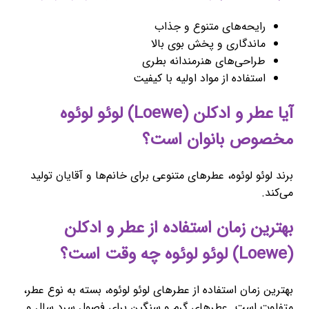
رایحه‌های متنوع و جذاب
ماندگاری و پخش بوی بالا
طراحی‌های هنرمندانه بطری
استفاده از مواد اولیه با کیفیت
آیا عطر و ادکلن (Loewe) لوئو لوئوه
مخصوص بانوان است؟
برند لوئو لوئوه، عطرهای متنوعی برای خانم‌ها و آقایان تولید
می‌کند.
بهترین زمان استفاده از عطر و ادکلن
(Loewe) لوئو لوئوه چه وقت است؟
بهترین زمان استفاده از عطرهای لوئو لوئوه، بسته به نوع عطر،
متفاوت است. عطرهای گرم و سنگین برای فصول سرد سال و