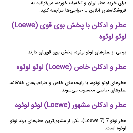
برای خرید عطر ارزان و تخفیف خورده، می‌توانید به
فروشگاه‌های آنلاین یا حراجی‌ها مراجعه کنید.
عطر و ادکلن با پخش بوی قوی (Loewe)
لوئو لوئوه
برخی از عطرهای لوئو لوئوه، پخش بوی قوی‌ای دارند.
عطر و ادکلن خاص (Loewe) لوئو لوئوه
عطرهای لوئو لوئوه، با رایحه‌های خاص و طراحی‌های خلاقانه،
عطرهای خاصی محسوب می‌شوند.
عطر و ادکلن مشهور (Loewe) لوئو لوئوه
عطر لوئو 7 (Loewe 7)، یکی از مشهورترین عطرهای برند لوئو
لوئوه است.