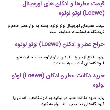
قیمت عطرها و ادکلن های اورجینال
(Loewe) لوئو لوئوه
قیمت عطرهای اورجینال لوئو لوئوه، بسته به نوع عطر، حجم و
فروشگاه عرضه‌کننده، متفاوت است.
حراج عطر و ادکلن (Loewe) لوئو لوئوه
برای اطلاع از حراج عطرهای لوئو لوئوه، به وب‌سایت‌های
فروشگاه‌های آنلاین مراجعه کنید.
خرید دکانت عطر و ادکلن (Loewe) لوئو
لوئوه
برای خرید دکانت عطر، می‌توانید به فروشگاه‌های آنلاین یا
فروشگاه‌های تخصصی عطر مراجعه کنید.