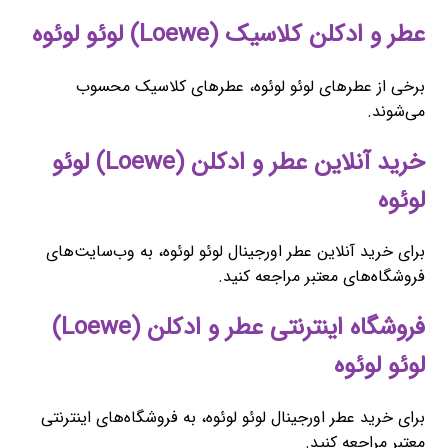
عطر و ادکلن کلاسیک (Loewe) لوئو لوئوه
برخی از عطرهای لوئو لوئوه، عطرهای کلاسیک محسوب
می‌شوند.
خرید آنلاین عطر و ادکلن (Loewe) لوئو
لوئوه
برای خرید آنلاین عطر اورجینال لوئو لوئوه، به وب‌سایت‌های
فروشگاه‌های معتبر مراجعه کنید.
فروشگاه اینترنتی عطر و ادکلن (Loewe)
لوئو لوئوه
برای خرید عطر اورجینال لوئو لوئوه، به فروشگاه‌های اینترنتی
معتبر مراجعه کنید.