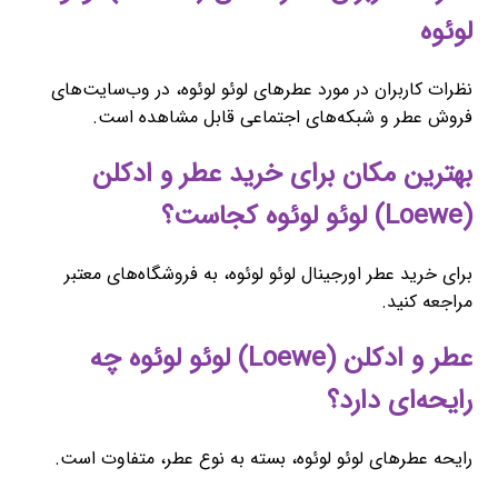
لوئوه
نظرات کاربران در مورد عطرهای لوئو لوئوه، در وب‌سایت‌های
فروش عطر و شبکه‌های اجتماعی قابل مشاهده است.
بهترین مکان برای خرید عطر و ادکلن
(Loewe) لوئو لوئوه کجاست؟
برای خرید عطر اورجینال لوئو لوئوه، به فروشگاه‌های معتبر
مراجعه کنید.
عطر و ادکلن (Loewe) لوئو لوئوه چه
رایحه‌ای دارد؟
رایحه عطرهای لوئو لوئوه، بسته به نوع عطر، متفاوت است.