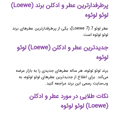
پرطرفدارترین عطر و ادکلن برند (Loewe)
لوئو لوئوه
عطر لوئو 7 (Loewe 7)، یکی از پرطرفدارترین عطرهای برند
لوئو لوئوه است.
جدیدترین عطر و ادکلن (Loewe) لوئو
لوئوه
برند لوئو لوئوه، هر ساله عطرهای جدیدی را به بازار عرضه
می‌کند. برای اطلاع از جدیدترین عطرهای لوئو لوئوه، به
وب‌سایت رسمی این برند مراجعه کنید.
نکات طلایی در مورد عطر و ادکلن
(Loewe) لوئو لوئوه