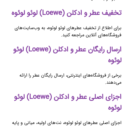
تخفیف عطر و ادکلن (Loewe) لوئو لوئوه
برای اطلاع از تخفیف عطرهای لوئو لوئوه، به وب‌سایت‌های
فروشگاه‌های آنلاین مراجعه کنید.
ارسال رایگان عطر و ادکلن (Loewe) لوئو
لوئوه
برخی از فروشگاه‌های اینترنتی، ارسال رایگان عطر را ارائه
می‌دهند.
اجزای اصلی عطر و ادکلن (Loewe) لوئو
لوئوه
اجزای اصلی عطرهای لوئو لوئوه، نت‌های اولیه، میانی و پایه