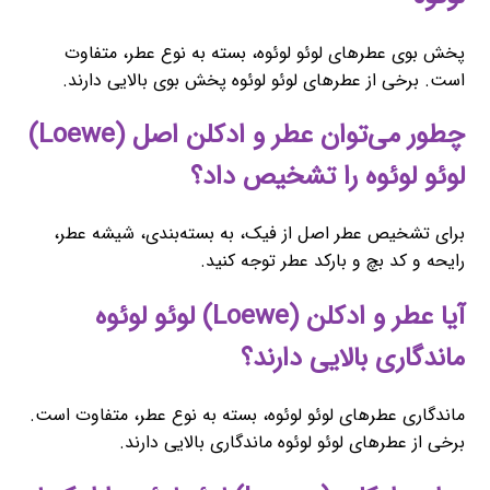
پخش بوی عطرهای لوئو لوئوه، بسته به نوع عطر، متفاوت
است. برخی از عطرهای لوئو لوئوه پخش بوی بالایی دارند.
چطور می‌توان عطر و ادکلن اصل (Loewe)
لوئو لوئوه را تشخیص داد؟
برای تشخیص عطر اصل از فیک، به بسته‌بندی، شیشه عطر،
رایحه و کد بچ و بارکد عطر توجه کنید.
آیا عطر و ادکلن (Loewe) لوئو لوئوه
ماندگاری بالایی دارند؟
ماندگاری عطرهای لوئو لوئوه، بسته به نوع عطر، متفاوت است.
برخی از عطرهای لوئو لوئوه ماندگاری بالایی دارند.