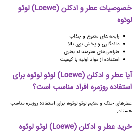
خصوصیات عطر و ادکلن (Loewe) لوئو
لوئوه
رایحه‌های متنوع و جذاب
ماندگاری و پخش بوی بالا
طراحی‌های هنرمندانه بطری
استفاده از مواد اولیه با کیفیت
آیا عطر و ادکلن (Loewe) لوئو لوئوه برای
استفاده روزمره افراد مناسب است؟
عطرهای خنک و ملایم لوئو لوئوه، برای استفاده روزمره مناسب
هستند.
خرید عطر و ادکلن (Loewe) لوئو لوئوه