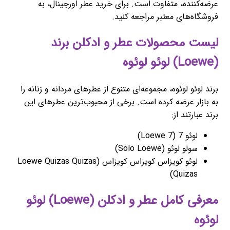
عرضه‌کننده، متفاوت است. برای خرید عطر اورجینال، به
فروشگاه‌های معتبر مراجعه کنید.
لیست محصولات عطر و ادکلن برند
(Loewe) لوئو لوئوه
برند لوئو لوئوه، مجموعه‌ای متنوع از عطرهای مردانه و زنانه را
به بازار عرضه کرده است. برخی از محبوب‌ترین عطرهای این
برند عبارتند از:
لوئو 7 (Loewe 7)
سولو لوئو (Solo Loewe)
لوئو کویزاس کویزاس کویزاس (Loewe Quizas Quizas
Quizas)
معرفی کامل عطر و ادکلن (Loewe) لوئو
لوئوه