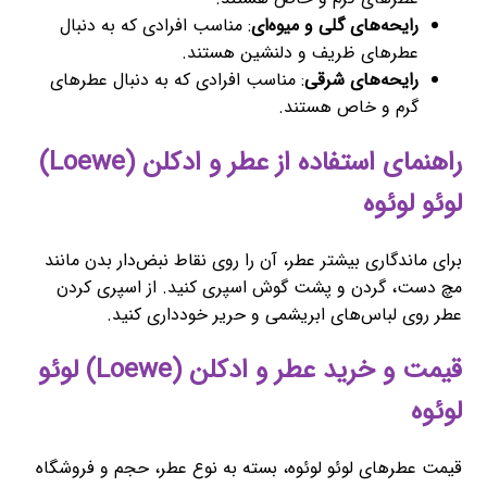
رایحه‌های گلی و میوه‌ای
: مناسب افرادی که به دنبال
عطرهای ظریف و دلنشین هستند.
رایحه‌های شرقی
: مناسب افرادی که به دنبال عطرهای
گرم و خاص هستند.
راهنمای استفاده از عطر و ادکلن (Loewe)
لوئو لوئوه
برای ماندگاری بیشتر عطر، آن را روی نقاط نبض‌دار بدن مانند
مچ دست، گردن و پشت گوش اسپری کنید. از اسپری کردن
عطر روی لباس‌های ابریشمی و حریر خودداری کنید.
قیمت و خرید عطر و ادکلن (Loewe) لوئو
لوئوه
قیمت عطرهای لوئو لوئوه، بسته به نوع عطر، حجم و فروشگاه