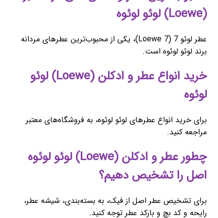
(Loewe) لوئو لوئوه
عطر لوئو 7 (Loewe 7)، یکی از محبوب‌ترین عطرهای مردانه
برند لوئو لوئوه است.
خرید انواع عطر و ادکلن (Loewe) لوئو
لوئوه
برای خرید انواع عطرهای لوئو لوئوه، به فروشگاه‌های معتبر
مراجعه کنید.
چطور عطر و ادکلن (Loewe) لوئو لوئوه
اصل را تشخیص دهیم؟
برای تشخیص عطر اصل از فیک، به بسته‌بندی، شیشه عطر،
رایحه و کد بچ و بارکد عطر توجه کنید.