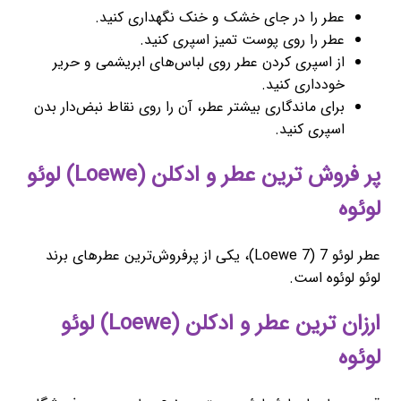
عطر را در جای خشک و خنک نگهداری کنید.
عطر را روی پوست تمیز اسپری کنید.
از اسپری کردن عطر روی لباس‌های ابریشمی و حریر
خودداری کنید.
برای ماندگاری بیشتر عطر، آن را روی نقاط نبض‌دار بدن
اسپری کنید.
پر فروش ترین عطر و ادکلن (Loewe) لوئو
لوئوه
عطر لوئو 7 (Loewe 7)، یکی از پرفروش‌ترین عطرهای برند
لوئو لوئوه است.
ارزان ترین عطر و ادکلن (Loewe) لوئو
لوئوه