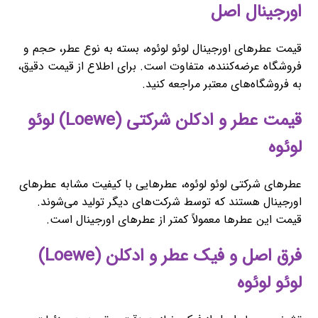
اورجینال اصل
قیمت عطرهای اورجینال لوئو لوئوه، بسته به نوع عطر، حجم و
فروشگاه عرضه‌کننده، متفاوت است. برای اطلاع از قیمت دقیق،
به فروشگاه‌های معتبر مراجعه کنید.
قیمت عطر و ادکلن شرکتی (Loewe) لوئو
لوئوه
عطرهای شرکتی لوئو لوئوه، عطرهایی با کیفیت مشابه عطرهای
اورجینال هستند که توسط شرکت‌های دیگر تولید می‌شوند.
قیمت این عطرها معمولاً کمتر از عطرهای اورجینال است.
فرق اصل و فیک عطر و ادکلن (Loewe)
لوئو لوئوه