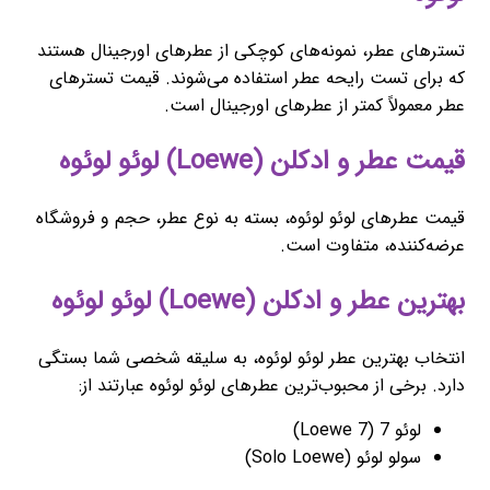
تسترهای عطر، نمونه‌های کوچکی از عطرهای اورجینال هستند
که برای تست رایحه عطر استفاده می‌شوند. قیمت تسترهای
عطر معمولاً کمتر از عطرهای اورجینال است.
قیمت عطر و ادکلن (Loewe) لوئو لوئوه
قیمت عطرهای لوئو لوئوه، بسته به نوع عطر، حجم و فروشگاه
عرضه‌کننده، متفاوت است.
بهترین عطر و ادکلن (Loewe) لوئو لوئوه
انتخاب بهترین عطر لوئو لوئوه، به سلیقه شخصی شما بستگی
دارد. برخی از محبوب‌ترین عطرهای لوئو لوئوه عبارتند از:
لوئو 7 (Loewe 7)
سولو لوئو (Solo Loewe)