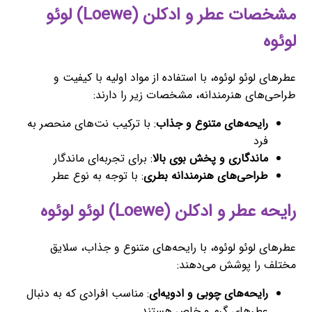
مشخصات عطر و ادکلن (Loewe) لوئو
لوئوه
عطرهای لوئو لوئوه، با استفاده از مواد اولیه با کیفیت و
طراحی‌های هنرمندانه، مشخصات زیر را دارند:
رایحه‌های متنوع و جذاب
: با ترکیب نت‌های منحصر به
فرد
ماندگاری و پخش بوی بالا
: برای تجربه‌ای ماندگار
طراحی‌های هنرمندانه بطری
: با توجه به نوع عطر
رایحه عطر و ادکلن (Loewe) لوئو لوئوه
عطرهای لوئو لوئوه، با رایحه‌های متنوع و جذاب، سلایق
مختلف را پوشش می‌دهند:
رایحه‌های چوبی و ادویه‌ای
: مناسب افرادی که به دنبال
عطرهای گرم و خاص هستند.