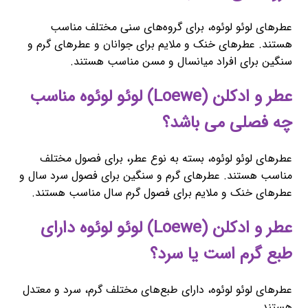
عطرهای لوئو لوئوه، برای گروه‌های سنی مختلف مناسب
هستند. عطرهای خنک و ملایم برای جوانان و عطرهای گرم و
سنگین برای افراد میانسال و مسن مناسب هستند.
عطر و ادکلن (Loewe) لوئو لوئوه مناسب
چه فصلی می باشد؟
عطرهای لوئو لوئوه، بسته به نوع عطر، برای فصول مختلف
مناسب هستند. عطرهای گرم و سنگین برای فصول سرد سال و
عطرهای خنک و ملایم برای فصول گرم سال مناسب هستند.
عطر و ادکلن (Loewe) لوئو لوئوه دارای
طبع گرم است یا سرد؟
عطرهای لوئو لوئوه، دارای طبع‌های مختلف گرم، سرد و معتدل
هستند.