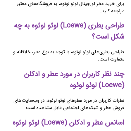
برای خرید عطر اورجینال لوئو لوئوه، به فروشگاه‌های معتبر
مراجعه کنید.
طراحی بطری (Loewe) لوئو لوئوه به چه
شکل است؟
طراحی بطری‌های لوئو لوئوه، با توجه به نوع عطر، خلاقانه و
متفاوت است.
چند نظر کاربران در مورد عطر و ادکلن
(Loewe) لوئو لوئوه
نظرات کاربران در مورد عطرهای لوئو لوئوه، در وب‌سایت‌های
فروش عطر و شبکه‌های اجتماعی قابل مشاهده است.
اسانس عطر و ادکلن (Loewe) لوئو لوئوه