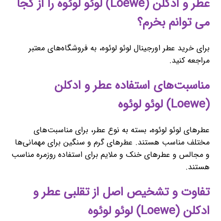
عطر و ادکلن (Loewe) لوئو لوئوه را از کجا
می توانم بخرم؟
برای خرید عطر اورجینال لوئو لوئوه، به فروشگاه‌های معتبر
مراجعه کنید.
مناسبت‌های استفاده عطر و ادکلن
(Loewe) لوئو لوئوه
عطرهای لوئو لوئوه، بسته به نوع عطر، برای مناسبت‌های
مختلف مناسب هستند. عطرهای گرم و سنگین برای مهمانی‌ها
و مجالس و عطرهای خنک و ملایم برای استفاده روزمره مناسب
هستند.
تفاوت و تشخیص اصل از تقلبی عطر و
ادکلن (Loewe) لوئو لوئوه