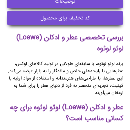
توضیحات
کد تخفیف برای محصول
بررسی تخصصی عطر و ادکلن (Loewe)
لوئو لوئوه
برند لوئو لوئوه، با سابقه‌ای طولانی در تولید کالاهای لوکس،
عطرهایی با رایحه‌های خاص و ماندگار را به بازار عرضه می‌کند.
این عطرها، با طراحی‌های هنرمندانه و استفاده از مواد اولیه با
کیفیت، تجربه‌ای منحصر به فرد از دنیای عطر را برای شما به
ارمغان می‌آورند.
عطر و ادکلن (Loewe) لوئو لوئوه برای چه
کسانی مناسب است؟