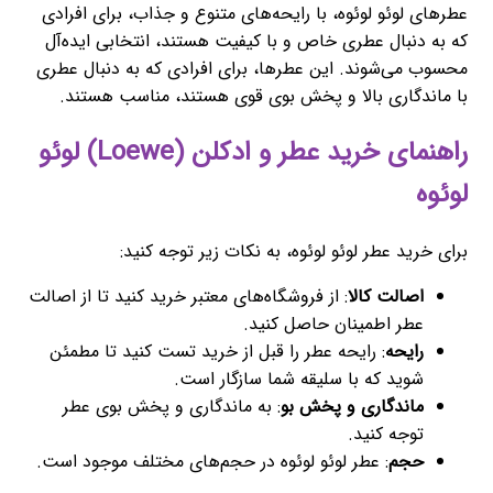
عطرهای لوئو لوئوه، با رایحه‌های متنوع و جذاب، برای افرادی
که به دنبال عطری خاص و با کیفیت هستند، انتخابی ایده‌آل
محسوب می‌شوند. این عطرها، برای افرادی که به دنبال عطری
با ماندگاری بالا و پخش بوی قوی هستند، مناسب هستند.
راهنمای خرید عطر و ادکلن (Loewe) لوئو
لوئوه
برای خرید عطر لوئو لوئوه، به نکات زیر توجه کنید:
اصالت کالا
: از فروشگاه‌های معتبر خرید کنید تا از اصالت
عطر اطمینان حاصل کنید.
رایحه
: رایحه عطر را قبل از خرید تست کنید تا مطمئن
شوید که با سلیقه شما سازگار است.
ماندگاری و پخش بو
: به ماندگاری و پخش بوی عطر
توجه کنید.
حجم
: عطر لوئو لوئوه در حجم‌های مختلف موجود است.