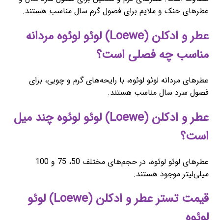
عطرهای خنک و ملایم برای فصول گرم سال مناسب هستند.
عطر و ادکلن (Loewe) لوئو لوئوه مردانه
مناسب چه فصلی است؟
عطرهای مردانه لوئو لوئوه، با رایحه‌های گرم و چوبی، برای
فصول سرد سال مناسب هستند.
عطر و ادکلن (Loewe) لوئو لوئوه چند میل
است؟
عطرهای لوئو لوئوه، در حجم‌های مختلف 50، 75 و 100
میلی‌لیتر موجود هستند.
قیمت تستر عطر و ادکلن (Loewe) لوئو
لوئوه