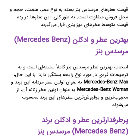
قیمت عطرهای مرسدس بنز بسته به نوع عطر، غلظت، حجم و
محل فروش متفاوت است. به طور کلی، این عطرها در رده
قیمت متوسط عطرهای دیزاینری قرار می‌گیرند.
بهترین عطر و ادکلن (Mercedes Benz)
مرسدس بنز
انتخاب بهترین عطر مرسدس بنز کاملاً سلیقه‌ای است و به
ترجیحات فردی در مورد نوع رایحه بستگی دارد. با این حال،
Mercedes-Benz Man
به عنوان اولین عطر مردانه این برند و
Mercedes-Benz Woman
به عنوان اولین عطر زنانه آن، از
محبوب‌ترین و پرفروش‌ترین عطرهای این برند محسوب
می‌شوند.
پرطرفدارترین عطر و ادکلن برند
(Mercedes Benz) مرسدس بنز