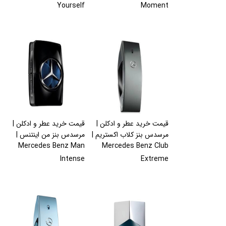
Yourself
Moment
قیمت خرید عطر و ادکلن |
قیمت خرید عطر و ادکلن |
مرسدس بنز کلاب اکستریم |
مرسدس بنز من اینتنس |
Mercedes Benz Man
Mercedes Benz Club
Intense
Extreme