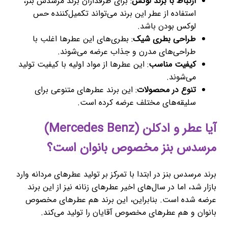
ارتباط با برند لوکس
: برای طرفداران برند مرسدس بنز،
استفاده از عطر این برند می‌تواند تکمیل‌کننده حس
لوکس بودن باشد.
طراحی بطری شیک
: بطری‌های این عطرها اغلب با
طراحی‌های مدرن و جذاب عرضه می‌شوند.
کیفیت مناسب
: این عطرها از مواد اولیه با کیفیت تولید
می‌شوند.
تنوع در محصولات
: این برند عطرهای متنوعی برای
سلیقه‌های مختلف عرضه کرده است.
آیا عطر و ادکلن (Mercedes Benz)
مرسدس بنز مخصوص بانوان است؟
برند مرسدس بنز در ابتدا با تمرکز بر تولید عطرهای مردانه وارد
بازار شد، اما در سال‌های اخیر عطرهای زنانه نیز از این برند
عرضه شده است. بنابراین، این برند هم عطرهای مخصوص
بانوان و هم عطرهای مخصوص آقایان را تولید می‌کند.