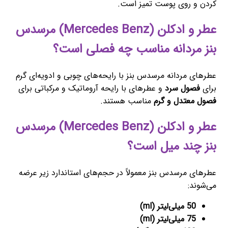
کردن و روی پوست تمیز است.
عطر و ادکلن (Mercedes Benz) مرسدس
بنز مردانه مناسب چه فصلی است؟
عطرهای مردانه مرسدس بنز با رایحه‌های چوبی و ادویه‌ای گرم
برای
فصول سرد
و عطرهای با رایحه آروماتیک و مرکباتی برای
فصول معتدل و گرم
مناسب هستند.
عطر و ادکلن (Mercedes Benz) مرسدس
بنز چند میل است؟
عطرهای مرسدس بنز معمولاً در حجم‌های استاندارد زیر عرضه
می‌شوند:
50 میلی‌لیتر (ml)
75 میلی‌لیتر (ml)