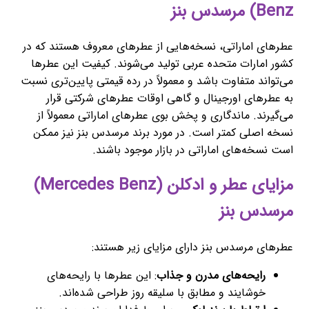
Benz) مرسدس بنز
عطرهای اماراتی، نسخه‌هایی از عطرهای معروف هستند که در
کشور امارات متحده عربی تولید می‌شوند. کیفیت این عطرها
می‌تواند متفاوت باشد و معمولاً در رده قیمتی پایین‌تری نسبت
به عطرهای اورجینال و گاهی اوقات عطرهای شرکتی قرار
می‌گیرند. ماندگاری و پخش بوی عطرهای اماراتی معمولاً از
نسخه اصلی کمتر است. در مورد برند مرسدس بنز نیز ممکن
است نسخه‌های اماراتی در بازار موجود باشند.
مزایای عطر و ادکلن (Mercedes Benz)
مرسدس بنز
عطرهای مرسدس بنز دارای مزایای زیر هستند:
رایحه‌های مدرن و جذاب
: این عطرها با رایحه‌های
خوشایند و مطابق با سلیقه روز طراحی شده‌اند.