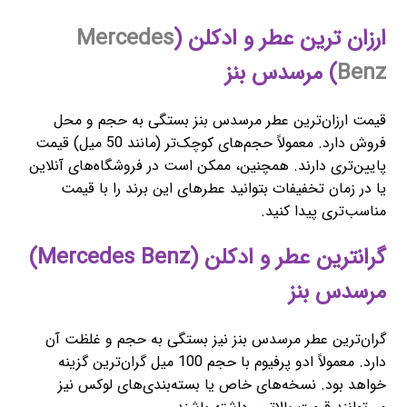
ارزان ترین عطر و ادکلن (
Mercedes
Benz
) مرسدس بنز
قیمت ارزان‌ترین عطر مرسدس بنز بستگی به حجم و محل
فروش دارد. معمولاً حجم‌های کوچک‌تر (مانند 50 میل) قیمت
پایین‌تری دارند. همچنین، ممکن است در فروشگاه‌های آنلاین
یا در زمان تخفیفات بتوانید عطرهای این برند را با قیمت
مناسب‌تری پیدا کنید.
گرانترین عطر و ادکلن (Mercedes Benz)
مرسدس بنز
گران‌ترین عطر مرسدس بنز نیز بستگی به حجم و غلظت آن
دارد. معمولاً ادو پرفیوم با حجم 100 میل گران‌ترین گزینه
خواهد بود. نسخه‌های خاص یا بسته‌بندی‌های لوکس نیز