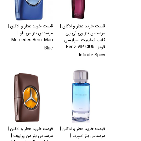
قیمت خرید عطر و ادکلن |
قیمت خرید عطر و ادکلن |
مرسدس بنز وی آی پی
مرسدس بنز من بلو |
کلاب اینفینیت اسپایسی-
Mercedes Benz Man
قرمز | Benz VIP ClUb
Blue
Infinite Spicy
قیمت خرید عطر و ادکلن |
قیمت خرید عطر و ادکلن |
مرسدس بنز اسپرت |
مرسدس بنز من پرایوت |