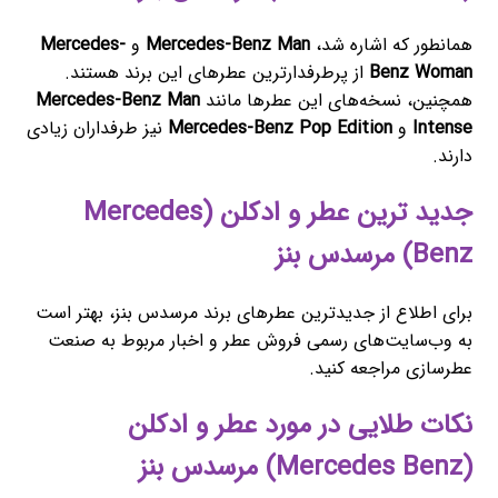
همانطور که اشاره شد،
Mercedes-Benz Man
و
Mercedes-
Benz Woman
از پرطرفدارترین عطرهای این برند هستند.
همچنین، نسخه‌های این عطرها مانند
Mercedes-Benz Man
Intense
و
Mercedes-Benz Pop Edition
نیز طرفداران زیادی
دارند.
جدید ترین عطر و ادکلن (Mercedes
Benz) مرسدس بنز
برای اطلاع از جدیدترین عطرهای برند مرسدس بنز، بهتر است
به وب‌سایت‌های رسمی فروش عطر و اخبار مربوط به صنعت
عطرسازی مراجعه کنید.
نکات طلایی در مورد عطر و ادکلن
(Mercedes Benz) مرسدس بنز