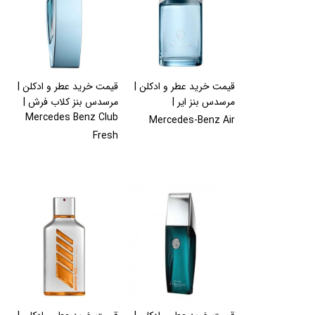
قیمت خرید عطر و ادکلن |
قیمت خرید عطر و ادکلن |
مرسدس بنز ایر |
مرسدس بنز کلاب فرش |
Mercedes Benz Club
Mercedes-Benz Air
Fresh