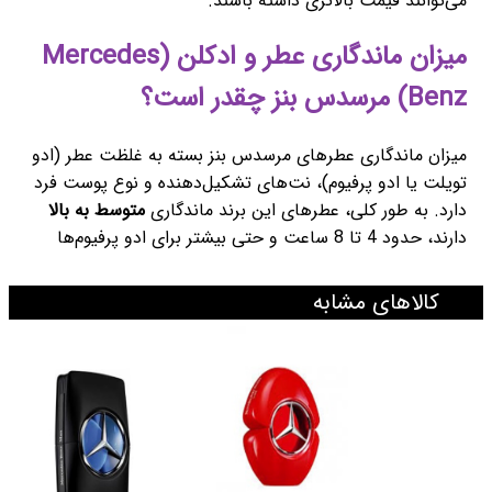
می‌توانند قیمت بالاتری داشته باشند.
میزان ماندگاری عطر و ادکلن (Mercedes
Benz) مرسدس بنز چقدر است؟
میزان ماندگاری عطرهای مرسدس بنز بسته به غلظت عطر (ادو
تویلت یا ادو پرفیوم)، نت‌های تشکیل‌دهنده و نوع پوست فرد
دارد. به طور کلی، عطرهای این برند ماندگاری
متوسط به بالا
دارند، حدود 4 تا 8 ساعت و حتی بیشتر برای ادو پرفیوم‌ها
کالاهای مشابه