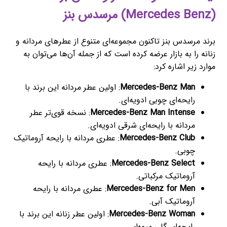
(Mercedes Benz) مرسدس بنز
برند مرسدس بنز تاکنون مجموعه‌ای متنوع از عطرهای مردانه و
زنانه را به بازار عرضه کرده است که از جمله آن‌ها می‌توان به
موارد زیر اشاره کرد:
Mercedes-Benz Man
: اولین عطر مردانه این برند با
رایحه‌ای چوبی ادویه‌ای.
Mercedes-Benz Man Intense
: نسخه قوی‌تر عطر
مردانه با رایحه‌ای شرقی ادویه‌ای.
Mercedes-Benz Club
: عطری مردانه با رایحه آروماتیک
چوبی.
Mercedes-Benz Select
: عطری مردانه با رایحه
آروماتیک مرکباتی.
Mercedes-Benz for Men
: عطری مردانه با رایحه
آروماتیک آبی.
Mercedes-Benz Woman
: اولین عطر زنانه این برند با
رایحه‌ای گلی میوه‌ای.