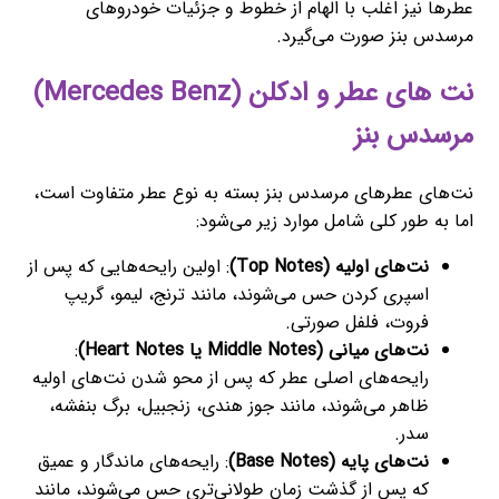
عطرها نیز اغلب با الهام از خطوط و جزئیات خودروهای
مرسدس بنز صورت می‌گیرد.
نت های عطر و ادکلن (Mercedes Benz)
مرسدس بنز
نت‌های عطرهای مرسدس بنز بسته به نوع عطر متفاوت است،
اما به طور کلی شامل موارد زیر می‌شود:
نت‌های اولیه (Top Notes)
: اولین رایحه‌هایی که پس از
اسپری کردن حس می‌شوند، مانند ترنج، لیمو، گریپ
فروت، فلفل صورتی.
نت‌های میانی (Middle Notes یا Heart Notes)
:
رایحه‌های اصلی عطر که پس از محو شدن نت‌های اولیه
ظاهر می‌شوند، مانند جوز هندی، زنجبیل، برگ بنفشه،
سدر.
نت‌های پایه (Base Notes)
: رایحه‌های ماندگار و عمیق
که پس از گذشت زمان طولانی‌تری حس می‌شوند، مانند