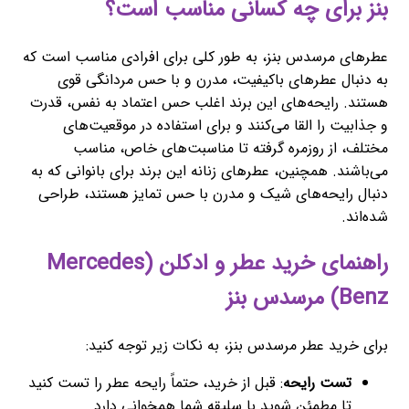
بنز برای چه کسانی مناسب است؟
عطرهای مرسدس بنز، به طور کلی برای افرادی مناسب است که
به دنبال عطرهای باکیفیت، مدرن و با حس مردانگی قوی
هستند. رایحه‌های این برند اغلب حس اعتماد به نفس، قدرت
و جذابیت را القا می‌کنند و برای استفاده در موقعیت‌های
مختلف، از روزمره گرفته تا مناسبت‌های خاص، مناسب
می‌باشند. همچنین، عطرهای زنانه این برند برای بانوانی که به
دنبال رایحه‌های شیک و مدرن با حس تمایز هستند، طراحی
شده‌اند.
راهنمای خرید عطر و ادکلن (Mercedes
Benz) مرسدس بنز
برای خرید عطر مرسدس بنز، به نکات زیر توجه کنید:
تست رایحه
: قبل از خرید، حتماً رایحه عطر را تست کنید
تا مطمئن شوید با سلیقه شما همخوانی دارد.