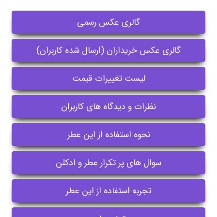
گالری عکس رسمی
گالری عکس خریداران (ارسال شده کاربران)
لیست تغییرات قیمت
نظرات و دیدگاه های کاربران
نحوه استفاده از این عطر
سوال های پر تکرار عطر و ادکلن
تجربه استفاده از این عطر