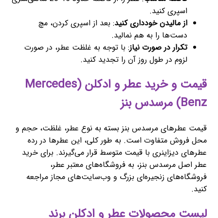
اسپری کنید.
از مالیدن خودداری کنید
: بعد از اسپری کردن، مچ
دست‌ها را به هم نمالید.
تکرار در صورت نیاز
: با توجه به غلظت عطر، در صورت
لزوم در طول روز آن را تجدید کنید.
قیمت و خرید عطر و ادکلن (Mercedes
Benz) مرسدس بنز
قیمت عطرهای مرسدس بنز بسته به نوع عطر، غلظت، حجم و
محل فروش متفاوت است. به طور کلی، این عطرها در رده
عطرهای دیزاینری با قیمت متوسط قرار می‌گیرند. برای خرید
عطر اصل مرسدس بنز، به فروشگاه‌های معتبر عطر،
فروشگاه‌های زنجیره‌ای بزرگ و وب‌سایت‌های مجاز مراجعه
کنید.
لیست محصولات عطر و ادکلن برند