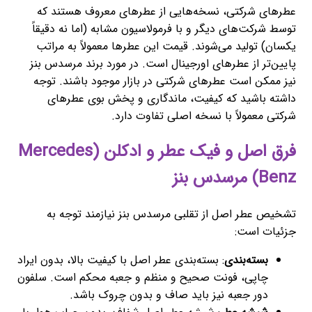
عطرهای شرکتی، نسخه‌هایی از عطرهای معروف هستند که
توسط شرکت‌های دیگر و با فرمولاسیون مشابه (اما نه دقیقاً
یکسان) تولید می‌شوند. قیمت این عطرها معمولاً به مراتب
پایین‌تر از عطرهای اورجینال است. در مورد برند مرسدس بنز
نیز ممکن است عطرهای شرکتی در بازار موجود باشند. توجه
داشته باشید که کیفیت، ماندگاری و پخش بوی عطرهای
شرکتی معمولاً با نسخه اصلی تفاوت دارد.
فرق اصل و فیک عطر و ادکلن (Mercedes
Benz) مرسدس بنز
تشخیص عطر اصل از تقلبی مرسدس بنز نیازمند توجه به
جزئیات است:
بسته‌بندی
: بسته‌بندی عطر اصل با کیفیت بالا، بدون ایراد
چاپی، فونت صحیح و منظم و جعبه محکم است. سلفون
دور جعبه نیز باید صاف و بدون چروک باشد.