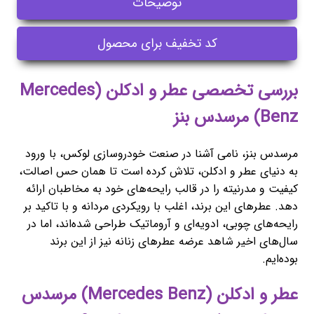
توضیحات
کد تخفیف برای محصول
بررسی تخصصی عطر و ادکلن (Mercedes
Benz) مرسدس بنز
مرسدس بنز، نامی آشنا در صنعت خودروسازی لوکس، با ورود
به دنیای عطر و ادکلن، تلاش کرده است تا همان حس اصالت،
کیفیت و مدرنیته را در قالب رایحه‌های خود به مخاطبان ارائه
دهد. عطرهای این برند، اغلب با رویکردی مردانه و با تاکید بر
رایحه‌های چوبی، ادویه‌ای و آروماتیک طراحی شده‌اند، اما در
سال‌های اخیر شاهد عرضه عطرهای زنانه نیز از این برند
بوده‌ایم.
عطر و ادکلن (Mercedes Benz) مرسدس