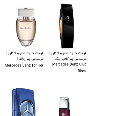
قیمت خرید عطر و ادکلن |
قیمت خرید عطر و ادکلن |
مرسدس بنز کلاب بلک |
مرسدس بنز زنانه |
Mercedes Benz Club
Mercedes Benz for Her
Black