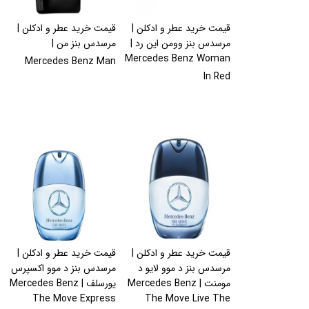
قیمت خرید عطر و ادکلن |
قیمت خرید عطر و ادکلن |
مرسدس بنز وومن این رد |
مرسدس بنز من |
Mercedes Benz Woman
Mercedes Benz Man
In Red
قیمت خرید عطر و ادکلن |
قیمت خرید عطر و ادکلن |
مرسدس بنز د موو لایو د
مرسدس بنز د موو اکسپرس
مومنت | Mercedes Benz
یورسلف | Mercedes Benz
The Move Express
The Move Live The