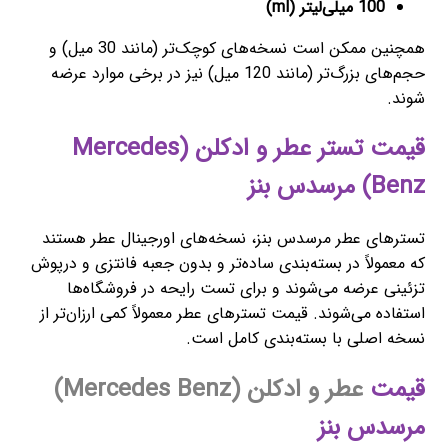
100 میلی‌لیتر (ml)
همچنین ممکن است نسخه‌های کوچک‌تر (مانند 30 میل) و
حجم‌های بزرگ‌تر (مانند 120 میل) نیز در برخی موارد عرضه
شوند.
قیمت تستر عطر و ادکلن (Mercedes
Benz) مرسدس بنز
تسترهای عطر مرسدس بنز، نسخه‌های اورجینال عطر هستند
که معمولاً در بسته‌بندی ساده‌تر و بدون جعبه فانتزی و درپوش
تزئینی عرضه می‌شوند و برای تست رایحه در فروشگاه‌ها
استفاده می‌شوند. قیمت تسترهای عطر معمولاً کمی ارزان‌تر از
نسخه اصلی با بسته‌بندی کامل است.
قیمت
عطر و ادکلن (Mercedes Benz)
مرسدس بنز