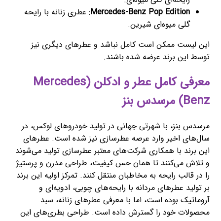
Mercedes-Benz Pop Edition
: عطری زنانه با رایحه
گلی میوه‌ای شیرین.
این لیست ممکن است کامل نباشد و عطرهای دیگری نیز
توسط این برند عرضه شده باشند.
معرفی کامل عطر و ادکلن (Mercedes
Benz) مرسدس بنز
مرسدس بنز، با شهرتی جهانی در تولید خودروهای لوکس، در
سال‌های اخیر وارد عرصه عطرسازی نیز شده است. عطرهای
این برند با همکاری شرکت‌های معتبر عطرسازی تولید می‌شوند
و تلاش می‌کنند تا همان حس کیفیت، طراحی مدرن و پرستیژ
را در قالب رایحه به مخاطبان منتقل کنند. تمرکز اولیه این برند
بر تولید عطرهای مردانه با رایحه‌های چوبی، ادویه‌ای و
آروماتیک بوده است، اما با معرفی عطرهای زنانه، سبد
محصولات خود را گسترش داده است. طراحی بطری‌های این