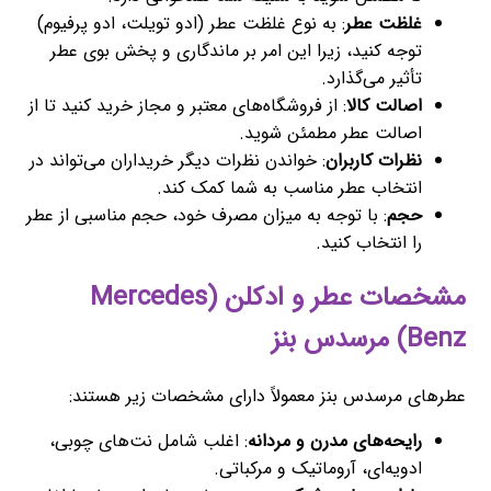
غلظت عطر
: به نوع غلظت عطر (ادو تویلت، ادو پرفیوم)
توجه کنید، زیرا این امر بر ماندگاری و پخش بوی عطر
تأثیر می‌گذارد.
اصالت کالا
: از فروشگاه‌های معتبر و مجاز خرید کنید تا از
اصالت عطر مطمئن شوید.
نظرات کاربران
: خواندن نظرات دیگر خریداران می‌تواند در
انتخاب عطر مناسب به شما کمک کند.
حجم
: با توجه به میزان مصرف خود، حجم مناسبی از عطر
را انتخاب کنید.
مشخصات عطر و ادکلن (Mercedes
Benz) مرسدس بنز
عطرهای مرسدس بنز معمولاً دارای مشخصات زیر هستند:
رایحه‌های مدرن و مردانه
: اغلب شامل نت‌های چوبی،
ادویه‌ای، آروماتیک و مرکباتی.