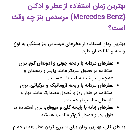
بهترین زمان استفاده از عطر و ادکلن
(Mercedes Benz) مرسدس بنز چه وقت
است؟
بهترین زمان استفاده از عطرهای مرسدس بنز بستگی به نوع
رایحه و غلظت آن دارد:
عطرهای مردانه با رایحه چوبی و ادویه‌ای گرم
: برای
استفاده در فصول سردتر مانند پاییز و زمستان و
همچنین در شب مناسب‌تر هستند.
عطرهای مردانه با رایحه آروماتیک و مرکباتی
: برای
استفاده در طول روز و فصول معتدل‌تر مانند بهار و
تابستان مناسب‌تر هستند.
عطرهای زنانه با رایحه گلی و میوه‌ای
: برای استفاده در
طول روز و فصول گرم‌تر مناسب هستند.
به طور کلی، بهترین زمان برای اسپری کردن عطر بعد از حمام