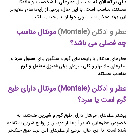
برای
بزرگسالان
که به دنبال عطرهای با شخصیت و ماندگار
هستند، مناسب است. با این حال، برخی از رایحه‌های ملایم‌تر
این برند ممکن است برای جوانان نیز جذاب باشد.
عطر و ادکلن (Montale)
مونتال مناسب
چه فصلی می باشد؟
عطرهای مونتال با رایحه‌های گرم و سنگین برای
فصول سرد
و
عطرهای ملایم‌تر و گلی میوه‌ای برای
فصول معتدل و گرم
مناسب هستند.
عطر و ادکلن (Montale) مونتال دارای طبع
گرم است یا سرد؟
بیشتر عطرهای مونتال دارای
طبع گرم و شیرین
هستند، به
خصوص عطرهایی که در آن‌ها از عود، رز و روایح شرقی استفاده
شده است. با این حال، برخی از عطرهای این برند طبع خنک‌تر