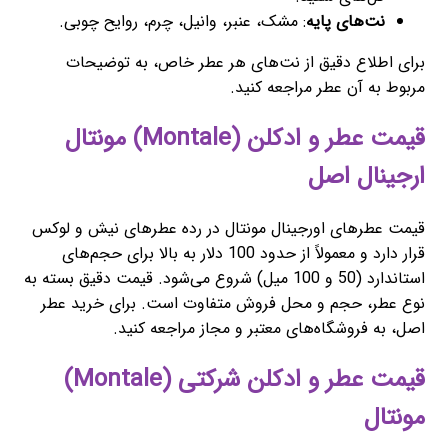
نت‌های پایه
: مشک، عنبر، وانیل، چرم، روایح چوبی.
برای اطلاع دقیق از نت‌های هر عطر خاص، به توضیحات
مربوط به آن عطر مراجعه کنید.
قیمت عطر و ادکلن (Montale) مونتال
ارجینال اصل
قیمت عطرهای اورجینال مونتال در رده عطرهای نیش و لوکس
قرار دارد و معمولاً از حدود 100 دلار به بالا برای حجم‌های
استاندارد (50 و 100 میل) شروع می‌شود. قیمت دقیق بسته به
نوع عطر، حجم و محل فروش متفاوت است. برای خرید عطر
اصل، به فروشگاه‌های معتبر و مجاز مراجعه کنید.
قیمت عطر و ادکلن شرکتی (Montale)
مونتال