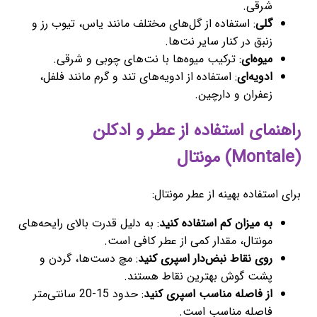
شرقی.
گلی
: استفاده از گل‌های مختلف مانند یاس، تیوب رز و
زنبق در کنار سایر نت‌ها.
میوه‌ای
: ترکیب میوه‌ها با نت‌های چوبی و شرقی.
ادویه‌ای
: استفاده از ادویه‌های تند و گرم مانند فلفل،
زعفران و دارچین.
راهنمای استفاده از عطر و ادکلن
(Montale) مونتال
برای استفاده بهینه از عطر مونتال:
به میزان کم استفاده کنید
: به دلیل قدرت بالای رایحه‌های
مونتال، مقدار کمی از عطر کافی است.
روی نقاط نبض‌دار اسپری کنید
: مچ دست‌ها، گردن و
پشت گوش بهترین نقاط هستند.
از فاصله مناسب اسپری کنید
: حدود 15-20 سانتی‌متر
فاصله مناسب است.