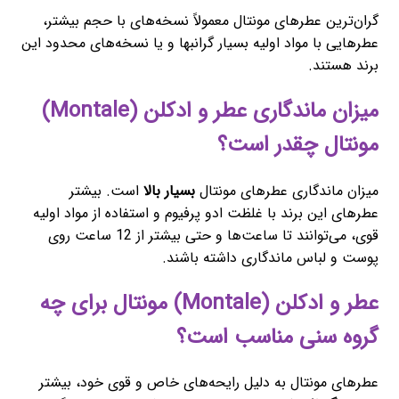
گران‌ترین عطرهای مونتال معمولاً نسخه‌های با حجم بیشتر،
عطرهایی با مواد اولیه بسیار گرانبها و یا نسخه‌های محدود این
برند هستند.
میزان ماندگاری عطر و ادکلن (Montale)
مونتال چقدر است؟
میزان ماندگاری عطرهای مونتال
بسیار بالا
است. بیشتر
عطرهای این برند با غلظت ادو پرفیوم و استفاده از مواد اولیه
قوی، می‌توانند تا ساعت‌ها و حتی بیشتر از 12 ساعت روی
پوست و لباس ماندگاری داشته باشند.
عطر و ادکلن (Montale) مونتال برای چه
گروه سنی مناسب است؟
عطرهای مونتال به دلیل رایحه‌های خاص و قوی خود، بیشتر