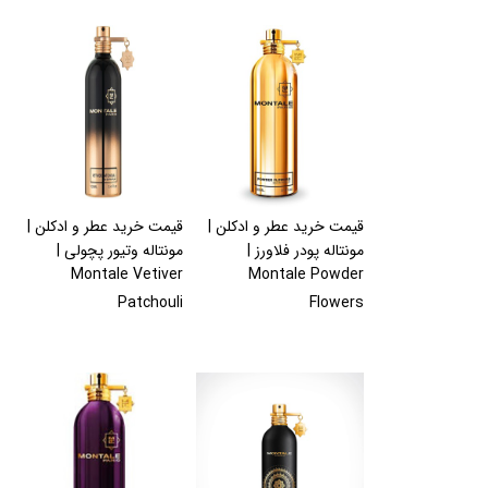
قیمت خرید عطر و ادکلن |
قیمت خرید عطر و ادکلن |
مونتاله پودر فلاورز |
مونتاله وتیور پچولی |
Montale Vetiver
Montale Powder
Patchouli
Flowers