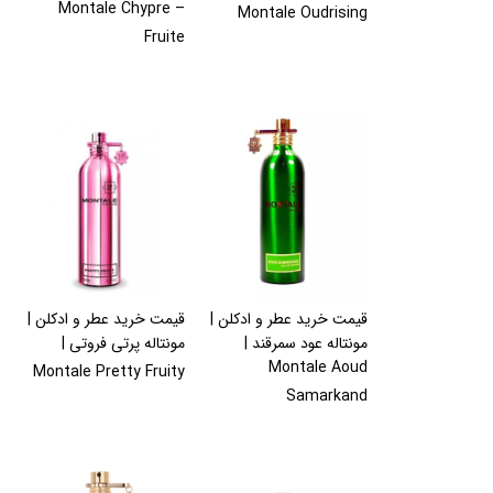
Montale Chypre –
Montale Oudrising
Fruite
قیمت خرید عطر و ادکلن |
قیمت خرید عطر و ادکلن |
مونتاله عود سمرقند |
مونتاله پرتی فروتی |
Montale Aoud
Montale Pretty Fruity
Samarkand