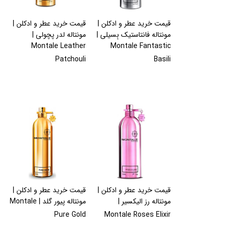
قیمت خرید عطر و ادکلن |
قیمت خرید عطر و ادکلن |
مونتاله فانتاستیک بِسیلی |
مونتاله لدر پچولی |
Montale Leather
Montale Fantastic
Patchouli
Basili
قیمت خرید عطر و ادکلن |
قیمت خرید عطر و ادکلن |
مونتاله رز الیکسیر |
مونتاله پیور گلد | Montale
Pure Gold
Montale Roses Elixir