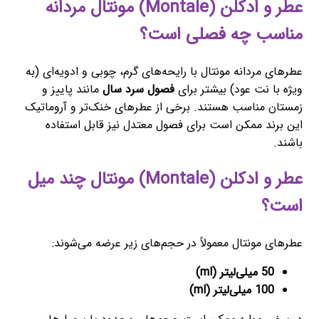
عطر و ادکلن (Montale) مونتال مردانه
مناسب چه فصلی است؟
عطرهای مردانه مونتال با رایحه‌های گرم، چوبی و ادویه‌ای (به
ویژه با نت عود) بیشتر برای
فصول سرد سال
مانند پاییز و
زمستان مناسب هستند. برخی از عطرهای خنک‌تر و آروماتیک
این برند ممکن است برای فصول معتدل نیز قابل استفاده
باشند.
عطر و ادکلن (Montale) مونتال چند میل
است؟
عطرهای مونتال معمولاً در حجم‌های زیر عرضه می‌شوند:
50 میلی‌لیتر (ml)
100 میلی‌لیتر (ml)