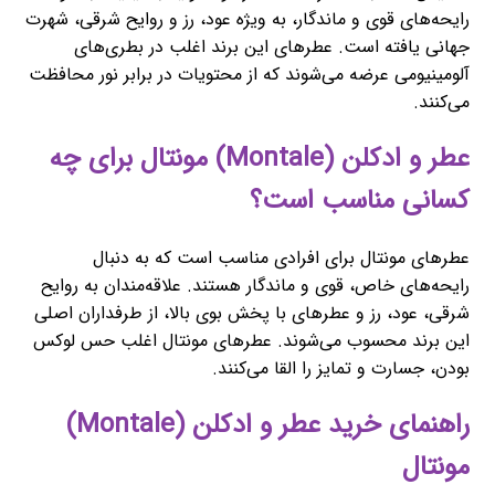
رایحه‌های قوی و ماندگار، به ویژه عود، رز و روایح شرقی، شهرت
جهانی یافته است. عطرهای این برند اغلب در بطری‌های
آلومینیومی عرضه می‌شوند که از محتویات در برابر نور محافظت
می‌کنند.
عطر و ادکلن (Montale) مونتال برای چه
کسانی مناسب است؟
عطرهای مونتال برای افرادی مناسب است که به دنبال
رایحه‌های خاص، قوی و ماندگار هستند. علاقه‌مندان به روایح
شرقی، عود، رز و عطرهای با پخش بوی بالا، از طرفداران اصلی
این برند محسوب می‌شوند. عطرهای مونتال اغلب حس لوکس
بودن، جسارت و تمایز را القا می‌کنند.
راهنمای خرید عطر و ادکلن (Montale)
مونتال