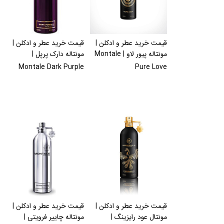
قیمت خرید عطر و ادکلن |
قیمت خرید عطر و ادکلن |
مونتاله پیور لاو | Montale
مونتاله دارک پرپل |
Montale Dark Purple
Pure Love
قیمت خرید عطر و ادکلن |
قیمت خرید عطر و ادکلن |
مونتال عود رایزینگ |
مونتاله چاییر فرویتی |