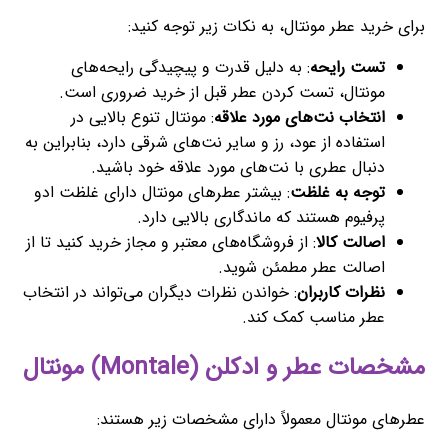
برای خرید عطر مونتال، به نکات زیر توجه کنید:
تست رایحه
: به دلیل قدرت و پیچیدگی رایحه‌های
مونتال، تست کردن عطر قبل از خرید ضروری است.
انتخاب نت‌های مورد علاقه
: مونتال تنوع بالایی در
استفاده از عود، رز و سایر نت‌های شرقی دارد، بنابراین به
دنبال عطری با نت‌های مورد علاقه خود باشید.
توجه به غلظت
: بیشتر عطرهای مونتال دارای غلظت ادو
پرفیوم هستند که ماندگاری بالایی دارد.
اصالت کالا
: از فروشگاه‌های معتبر و مجاز خرید کنید تا از
اصالت عطر مطمئن شوید.
نظرات کاربران
: خواندن نظرات دیگران می‌تواند در انتخاب
عطر مناسب کمک کند.
مشخصات عطر و ادکلن (Montale) مونتال
عطرهای مونتال معمولاً دارای مشخصات زیر هستند: