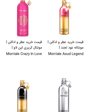
قیمت خرید عطر و ادکلن |
قیمت خرید عطر و ادکلن |
مونتاله عود لجند |
مونتال کریزی این لاو |
Montale Crazy In Love
Montale Aoud Legend