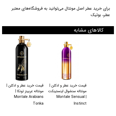
برای خرید عطر اصل مونتال می‌توانید به فروشگاه‌های معتبر
عطر، بوتیک
کالاهای مشابه
قیمت خرید عطر و ادکلن |
قیمت خرید عطر و ادکلن |
مونتاله سنشوال اینستینکت
مونتاله عربینز تونکا |
Montale Arabians
| Montale Sensual
Tonka
Instinct