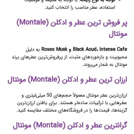
استفاده، عطر مناسب را انتخاب کنید.
پر فروش ترین عطر و ادکلن (Montale)
مونتال
Black Aoud، Intense Cafe و Roses Musk
به دلیل
محبوبیت و بازخوردهای مثبت، از پرفروش‌ترین عطرهای برند
مونتال به شمار می‌روند.
ارزان ترین عطر و ادکلن (Montale) مونتال
ارزان‌ترین عطر مونتال معمولاً حجم‌های 50 میلی‌لیتری و
عطرهایی با ترکیبات ساده‌تر هستند. برای یافتن ارزان‌ترین
گزینه‌ها، قیمت‌ها را در فروشگاه‌های مختلف مقایسه کنید.
گرانترین عطر و ادکلن (Montale) مونتال