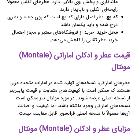
ماندگاری و پخش بوی بالایی دارد. عطرهای تقلبی معمولاً
رایحه‌ای الکلی و ناپایدار دارند.
کد بچ
: عطر اصل دارای کد بچ است که روی جعبه و بطری
درج شده و باید یکسان باشد.
محل خرید
: خرید از فروشگاه‌های معتبر و مجاز احتمال
خرید عطر تقلبی را کاهش می‌دهد.
قیمت عطر و ادکلن اماراتی (Montale)
مونتال
عطرهای اماراتی، نسخه‌های تولید شده در امارات متحده عربی
هستند که ممکن است با کیفیت‌های متفاوت و قیمت پایین‌تر
از نسخه اصلی عرضه شوند. در مورد مونتال نیز ممکن است
نسخه‌های اماراتی وجود داشته باشد، اما کیفیت و اصالت
آن‌ها معمولاً با نسخه اصلی فرانسوی قابل مقایسه نیست.
مزایای عطر و ادکلن (Montale) مونتال