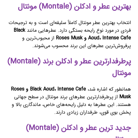
بهترین عطر و ادکلن (Montale) مونتال
انتخاب بهترین عطر مونتال کاملاً سلیقه‌ای است و به ترجیحات
فردی در مورد نوع رایحه بستگی دارد. عطرهایی مانند
Black
Aoud، Intense Cafe و Roses Musk
از محبوب‌ترین و
پرفروش‌ترین عطرهای این برند محسوب می‌شوند.
پرطرفدارترین عطر و ادکلن برند (Montale)
مونتال
همانطور که اشاره شد،
Black Aoud، Intense Cafe و Roses
Musk
از پرطرفدارترین عطرهای برند مونتال در سطح جهانی
هستند. این عطرها به دلیل رایحه‌های خاص، ماندگاری بالا و
پخش بوی قوی، طرفداران زیادی دارند.
جدید ترین عطر و ادکلن (Montale)