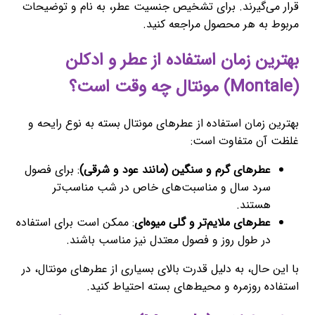
قرار می‌گیرند. برای تشخیص جنسیت عطر، به نام و توضیحات
مربوط به هر محصول مراجعه کنید.
بهترین زمان استفاده از عطر و ادکلن
(Montale) مونتال چه وقت است؟
بهترین زمان استفاده از عطرهای مونتال بسته به نوع رایحه و
غلظت آن متفاوت است:
عطرهای گرم و سنگین (مانند عود و شرقی)
: برای فصول
سرد سال و مناسبت‌های خاص در شب مناسب‌تر
هستند.
عطرهای ملایم‌تر و گلی میوه‌ای
: ممکن است برای استفاده
در طول روز و فصول معتدل نیز مناسب باشند.
با این حال، به دلیل قدرت بالای بسیاری از عطرهای مونتال، در
استفاده روزمره و محیط‌های بسته احتیاط کنید.