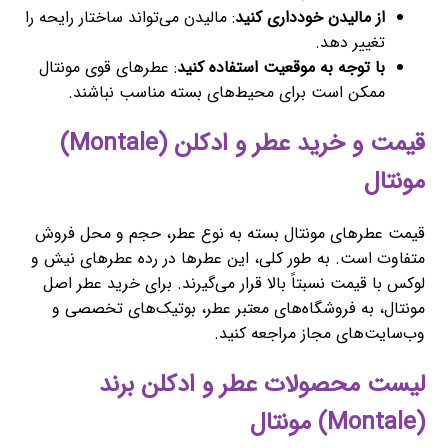
از مالیدن خودداری کنید
: مالیدن می‌تواند ساختار رایحه را
تغییر دهد.
با توجه به موقعیت استفاده کنید
: عطرهای قوی مونتال
ممکن است برای محیط‌های بسته مناسب نباشند.
قیمت و خرید عطر و ادکلن (Montale)
مونتال
قیمت عطرهای مونتال بسته به نوع عطر، حجم و محل فروش
متفاوت است. به طور کلی، این عطرها در رده عطرهای نیش و
لوکس با قیمت نسبتاً بالا قرار می‌گیرند. برای خرید عطر اصل
مونتال، به فروشگاه‌های معتبر عطر، بوتیک‌های تخصصی و
وب‌سایت‌های مجاز مراجعه کنید.
لیست محصولات عطر و ادکلن برند
(Montale) مونتال