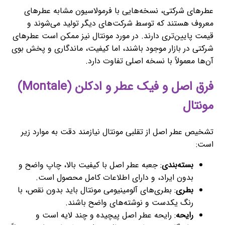
عطرهای شرکتی، نسخه‌هایی با فرمولاسیون مشابه عطرهای
معروف هستند که توسط شرکت‌های دیگر تولید می‌شوند و
قیمت پایین‌تری دارند. در مورد مونتال نیز ممکن است عطرهای
شرکتی در بازار موجود باشند، اما کیفیت، ماندگاری و پخش بوی
آن‌ها معمولاً با نسخه اصلی تفاوت دارد.
فرق اصل و فیک عطر و ادکلن (Montale)
مونتال
تشخیص عطر اصل از تقلبی مونتال نیازمند دقت به موارد زیر
است:
بسته‌بندی
: جعبه عطر اصل با کیفیت بالا، چاپ واضح و
بدون ایراد، و دارای اطلاعات کامل محصول است.
بطری
: بطری‌های آلومینیومی مونتال باید بدون نقص، با
رنگ یکدست و نوشته‌های واضح باشند.
رایحه
: رایحه عطر اصل پیچیده و چند لایه است و