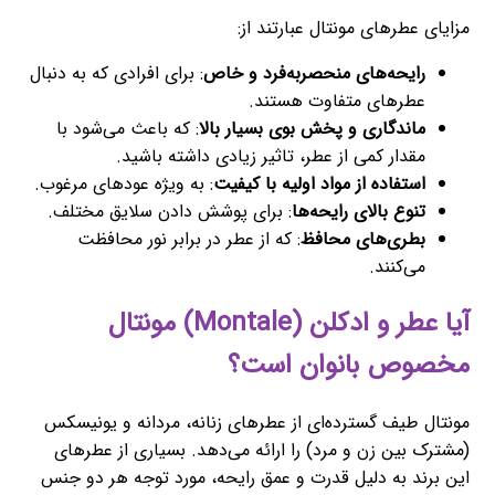
مزایای عطرهای مونتال عبارتند از:
رایحه‌های منحصربه‌فرد و خاص
: برای افرادی که به دنبال
عطرهای متفاوت هستند.
ماندگاری و پخش بوی بسیار بالا
: که باعث می‌شود با
مقدار کمی از عطر، تاثیر زیادی داشته باشید.
استفاده از مواد اولیه با کیفیت
: به ویژه عودهای مرغوب.
تنوع بالای رایحه‌ها
: برای پوشش دادن سلایق مختلف.
بطری‌های محافظ
: که از عطر در برابر نور محافظت
می‌کنند.
آیا عطر و ادکلن (Montale) مونتال
مخصوص بانوان است؟
مونتال طیف گسترده‌ای از عطرهای زنانه، مردانه و یونیسکس
(مشترک بین زن و مرد) را ارائه می‌دهد. بسیاری از عطرهای
این برند به دلیل قدرت و عمق رایحه، مورد توجه هر دو جنس