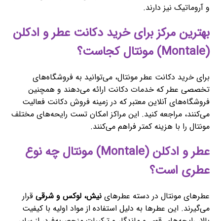
و آروماتیک نیز دارند.
بهترین مرکز برای خرید دکانت عطر و ادکلن
(Montale) مونتال کجاست؟
برای خرید دکانت عطر مونتال، می‌توانید به فروشگاه‌های
تخصصی عطر که خدمات دکانت ارائه می‌دهند و همچنین
فروشگاه‌های آنلاین معتبر که در زمینه فروش دکانت فعالیت
می‌کنند، مراجعه کنید. این مراکز امکان تست رایحه‌های مختلف
مونتال را با هزینه کمتر فراهم می‌کنند.
عطر و ادکلن (Montale) مونتال چه نوع
عطری است؟
عطرهای مونتال در دسته عطرهای
نیش، لوکس و شرقی
قرار
می‌گیرند. این عطرها به دلیل استفاده از مواد اولیه با کیفیت
بالا، رایحه‌های قوی و ماندگار و ترکیبات منحصربه‌فرد، از سایر