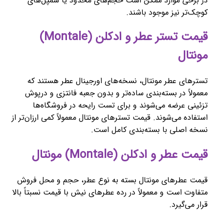
در برخی موارد ممکن است حجم‌های محدود یا سمپل‌های
کوچک‌تر نیز موجود باشند.
قیمت تستر عطر و ادکلن (Montale)
مونتال
تسترهای عطر مونتال، نسخه‌های اورجینال عطر هستند که
معمولاً در بسته‌بندی ساده‌تر و بدون جعبه فانتزی و درپوش
تزئینی عرضه می‌شوند و برای تست رایحه در فروشگاه‌ها
استفاده می‌شوند. قیمت تسترهای مونتال معمولاً کمی ارزان‌تر از
نسخه اصلی با بسته‌بندی کامل است.
قیمت عطر و ادکلن (Montale) مونتال
قیمت عطرهای مونتال بسته به نوع عطر، حجم و محل فروش
متفاوت است و معمولاً در رده عطرهای نیش با قیمت نسبتاً بالا
قرار می‌گیرد.