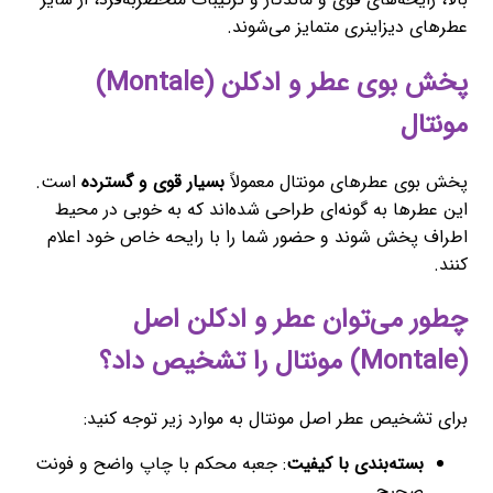
عطرهای دیزاینری متمایز می‌شوند.
پخش بوی عطر و ادکلن (Montale)
مونتال
پخش بوی عطرهای مونتال معمولاً
بسیار قوی و گسترده
است.
این عطرها به گونه‌ای طراحی شده‌اند که به خوبی در محیط
اطراف پخش شوند و حضور شما را با رایحه خاص خود اعلام
کنند.
چطور می‌توان عطر و ادکلن اصل
(Montale) مونتال را تشخیص داد؟
برای تشخیص عطر اصل مونتال به موارد زیر توجه کنید:
بسته‌بندی با کیفیت
: جعبه محکم با چاپ واضح و فونت
صحیح.