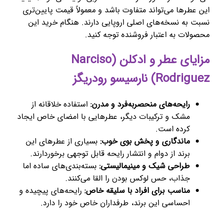
این عطرها می‌تواند متفاوت باشد و معمولاً قیمت پایین‌تری
نسبت به نسخه‌های اصلی اروپایی دارند. هنگام خرید این
محصولات به اعتبار فروشنده توجه کنید.
مزایای عطر و ادکلن (Narciso
Rodriguez) نارسیسو رودریگز
رایحه‌های منحصربه‌فرد و مدرن:
استفاده خلاقانه از
مشک و ترکیبات دیگر، عطرهایی با امضای خاص ایجاد
کرده است.
ماندگاری و پخش بوی خوب:
بسیاری از عطرهای این
برند از دوام و انتشار رایحه قابل توجهی برخوردارند.
طراحی شیک و مینیمالیستی:
بسته‌بندی‌های ساده اما
جذاب، حس لوکس بودن را القا می‌کنند.
مناسب برای افراد با سلیقه خاص:
رایحه‌های پیچیده و
احساسی این برند، طرفداران خاص خود را دارد.