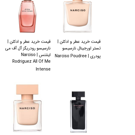
قیمت خرید عطر و ادکلن |
قیمت خرید عطر و ادکلن |
تستر اورجینال نارسیسو
نارسیسو رودریگز آل آف می
اینتنس | Narciso
پودری | Narciso Poudree
Rodriguez All Of Me
Intense