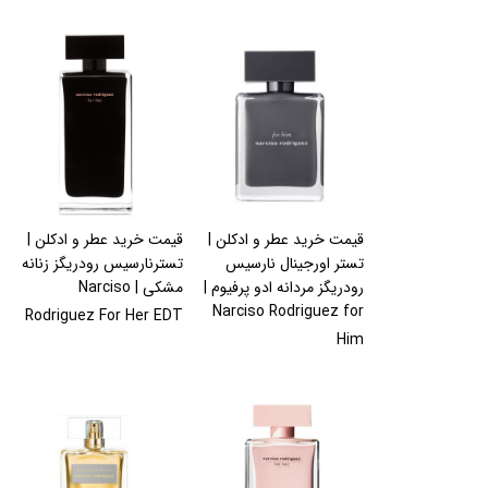
قیمت خرید عطر و ادکلن |
قیمت خرید عطر و ادکلن |
تستر اورجینال نارسیس
تسترنارسیس رودریگز زنانه
رودریگز مردانه ادو پرفیوم |
مشکی | Narciso
Narciso Rodriguez for
Rodriguez For Her EDT
Him