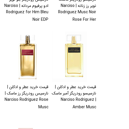
نویر رز زنانه | Narciso
ادو پرفیوم مردانه | Narciso
Rodriguez for Him Bleu
Rodriguez Musc Noir
Noir EDP
Rose For Her
قیمت خرید عطر و ادکلن |
قیمت خرید عطر و ادکلن |
نارسیسو رودریگز آمبر ماسک
نارسیس رودریگز رز ماسک |
Narciso Rodriguez Rose
| Narciso Rodriguez
Musc
Amber Musc