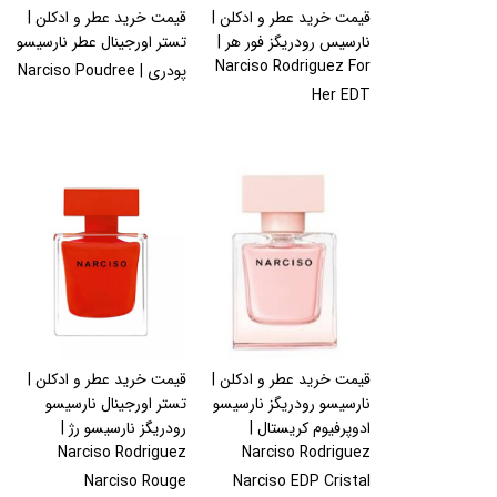
قیمت خرید عطر و ادکلن |
قیمت خرید عطر و ادکلن |
نارسیس رودریگز فور هر |
تستر اورجینال عطر نارسیسو
Narciso Rodriguez For
پودری | Narciso Poudree
Her EDT
قیمت خرید عطر و ادکلن |
قیمت خرید عطر و ادکلن |
نارسیسو رودریگز نارسیسو
تستر اورجینال نارسیسو
ادوپرفیوم کریستال |
رودریگز نارسیسو رژ |
Narciso Rodriguez
Narciso Rodriguez
Narciso Rouge
Narciso EDP Cristal