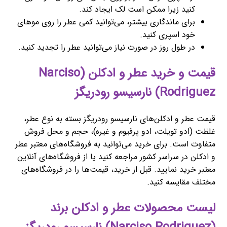
کنید زیرا ممکن است لک ایجاد کند.
برای ماندگاری بیشتر، می‌توانید کمی عطر را روی موهای
خود اسپری کنید.
در طول روز در صورت نیاز می‌توانید عطر را تجدید کنید.
قیمت و خرید عطر و ادکلن (Narciso
Rodriguez) نارسیسو رودریگز
قیمت عطر و ادکلن‌های نارسیسو رودریگز بسته به نوع عطر،
غلظت (ادو تویلت، ادو پرفیوم و غیره)، حجم و محل فروش
متفاوت است. برای خرید می‌توانید به فروشگاه‌های معتبر عطر
و ادکلن در سراسر کشور مراجعه کنید یا از فروشگاه‌های آنلاین
معتبر خرید نمایید. قبل از خرید، قیمت‌ها را در فروشگاه‌های
مختلف مقایسه کنید.
لیست محصولات عطر و ادکلن برند