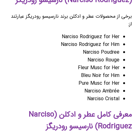
(Narciso Rodriguez) نارسیسو رودریگز
برخی از محصولات عطر و ادکلن برند نارسیسو رودریگز عبارتند
از:
Narciso Rodriguez for Her
Narciso Rodriguez for Him
Narciso Poudree
Narciso Rouge
Fleur Musc for Her
Bleu Noir for Him
Pure Musc for Her
Narciso Ambrée
Narciso Cristal
معرفی کامل عطر و ادکلن (Narciso
Rodriguez) نارسیسو رودریگز