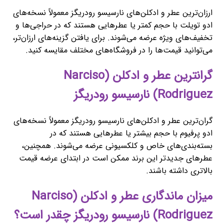
ارزان‌ترین عطر و ادکلن‌های نارسیسو رودریگز معمولاً نسخه‌های
ادو تویلت با حجم کمتر یا عطرهایی هستند که در حراجی‌ها و
تخفیف‌های ویژه عرضه می‌شوند. برای یافتن گزینه‌های ارزان‌تر،
می‌توانید قیمت‌ها را در فروشگاه‌های مختلف مقایسه کنید.
گرانترین عطر و ادکلن (Narciso
Rodriguez) نارسیسو رودریگز
گران‌ترین عطر و ادکلن‌های نارسیسو رودریگز معمولاً نسخه‌های
ادو پرفیوم با حجم بیشتر یا عطرهایی هستند که در
بسته‌بندی‌های خاص و کلکسیونی عرضه می‌شوند. همچنین،
عطرهای جدیدتر این برند ممکن است در ابتدای عرضه قیمت
بالاتری داشته باشند.
میزان ماندگاری عطر و ادکلن (Narciso
Rodriguez) نارسیسو رودریگز چقدر است؟