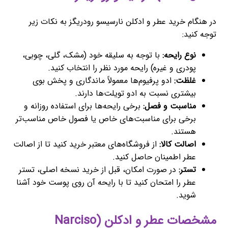
در هنگام خرید عطر و ادکلن نارسیسو رودریگز به نکات زیر
توجه کنید:
نوع رایحه:
با توجه به سلیقه خود (مشک، گلی، چوبی،
پودری و غیره) رایحه مورد نظر را انتخاب کنید.
غلظت:
ادو پرفیوم‌ها معمولاً ماندگاری و پخش بوی
بیشتری نسبت به ادو تویلت‌ها دارند.
مناسبت و فصل:
برخی رایحه‌ها برای استفاده روزانه و
برخی برای مناسبت‌های خاص یا فصول خاص مناسب‌تر
هستند.
اصالت کالا:
از فروشگاه‌های معتبر خرید کنید تا از اصالت
عطر اطمینان حاصل کنید.
تستر:
در صورت امکان، قبل از خرید نسخه اصلی، تستر
عطر را امتحان کنید تا با رایحه آن روی پوست خود آشنا
شوید.
مشخصات عطر و ادکلن (Narciso