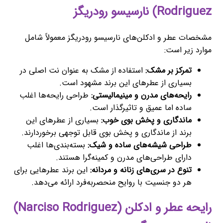
Rodriguez) نارسیسو رودریگز
مشخصات عطر و ادکلن‌های نارسیسو رودریگز معمولاً شامل
موارد زیر است:
تمرکز بر مشک:
استفاده از مشک به عنوان نت اصلی در
بسیاری از عطرهای این برند مشهود است.
رایحه‌های مدرن و مینیمالیستی:
طراحی رایحه‌ها اغلب
ساده اما عمیق و تاثیرگذار است.
ماندگاری و پخش بوی خوب:
بسیاری از عطرهای این
برند از ماندگاری و پخش بوی قابل توجهی برخوردارند.
طراحی شیشه‌های ساده و شیک:
بسته‌بندی‌ها اغلب
دارای طراحی‌های مدرن و کمینه‌گرا هستند.
تنوع در سری‌های زنانه و مردانه:
این برند عطرهایی برای
هر دو جنسیت با روایح منحصربه‌فرد ارائه می‌دهد.
رایحه عطر و ادکلن (Narciso Rodriguez)