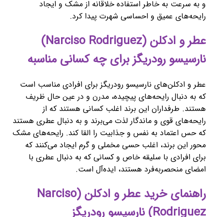
و به سرعت به خاطر استفاده خلاقانه از مشک و ایجاد
رایحه‌های عمیق و احساسی شهرت پیدا کرد.
عطر و ادکلن (Narciso Rodriguez)
نارسیسو رودریگز برای چه کسانی مناسبه
عطر و ادکلن‌های نارسیسو رودریگز برای افرادی مناسب است
که به دنبال رایحه‌های پیچیده، مدرن و در عین حال ظریف
هستند. طرفداران این برند اغلب کسانی هستند که از
رایحه‌های قوی و ماندگار لذت می‌برند و به دنبال عطری هستند
که حس اعتماد به نفس و جذابیت را القا کند. رایحه‌های مشک
محور این برند، اغلب حسی مخملی و گرم ایجاد می‌کنند که
برای افرادی با سلیقه خاص و کسانی که به دنبال عطری با
امضای منحصربه‌فرد هستند، ایده‌آل است.
راهنمای خرید عطر و ادکلن (Narciso
Rodriguez) نارسیسو رودریگز