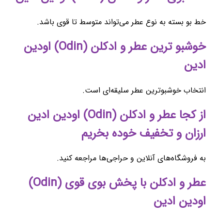
خط بو بسته به نوع عطر می‌تواند متوسط تا قوی باشد.
خوشبو ترین عطر و ادکلن (Odin) اودین
ادین
انتخاب خوشبوترین عطر سلیقه‌ای است.
از کجا عطر و ادکلن (Odin) اودین ادین
ارزان و تخفیف خوده بخریم
به فروشگاه‌های آنلاین و حراجی‌ها مراجعه کنید.
عطر و ادکلن با پخش بوی قوی (Odin)
اودین ادین