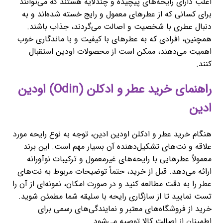
اغلب دارای رایحه‌های پیچیده و چندلایه هستند که می‌توانند
برای کسانی که از عطرهای معمول و رایج خسته شده‌اند و به
دنبال عطری با شخصیت و اصالت می‌گردند، جذاب باشند.
همچنین، افرادی که به عطرهای با کیفیت و با ماندگاری خوب
اهمیت می‌دهند، ممکن است از محصولات اودین استقبال
کنند.
راهنمای خرید عطر و ادکلن (Odin) اودین
ادین
هنگام خرید عطر و ادکلن اودین ادین، توجه به نوع رایحه مورد
علاقه و نت‌های تشکیل‌دهنده آن بسیار مهم است. این برند
معمولاً عطرهایی با رایحه‌های غیرمعمول و ترکیبات نوآورانه
ارائه می‌دهد. قبل از خرید، حتماً توضیحات مربوط به نت‌های
عطر را به دقت مطالعه کنید و در صورت امکان، نمونه‌ای از آن را
تست نمایید تا از سازگاری رایحه با سلیقه شما مطمئن شوید.
خرید از فروشگاه‌های معتبر و نمایندگی‌های رسمی برای
اطمینان از اصالت کالا توصیه می‌شود.