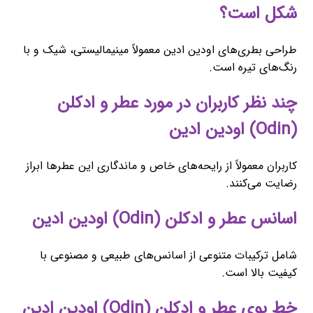
شکل است؟
طراحی بطری‌های اودین ادین معمولاً مینیمالیستی، شیک و با
رنگ‌های تیره است.
چند نظر کاربران در مورد عطر و ادکلن
(Odin) اودین ادین
کاربران معمولاً از رایحه‌های خاص و ماندگاری این عطرها ابراز
رضایت می‌کنند.
اسانس عطر و ادکلن (Odin) اودین ادین
شامل ترکیبات متنوعی از اسانس‌های طبیعی و مصنوعی با
کیفیت بالا است.
خط بوی عطر و ادکلن (Odin) اودین ادین