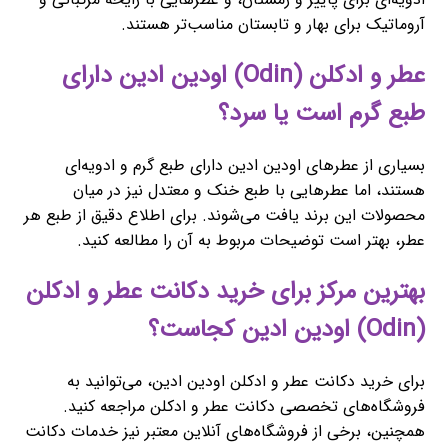
آروماتیک برای بهار و تابستان مناسب‌تر هستند.
عطر و ادکلن (Odin) اودین ادین دارای
طبع گرم است یا سرد؟
بسیاری از عطرهای اودین ادین دارای طبع گرم و ادویه‌ای
هستند، اما عطرهایی با طبع خنک و معتدل نیز در میان
محصولات این برند یافت می‌شوند. برای اطلاع دقیق از طبع هر
عطر، بهتر است توضیحات مربوط به آن را مطالعه کنید.
بهترین مرکز برای خرید دکانت عطر و ادکلن
(Odin) اودین ادین کجاست؟
برای خرید دکانت عطر و ادکلن اودین ادین، می‌توانید به
فروشگاه‌های تخصصی دکانت عطر و ادکلن مراجعه کنید.
همچنین، برخی از فروشگاه‌های آنلاین معتبر نیز خدمات دکانت