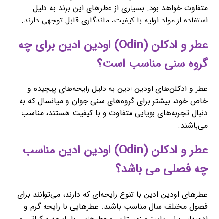
متفاوت خواهد بود. بسیاری از عطرهای این برند به دلیل
استفاده از مواد اولیه با کیفیت، ماندگاری قابل توجهی دارند.
عطر و ادکلن (Odin) اودین ادین برای چه
گروه سنی مناسب است؟
عطر و ادکلن‌های اودین ادین به دلیل رایحه‌های پیچیده و
خاص خود، بیشتر برای گروه‌های سنی جوان و میانسال که به
دنبال تجربه‌های بویایی متفاوت و با کیفیت هستند، مناسب
می‌باشند.
عطر و ادکلن (Odin) اودین ادین مناسب
چه فصلی می باشد؟
عطرهای اودین ادین با تنوع رایحه‌ای که دارند، می‌توانند برای
فصول مختلف سال مناسب باشند. عطرهایی با رایحه گرم و
ادویه‌ای برای پاییز و زمستان، و عطرهایی با رایحه مرکباتی و