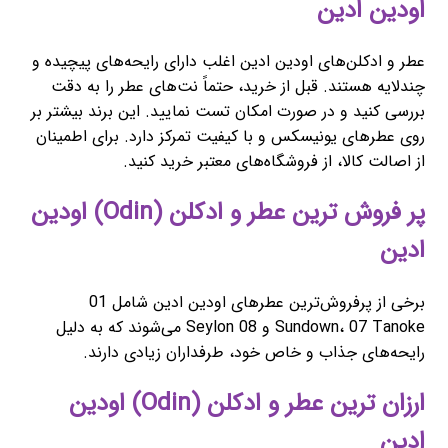
اودین ادین
عطر و ادکلن‌های اودین ادین اغلب دارای رایحه‌های پیچیده و
چندلایه هستند. قبل از خرید، حتماً نت‌های عطر را به دقت
بررسی کنید و در صورت امکان تست نمایید. این برند بیشتر بر
روی عطرهای یونیسکس و با کیفیت تمرکز دارد. برای اطمینان
از اصالت کالا، از فروشگاه‌های معتبر خرید کنید.
پر فروش ترین عطر و ادکلن (Odin) اودین
ادین
برخی از پرفروش‌ترین عطرهای اودین ادین شامل 01
Sundown، 07 Tanoke و 08 Seylon می‌شوند که به دلیل
رایحه‌های جذاب و خاص خود، طرفداران زیادی دارند.
ارزان ترین عطر و ادکلن (Odin) اودین
ادین