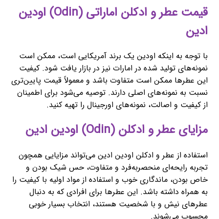
قیمت عطر و ادکلن اماراتی (Odin) اودین
ادین
با توجه به اینکه اودین یک برند آمریکایی است، ممکن است
نمونه‌های تولید شده در امارات نیز در بازار یافت شود. کیفیت
این عطرها ممکن است متفاوت باشد و معمولاً قیمت پایین‌تری
نسبت به نمونه‌های اصلی دارند. توصیه می‌شود برای اطمینان
از کیفیت و اصالت، نمونه‌های اورجینال را تهیه کنید.
مزایای عطر و ادکلن (Odin) اودین ادین
استفاده از عطر و ادکلن اودین ادین می‌تواند مزایایی همچون
تجربه رایحه‌ای منحصربه‌فرد و متفاوت، حس شیک بودن و
خاص بودن، ماندگاری خوب و استفاده از مواد اولیه با کیفیت را
به همراه داشته باشد. این عطرها برای افرادی که به دنبال
عطرهای نیش و با شخصیت هستند، انتخاب بسیار خوبی
محسوب می‌شوند.