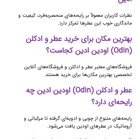
نظرات کاربران معمولاً بر رایحه‌های منحصربه‌فرد، کیفیت و
ماندگاری خوب این عطرها تمرکز دارد.
بهترین مکان برای خرید عطر و ادکلن
(Odin) اودین ادین کجاست؟
فروشگاه‌های معتبر عطر و ادکلن و فروشگاه‌های آنلاین
تخصصی بهترین مکان‌ها برای خرید هستند.
عطر و ادکلن (Odin) اودین ادین چه
رایحه‌ای دارد؟
رایحه‌های متنوع از چوبی و ادویه‌ای گرفته تا مرکباتی و
آروماتیک در عطرهای اودین یافت می‌شود.