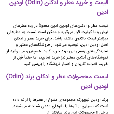
قیمت و خرید عطر و ادکلن (Odin) اودین
ادین
قیمت عطر و ادکلن‌های اودین ادین معمولاً در رده عطرهای
نیش و با کیفیت قرار می‌گیرد و ممکن است نسبت به عطرهای
دیزاینر قیمت بالاتری داشته باشد. برای خرید عطر و ادکلن
اصل اودین ادین، توصیه می‌شود از فروشگاه‌های معتبر و
نمایندگی‌های رسمی این برند خرید کنید. همچنین، می‌توانید از
فروشگاه‌های آنلاین معتبر نیز خرید نمایید، اما حتماً قبل از
خرید، نظرات کاربران و اعتبار فروشگاه را بررسی کنید.
لیست محصولات عطر و ادکلن برند (Odin)
اودین ادین
برند اودین نیویورک مجموعه‌ای متنوع از عطرها را ارائه داده
است که بسیاری از آن‌ها با نام‌های عددی شناخته می‌شوند.
برخی از محصولات این برند عبارتند از: