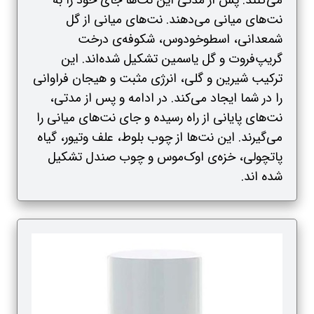
می‌کنند. پس از مدتی این نت‌ها جای خود را به
نت‌های میانی می‌دهند. نت‌های میانی از گل
شمعدانی، اسطوخودوس، شکوفه‌ی درخت
گریپ‌فروت و گل یاسمین تشکیل شده‌اند. این
ترکیب شیرین و گلی، انرژی مثبت و هیجان فراوانی
را در شما ایجاد می‌کند. در ادامه و پس از مدتی،
نت‌های پایانی از راه رسیده و جای نت‌های میانی را
می‌گیرند. این نت‌ها از چوب بلوط، علف وتیور، گیاه
پاتچولی، خزه‌ی اوک‌موس و چوب صندل تشکیل
شده‌ اند.