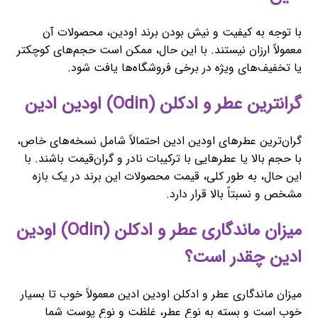
با توجه به کیفیت و نیش بودن برند اودین، محصولات آن
معمولاً ارزان نیستند. با این حال، ممکن است حجم‌های کوچکتر
یا تخفیف‌های ویژه در برخی فروشگاه‌ها یافت شود.
گرانترین عطر و ادکلن (Odin) اودین ادین
گران‌ترین عطرهای اودین ادین احتمالاً شامل نسخه‌های خاص،
با حجم بالا یا عطرهایی با ترکیبات نادر و گران‌قیمت باشند. با
این حال، به طور کلی، قیمت محصولات این برند در یک بازه
مشخص و نسبتاً بالا قرار دارد.
میزان ماندگاری عطر و ادکلن (Odin) اودین
ادین چقدر است؟
میزان ماندگاری عطر و ادکلن اودین ادین معمولاً خوب تا بسیار
خوب است و بسته به نوع عطر، غلظت و نوع پوست شما