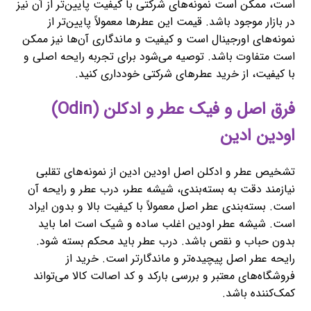
است، ممکن است نمونه‌های شرکتی با کیفیت پایین‌تر از آن نیز
در بازار موجود باشد. قیمت این عطرها معمولاً پایین‌تر از
نمونه‌های اورجینال است و کیفیت و ماندگاری آن‌ها نیز ممکن
است متفاوت باشد. توصیه می‌شود برای تجربه رایحه اصلی و
با کیفیت، از خرید عطرهای شرکتی خودداری کنید.
فرق اصل و فیک عطر و ادکلن (Odin)
اودین ادین
تشخیص عطر و ادکلن اصل اودین ادین از نمونه‌های تقلبی
نیازمند دقت به بسته‌بندی، شیشه عطر، درب عطر و رایحه آن
است. بسته‌بندی عطر اصل معمولاً با کیفیت بالا و بدون ایراد
است. شیشه عطر اودین اغلب ساده و شیک است اما باید
بدون حباب و نقص باشد. درب عطر باید محکم بسته شود.
رایحه عطر اصل پیچیده‌تر و ماندگارتر است. خرید از
فروشگاه‌های معتبر و بررسی بارکد و کد اصالت کالا می‌تواند
کمک‌کننده باشد.