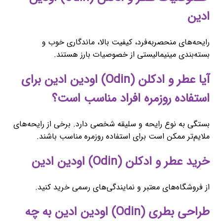
ادین
رایحه‌های منحصربه‌فرد، کیفیت بالا، ماندگاری خوب و
بسته‌بندی مینیمالیستی از خصوصیات بارز هستند.
آیا عطر و ادکلن (Odin) اودین ادین برای
استفاده روزمره افراد مناسب است؟
بستگی به نوع رایحه و سلیقه شخصی دارد. برخی از رایحه‌های
ملایم‌تر ممکن است برای استفاده روزمره مناسب باشند.
خرید عطر و ادکلن (Odin) اودین ادین
از فروشگاه‌های معتبر و نمایندگی‌های رسمی خرید کنید.
طراحی بطری (Odin) اودین ادین به چه