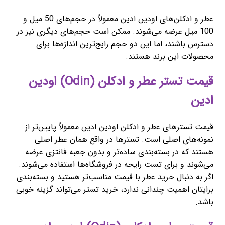
عطر و ادکلن‌های اودین ادین معمولاً در حجم‌های 50 میل و
100 میل عرضه می‌شوند. ممکن است حجم‌های دیگری نیز در
دسترس باشند، اما این دو حجم رایج‌ترین اندازه‌ها برای
محصولات این برند هستند.
قیمت تستر عطر و ادکلن (Odin) اودین
ادین
قیمت تسترهای عطر و ادکلن اودین ادین معمولاً پایین‌تر از
نمونه‌های اصلی است. تسترها در واقع همان عطر اصلی
هستند که در بسته‌بندی ساده‌تر و بدون جعبه فانتزی عرضه
می‌شوند و برای تست رایحه در فروشگاه‌ها استفاده می‌شوند.
اگر به دنبال خرید عطر با قیمت مناسب‌تر هستید و بسته‌بندی
برایتان اهمیت چندانی ندارد، خرید تستر می‌تواند گزینه خوبی
باشد.