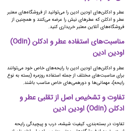
عطر و ادکلن‌های اودین ادین را می‌توانید از فروشگاه‌های معتبر
عطر و ادکلن که عطرهای نیش را عرضه می‌کنند و همچنین از
فروشگاه‌های آنلاین معتبر خریداری کنید.
مناسبت‌های استفاده عطر و ادکلن (Odin)
اودین ادین
عطر و ادکلن‌های اودین ادین با رایحه‌های خاص خود می‌توانند
برای مناسبت‌های مختلف از جمله استفاده روزمره (بسته به نوع
رایحه)، مهمانی‌ها و دورهمی‌های خاص مناسب باشند.
تفاوت و تشخیص اصل از تقلبی عطر و
ادکلن (Odin) اودین ادین
تفاوت در بسته‌بندی، کیفیت شیشه، درب و پیچیدگی رایحه