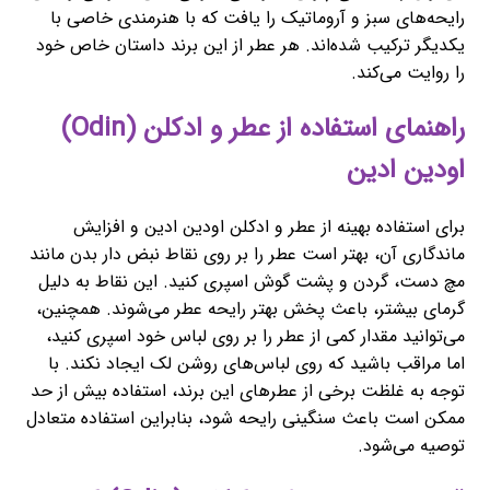
رایحه‌های سبز و آروماتیک را یافت که با هنرمندی خاصی با
یکدیگر ترکیب شده‌اند. هر عطر از این برند داستان خاص خود
را روایت می‌کند.
راهنمای استفاده از عطر و ادکلن (Odin)
اودین ادین
برای استفاده بهینه از عطر و ادکلن اودین ادین و افزایش
ماندگاری آن، بهتر است عطر را بر روی نقاط نبض دار بدن مانند
مچ دست، گردن و پشت گوش اسپری کنید. این نقاط به دلیل
گرمای بیشتر، باعث پخش بهتر رایحه عطر می‌شوند. همچنین،
می‌توانید مقدار کمی از عطر را بر روی لباس خود اسپری کنید،
اما مراقب باشید که روی لباس‌های روشن لک ایجاد نکند. با
توجه به غلظت برخی از عطرهای این برند، استفاده بیش از حد
ممکن است باعث سنگینی رایحه شود، بنابراین استفاده متعادل
توصیه می‌شود.