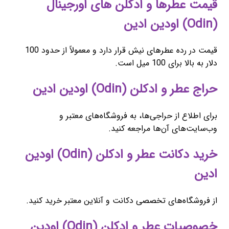
قیمت عطرها و ادکلن های اورجینال
(Odin) اودین ادین
قیمت در رده عطرهای نیش قرار دارد و معمولاً از حدود 100
دلار به بالا برای 100 میل است.
حراج عطر و ادکلن (Odin) اودین ادین
برای اطلاع از حراجی‌ها، به فروشگاه‌های معتبر و
وب‌سایت‌های آن‌ها مراجعه کنید.
خرید دکانت عطر و ادکلن (Odin) اودین
ادین
از فروشگاه‌های تخصصی دکانت و آنلاین معتبر خرید کنید.
خصوصیات عطر و ادکلن (Odin) اودین