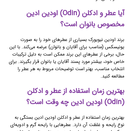
آیا عطر و ادکلن (Odin) اودین ادین
مخصوص بانوان است؟
برند اودین نیویورک بسیاری از عطرهای خود را به صورت
یونیسکس (مناسب برای آقایان و بانوان) عرضه می‌کند. با این
حال، برخی از عطرهای این برند ممکن است به دلیل ترکیبات
خاص خود، بیشتر مورد پسند آقایان یا بانوان قرار بگیرند. برای
انتخاب مناسب، بهتر است توضیحات مربوط به هر عطر را
مطالعه کنید.
بهترین زمان استفاده از عطر و ادکلن
(Odin) اودین ادین چه وقت است؟
بهترین زمان استفاده از عطر و ادکلن اودین ادین بستگی به
نوع رایحه و غلظت آن دارد. عطرهایی با رایحه گرم و ادویه‌ای