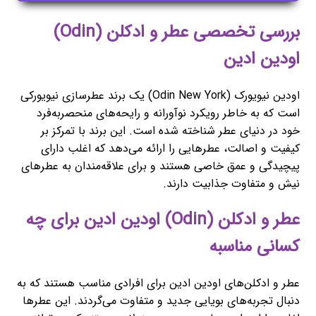
بررسی تخصصی عطر و ادکلن (Odin)
اودین ادین
اودین نیویورک (Odin New York) یک برند عطرسازی نیویورکی
است که به خاطر رویکرد نوآورانه و رایحه‌های منحصربه‌فرد
خود در دنیای عطر شناخته شده است. این برند با تمرکز بر
کیفیت و اصالت، عطرهایی را ارائه می‌دهد که اغلب دارای
پیچیدگی و عمق خاصی هستند و برای علاقه‌مندان به عطرهای
نیش و متفاوت جذابیت دارند.
عطر و ادکلن (Odin) اودین ادین برای چه
کسانی مناسبه
عطر و ادکلن‌های اودین ادین برای افرادی مناسب هستند که به
دنبال تجربه‌های بویایی جدید و متفاوت می‌گردند. این عطرها