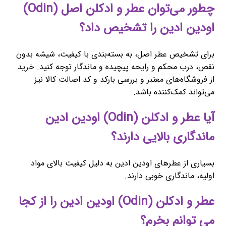
چطور می‌توان عطر و ادکلن اصل (Odin)
اودین ادین را تشخیص داد؟
برای تشخیص عطر اصل، به بسته‌بندی با کیفیت، شیشه بدون
نقص، درب محکم و رایحه پیچیده و ماندگار توجه کنید. خرید
از فروشگاه‌های معتبر و بررسی بارکد و کد اصالت کالا نیز
می‌تواند کمک‌کننده باشد.
آیا عطر و ادکلن (Odin) اودین ادین
ماندگاری بالایی دارند؟
بسیاری از عطرهای اودین ادین به دلیل کیفیت بالای مواد
اولیه، ماندگاری خوبی دارند.
عطر و ادکلن (Odin) اودین ادین را از کجا
می توانم بخرم؟