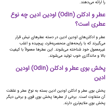
را ارائه می‌دهند.
عطر و ادکلن (Odin) اودین ادین چه نوع
عطری است؟
عطر و ادکلن‌های اودین ادین در دسته عطرهای نیش قرار
می‌گیرند که با رایحه‌های منحصربه‌فرد، پیچیده و اغلب
غیرمعمول خود شناخته می‌شوند. این عطرها معمولاً با کیفیت
بالا و ماندگاری خوب تولید می‌شوند.
پخش بوی عطر و ادکلن (Odin) اودین
ادین
پخش بوی عطر و ادکلن اودین ادین بسته به نوع عطر و غلظت
آن متفاوت است. برخی از عطرها پخش بوی قوی و برخی دیگر
پخش بوی ملایم‌تری دارند.