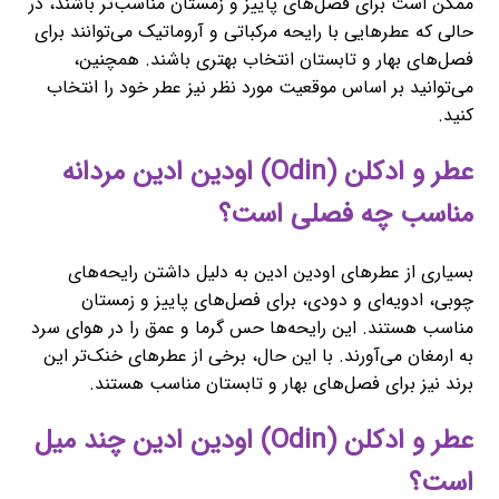
ممکن است برای فصل‌های پاییز و زمستان مناسب‌تر باشند، در
حالی که عطرهایی با رایحه مرکباتی و آروماتیک می‌توانند برای
فصل‌های بهار و تابستان انتخاب بهتری باشند. همچنین،
می‌توانید بر اساس موقعیت مورد نظر نیز عطر خود را انتخاب
کنید.
عطر و ادکلن (Odin) اودین ادین مردانه
مناسب چه فصلی است؟
بسیاری از عطرهای اودین ادین به دلیل داشتن رایحه‌های
چوبی، ادویه‌ای و دودی، برای فصل‌های پاییز و زمستان
مناسب هستند. این رایحه‌ها حس گرما و عمق را در هوای سرد
به ارمغان می‌آورند. با این حال، برخی از عطرهای خنک‌تر این
برند نیز برای فصل‌های بهار و تابستان مناسب هستند.
عطر و ادکلن (Odin) اودین ادین چند میل
است؟