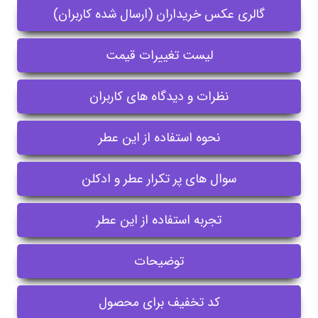
گالری عکس خریداران (ارسال شده کاربران)
لیست تغییرات قیمت
نظرات و دیدگاه های کاربران
نحوه استفاده از این عطر
سوال های پر تکرار عطر و ادکلن
تجربه استفاده از این عطر
توضیحات
کد تخفیف برای محصول