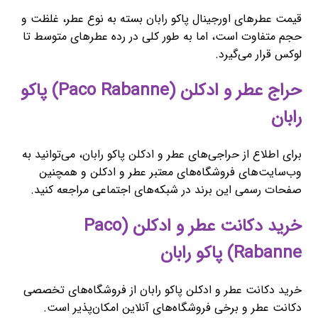
قیمت عطرهای اورجینال پاکو رابان بسته به نوع عطر، غلظت و
حجم متفاوت است، اما به طور کلی در رده عطرهای متوسط تا
لوکس قرار می‌گیرد.
حراج عطر و ادکلن (Paco Rabanne) پاکو
رابان
برای اطلاع از حراجی‌های عطر و ادکلن پاکو رابان، می‌توانید به
وب‌سایت‌های فروشگاه‌های معتبر عطر و ادکلن و همچنین
صفحات رسمی این برند در شبکه‌های اجتماعی مراجعه کنید.
خرید دکانت عطر و ادکلن (Paco
Rabanne) پاکو رابان
خرید دکانت عطر و ادکلن پاکو رابان از فروشگاه‌های تخصصی
دکانت عطر و برخی فروشگاه‌های آنلاین امکان‌پذیر است.