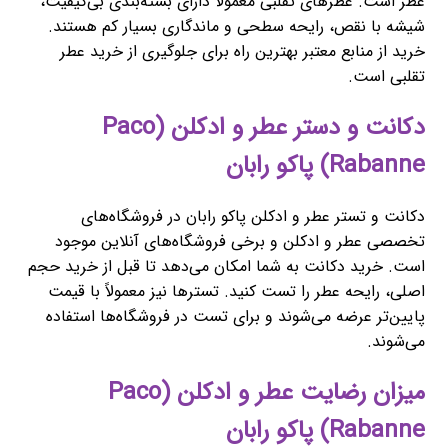
عطر است. عطرهای تقلبی معمولاً دارای بسته‌بندی بی‌کیفیت،
شیشه با نقص، رایحه سطحی و ماندگاری بسیار کم هستند.
خرید از منابع معتبر بهترین راه برای جلوگیری از خرید عطر
تقلبی است.
دکانت و دستر عطر و ادکلن (Paco
Rabanne) پاکو رابان
دکانت و تستر عطر و ادکلن پاکو رابان در فروشگاه‌های
تخصصی عطر و ادکلن و برخی فروشگاه‌های آنلاین موجود
است. خرید دکانت به شما امکان می‌دهد تا قبل از خرید حجم
اصلی، رایحه عطر را تست کنید. تسترها نیز معمولاً با قیمت
پایین‌تر عرضه می‌شوند و برای تست در فروشگاه‌ها استفاده
می‌شوند.
میزان رضایت عطر و ادکلن (Paco
Rabanne) پاکو رابان