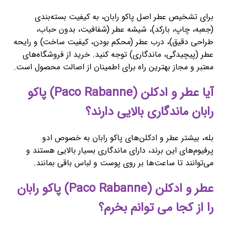
برای تشخیص عطر اصل پاکو رابان، به کیفیت بسته‌بندی
(جعبه، چاپ، بارکد)، شیشه عطر (شفافیت، بدون حباب،
طراحی دقیق)، درب عطر (محکم بودن، کیفیت ساخت) و رایحه
عطر (پیچیدگی، ماندگاری) توجه کنید. خرید از فروشگاه‌های
معتبر و مجاز بهترین راه برای اطمینان از اصالت محصول است.
آیا عطر و ادکلن (Paco Rabanne) پاکو
رابان ماندگاری بالایی دارند؟
بله، بیشتر عطر و ادکلن‌های پاکو رابان به خصوص ادو
پرفیوم‌های این برند، دارای ماندگاری بسیار بالایی هستند و
می‌توانند تا ساعت‌ها بر روی پوست و لباس باقی بمانند.
عطر و ادکلن (Paco Rabanne) پاکو رابان
را از کجا می توانم بخرم؟