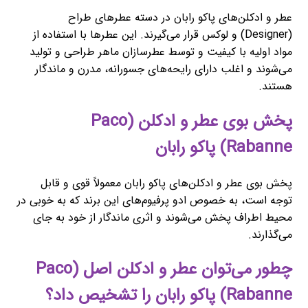
عطر و ادکلن‌های پاکو رابان در دسته عطرهای طراح
(Designer) و لوکس قرار می‌گیرند. این عطرها با استفاده از
مواد اولیه با کیفیت و توسط عطرسازان ماهر طراحی و تولید
می‌شوند و اغلب دارای رایحه‌های جسورانه، مدرن و ماندگار
هستند.
پخش بوی عطر و ادکلن (Paco
Rabanne) پاکو رابان
پخش بوی عطر و ادکلن‌های پاکو رابان معمولاً قوی و قابل
توجه است، به خصوص ادو پرفیوم‌های این برند که به خوبی در
محیط اطراف پخش می‌شوند و اثری ماندگار از خود به جای
می‌گذارند.
چطور می‌توان عطر و ادکلن اصل (Paco
Rabanne) پاکو رابان را تشخیص داد؟