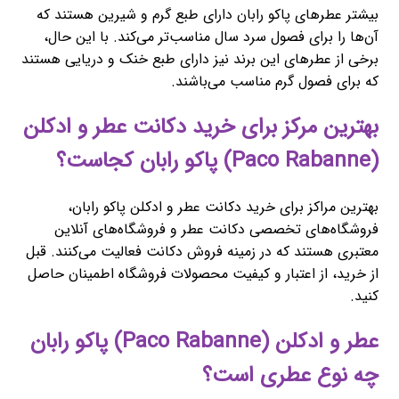
بیشتر عطرهای پاکو رابان دارای طبع گرم و شیرین هستند که
آن‌ها را برای فصول سرد سال مناسب‌تر می‌کند. با این حال،
برخی از عطرهای این برند نیز دارای طبع خنک و دریایی هستند
که برای فصول گرم مناسب می‌باشند.
بهترین مرکز برای خرید دکانت عطر و ادکلن
(Paco Rabanne) پاکو رابان کجاست؟
بهترین مراکز برای خرید دکانت عطر و ادکلن پاکو رابان،
فروشگاه‌های تخصصی دکانت عطر و فروشگاه‌های آنلاین
معتبری هستند که در زمینه فروش دکانت فعالیت می‌کنند. قبل
از خرید، از اعتبار و کیفیت محصولات فروشگاه اطمینان حاصل
کنید.
عطر و ادکلن (Paco Rabanne) پاکو رابان
چه نوع عطری است؟