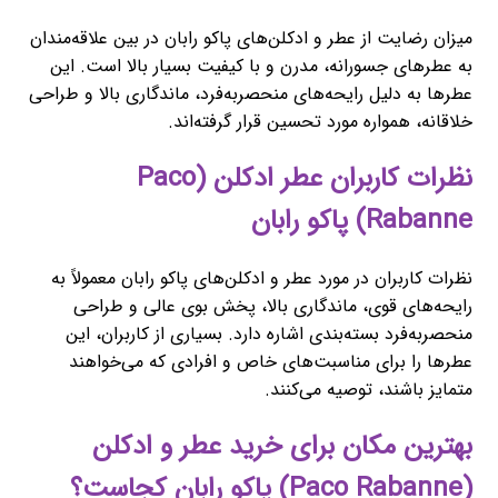
میزان رضایت از عطر و ادکلن‌های پاکو رابان در بین علاقه‌مندان
به عطرهای جسورانه، مدرن و با کیفیت بسیار بالا است. این
عطرها به دلیل رایحه‌های منحصربه‌فرد، ماندگاری بالا و طراحی
خلاقانه، همواره مورد تحسین قرار گرفته‌اند.
نظرات کاربران عطر ادکلن (Paco
Rabanne) پاکو رابان
نظرات کاربران در مورد عطر و ادکلن‌های پاکو رابان معمولاً به
رایحه‌های قوی، ماندگاری بالا، پخش بوی عالی و طراحی
منحصربه‌فرد بسته‌بندی اشاره دارد. بسیاری از کاربران، این
عطرها را برای مناسبت‌های خاص و افرادی که می‌خواهند
متمایز باشند، توصیه می‌کنند.
بهترین مکان برای خرید عطر و ادکلن
(Paco Rabanne) پاکو رابان کجاست؟