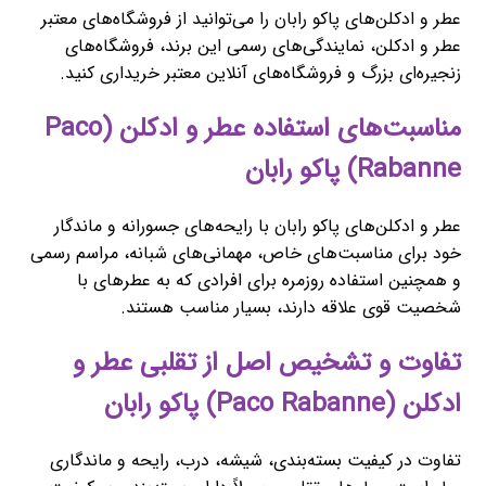
عطر و ادکلن‌های پاکو رابان را می‌توانید از فروشگاه‌های معتبر
عطر و ادکلن، نمایندگی‌های رسمی این برند، فروشگاه‌های
زنجیره‌ای بزرگ و فروشگاه‌های آنلاین معتبر خریداری کنید.
مناسبت‌های استفاده عطر و ادکلن (Paco
Rabanne) پاکو رابان
عطر و ادکلن‌های پاکو رابان با رایحه‌های جسورانه و ماندگار
خود برای مناسبت‌های خاص، مهمانی‌های شبانه، مراسم رسمی
و همچنین استفاده روزمره برای افرادی که به عطرهای با
شخصیت قوی علاقه دارند، بسیار مناسب هستند.
تفاوت و تشخیص اصل از تقلبی عطر و
ادکلن (Paco Rabanne) پاکو رابان
تفاوت در کیفیت بسته‌بندی، شیشه، درب، رایحه و ماندگاری