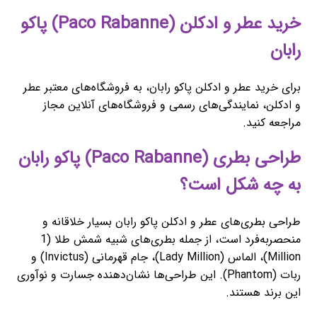
خرید عطر و ادکلن (Paco Rabanne) پاکو
رابان
برای خرید عطر و ادکلن پاکو رابان، به فروشگاه‌های معتبر عطر
و ادکلن، نمایندگی‌های رسمی و فروشگاه‌های آنلاین مجاز
مراجعه کنید.
طراحی بطری (Paco Rabanne) پاکو رابان
به چه شکل است؟
طراحی بطری‌های عطر و ادکلن پاکو رابان بسیار خلاقانه و
منحصربه‌فرد است، از جمله بطری‌های شبیه شمش طلا (1
Million)، الماس (Lady Million)، جام قهرمانی (Invictus) و
ربات (Phantom). این طراحی‌ها نشان‌دهنده جسارت و نوآوری
این برند هستند.