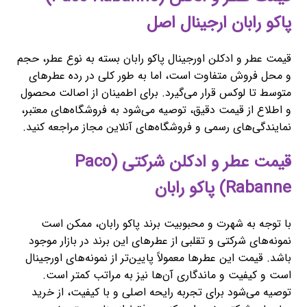
پاکو رابان ارجینال اصل
قیمت عطر و ادکلن اورجینال پاکو رابان بسته به نوع عطر، حجم
و محل فروش متفاوت است، اما به طور کلی در رده عطرهای
متوسط تا لوکس قرار می‌گیرد. برای اطمینان از اصالت محصول
و اطلاع از قیمت دقیق، توصیه می‌شود به فروشگاه‌های معتبر،
نمایندگی‌های رسمی و فروشگاه‌های آنلاین مجاز مراجعه کنید.
قیمت عطر و ادکلن شرکتی (Paco
Rabanne) پاکو رابان
با توجه به شهرت و محبوبیت برند پاکو رابان، ممکن است
نمونه‌های شرکتی و تقلبی از عطرهای این برند در بازار موجود
باشد. قیمت این عطرها معمولاً پایین‌تر از نمونه‌های اورجینال
است و کیفیت و ماندگاری آن‌ها نیز به مراتب کمتر است.
توصیه می‌شود برای تجربه رایحه اصلی و با کیفیت، از خرید