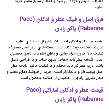
عطرهای شرکتی خودداری کنید و فقط از منابع معتبر خرید
نمایید.
فرق اصل و فیک عطر و ادکلن (Paco
Rabanne) پاکو رابان
تشخیص عطر و ادکلن اصل پاکو رابان از نمونه‌های تقلبی
نیازمند دقت به چند نکته است. بسته‌بندی عطر اصل معمولاً با
کیفیت بالا، بدون ایراد چاپی و دارای اطلاعات دقیق محصول
است. شیشه عطر باید شفاف، بدون حباب و با طراحی دقیق
باشد. درب عطر نیز باید محکم و با کیفیت باشد. رایحه عطر
اصل پیچیده‌تر و ماندگارتر است. خرید از فروشگاه‌های معتبر و
مجاز بهترین راه برای اطمینان از اصالت محصول است.
قیمت عطر و ادکلن اماراتی (Paco
Rabanne) پاکو رابان