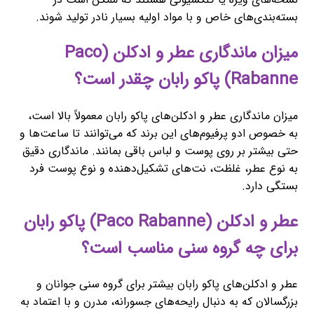
بسته‌بندی‌های خاص و با مواد اولیه بسیار نادر تولید شوند.
میزان ماندگاری عطر و ادکلن (Paco
Rabanne) پاکو رابان چقدر است؟
میزان ماندگاری عطر و ادکلن‌های پاکو رابان معمولاً بالا است،
به خصوص ادو پرفیوم‌های این برند که می‌توانند تا ساعت‌ها و
حتی بیشتر بر روی پوست و لباس باقی بمانند. ماندگاری دقیق
به نوع عطر، غلظت، نت‌های تشکیل‌دهنده و نوع پوست فرد
بستگی دارد.
عطر و ادکلن (Paco Rabanne) پاکو رابان
برای چه گروه سنی مناسب است؟
عطر و ادکلن‌های پاکو رابان بیشتر برای گروه سنی جوانان و
بزرگسالان که به دنبال رایحه‌های جسورانه، مدرن و با اعتماد به