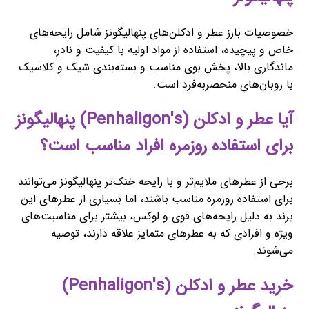
خصوصیات بارز عطر و ادکلن‌های پنهالیگونز شامل رایحه‌های
خاص و پیچیده، استفاده از مواد اولیه با کیفیت و نادر،
ماندگاری بالا، پخش بوی مناسب و بسته‌بندی شیک و کلاسیک
با روبان‌های منحصربه‌فرد است.
آیا عطر و ادکلن (Penhaligon's) پنهالیگونز
برای استفاده روزمره افراد مناسب است؟
برخی از عطرهای ملایم‌تر و با رایحه خنک‌تر پنهالیگونز می‌توانند
برای استفاده روزمره مناسب باشند، اما بسیاری از عطرهای این
برند به دلیل رایحه‌های قوی و لوکس، بیشتر برای مناسبت‌های
ویژه و افرادی که به عطرهای متمایز علاقه دارند، توصیه
می‌شوند.
خرید عطر و ادکلن (Penhaligon's)