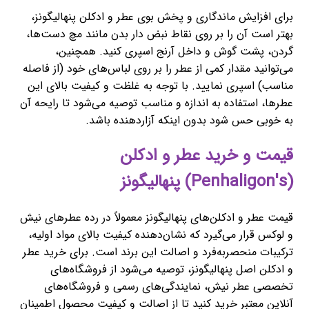
برای افزایش ماندگاری و پخش بوی عطر و ادکلن پنهالیگونز،
بهتر است آن را بر روی نقاط نبض دار بدن مانند مچ دست‌ها،
گردن، پشت گوش و داخل آرنج اسپری کنید. همچنین،
می‌توانید مقدار کمی از عطر را بر روی لباس‌های خود (از فاصله
مناسب) اسپری نمایید. با توجه به غلظت و کیفیت بالای این
عطرها، استفاده به اندازه و مناسب توصیه می‌شود تا رایحه آن
به خوبی حس شود بدون اینکه آزاردهنده باشد.
قیمت و خرید عطر و ادکلن
(Penhaligon's) پنهالیگونز
قیمت عطر و ادکلن‌های پنهالیگونز معمولاً در رده عطرهای نیش
و لوکس قرار می‌گیرد که نشان‌دهنده کیفیت بالای مواد اولیه،
ترکیبات منحصربه‌فرد و اصالت این برند است. برای خرید عطر
و ادکلن اصل پنهالیگونز، توصیه می‌شود از فروشگاه‌های
تخصصی عطر نیش، نمایندگی‌های رسمی و فروشگاه‌های
آنلاین معتبر خرید کنید تا از اصالت و کیفیت محصول اطمینان