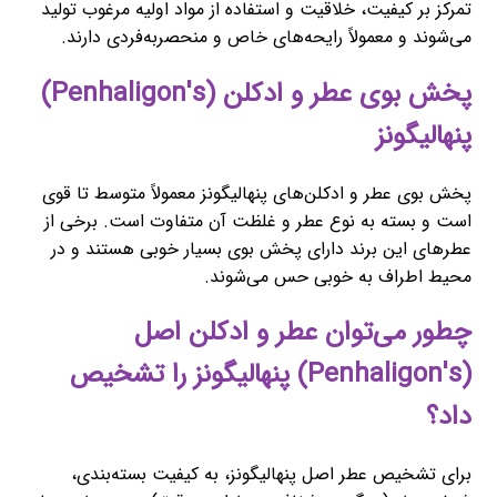
تمرکز بر کیفیت، خلاقیت و استفاده از مواد اولیه مرغوب تولید
می‌شوند و معمولاً رایحه‌های خاص و منحصربه‌فردی دارند.
پخش بوی عطر و ادکلن (Penhaligon's)
پنهالیگونز
پخش بوی عطر و ادکلن‌های پنهالیگونز معمولاً متوسط تا قوی
است و بسته به نوع عطر و غلظت آن متفاوت است. برخی از
عطرهای این برند دارای پخش بوی بسیار خوبی هستند و در
محیط اطراف به خوبی حس می‌شوند.
چطور می‌توان عطر و ادکلن اصل
(Penhaligon's) پنهالیگونز را تشخیص
داد؟
برای تشخیص عطر اصل پنهالیگونز، به کیفیت بسته‌بندی،