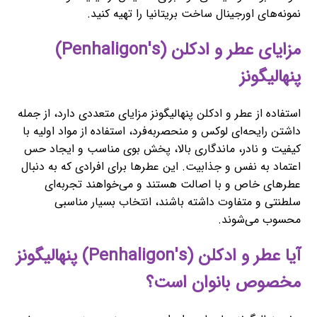
نمونه‌های اورجینال ساخت بریتانیا را تهیه کنید.
مزایای عطر و ادکلن (Penhaligon's)
پنهالیگونز
استفاده از عطر و ادکلن پنهالیگونز مزایای متعددی دارد، از جمله
داشتن رایحه‌ای لوکس و منحصربه‌فرد، استفاده از مواد اولیه با
کیفیت و نادر، ماندگاری بالا، پخش بوی مناسب و ایجاد حس
اعتماد به نفس و جذابیت. این عطرها برای افرادی که به دنبال
عطرهای خاص و با اصالت هستند و می‌خواهند تجربه‌ای
سلطنتی و متفاوت داشته باشند، انتخاب بسیار مناسبی
محسوب می‌شوند.
آیا عطر و ادکلن (Penhaligon's) پنهالیگونز
مخصوص بانوان است؟