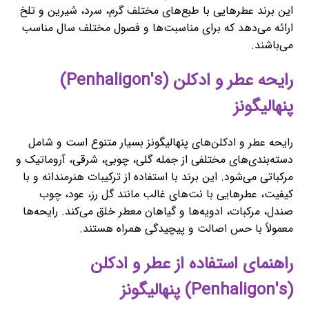
این برند عطرهایی با طبع‌های مختلف گرم، سرد، شیرین و تلخ
ارائه می‌دهد که برای مناسبت‌ها و فصول مختلف سال مناسب
می‌باشند.
رایحه عطر و ادکلن (Penhaligon's)
پنهالیگونز
رایحه عطر و ادکلن‌های پنهالیگونز بسیار متنوع است و شامل
دسته‌بندی‌های مختلفی از جمله گلی، چوبی، شرقی، آروماتیک و
مرکباتی می‌شود. این برند با استفاده از ترکیبات هنرمندانه و با
کیفیت، عطرهایی با نت‌های غالب مانند گل رز، عود، چوب
صندل، مرکبات، ادویه‌ها و گیاهان معطر خلق می‌کند. رایحه‌ها
معمولاً با حس اصالت و پیچیدگی همراه هستند.
راهنمای استفاده از عطر و ادکلن
(Penhaligon's) پنهالیگونز