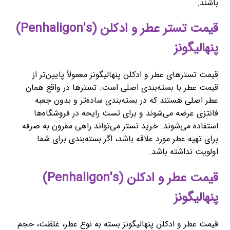
باشند.
قیمت تستر عطر و ادکلن (Penhaligon's)
پنهالیگونز
قیمت تسترهای عطر و ادکلن پنهالیگونز معمولاً پایین‌تر از
قیمت عطر با بسته‌بندی اصلی است. تسترها در واقع همان
عطر اصلی هستند که در بسته‌بندی ساده‌تر و بدون جعبه
فانتزی عرضه می‌شوند و برای تست رایحه در فروشگاه‌ها
استفاده می‌شوند. خرید تستر می‌تواند راهی مقرون به صرفه
برای تهیه عطر مورد علاقه باشد، اگر بسته‌بندی برای شما
اولویت نداشته باشد.
قیمت عطر و ادکلن (Penhaligon's)
پنهالیگونز
قیمت عطر و ادکلن پنهالیگونز بسته به نوع عطر، غلظت، حجم