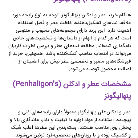
هنگام خرید عطر و ادکلن پنهالیگونز، توجه به نوع رایحه مورد
علاقه، نت‌های تشکیل‌دهنده، غلظت عطر و فصل استفاده
اهمیت دارد. این برند دارای مجموعه‌های محبوب و متنوعی
است که هر کدام با الهام از داستان‌ها و شخصیت‌های خاص
نامگذاری شده‌اند. مطالعه نت‌های عطر و بررسی نظرات کاربران
می‌تواند در انتخاب مناسب کمک‌کننده باشد. همچنین، خرید از
فروشگاه‌های معتبر و تخصصی عطر نیش برای اطمینان از
اصالت محصول توصیه می‌شود.
مشخصات عطر و ادکلن (Penhaligon's)
پنهالیگونز
عطر و ادکلن‌های پنهالیگونز معمولاً دارای رایحه‌های غنی و
پیچیده، استفاده از مواد اولیه با کیفیت و نادر، ماندگاری بالا و
پخش بوی مناسب هستند. بسته‌بندی این عطرها اغلب شیک
و کلاسیک بوده و با روبان‌های منحصربه‌فرد تزئین می‌شوند.