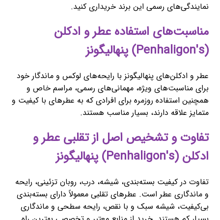
نمایندگی‌های رسمی این برند خریداری کنید.
مناسبت‌های استفاده عطر و ادکلن
(Penhaligon's) پنهالیگونز
عطر و ادکلن‌های پنهالیگونز با رایحه‌های لوکس و ماندگار خود
برای مناسبت‌های ویژه، مهمانی‌های رسمی، مراسم خاص و
همچنین استفاده روزمره برای افرادی که به عطرهای با کیفیت و
متمایز علاقه دارند، بسیار مناسب هستند.
تفاوت و تشخیص اصل از تقلبی عطر و
ادکلن (Penhaligon's) پنهالیگونز
تفاوت در کیفیت بسته‌بندی، شیشه، درب، روبان تزئینی، رایحه
و ماندگاری عطر است. عطرهای تقلبی معمولاً دارای بسته‌بندی
بی‌کیفیت، شیشه سبک و با نقص، رایحه سطحی و ماندگاری
بسیار کم هستند. خرید از منابع معتبر و تخصصی بهترین راه