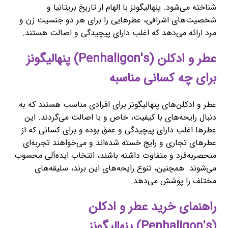
شناخته می‌شود. پنهالیگونز با الهام از تاریخ بریتانیا و
شخصیت‌های اشرافی، عطرهایی را برای هر دو جنسیت زن و
مرد ارائه می‌دهد که اغلب دارای پیچیدگی و اصالت هستند.
عطر و ادکلن (Penhaligon's) پنهالیگونز
برای چه کسانی مناسبه
عطر و ادکلن‌های پنهالیگونز برای افرادی مناسب هستند که به
دنبال رایحه‌های با کیفیت، خاص و با اصالت می‌گردند. این
عطرها اغلب دارای پیچیدگی و عمق بوده و برای کسانی که از
عطرهای تجاری و رایج خسته شده‌اند و می‌خواهند تجربه‌ای
منحصربه‌فرد و متفاوت داشته باشند، انتخاب ایده‌آلی محسوب
می‌شوند. همچنین، تنوع رایحه‌های این برند، سلیقه‌های
مختلف را پوشش می‌دهد.
راهنمای خرید عطر و ادکلن
(Penhaligon's) پنهالیگونز