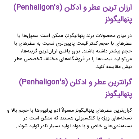
ارزان ترین عطر و ادکلن (Penhaligon's)
پنهالیگونز
در میان محصولات برند پنهالیگونز، ممکن است سمپل‌ها یا
عطرهای با حجم کمتر قیمت پایین‌تری نسبت به عطرهای با
حجم بیشتر داشته باشند. برای یافتن ارزان‌ترین گزینه‌ها،
می‌توانید قیمت‌ها را در فروشگاه‌های مختلف تخصصی عطر
نیش مقایسه کنید.
گرانترین عطر و ادکلن (Penhaligon's)
پنهالیگونز
گران‌ترین عطرهای پنهالیگونز معمولاً ادو پرفیوم‌ها با حجم بالا و
نسخه‌های ویژه یا کلکسیونی هستند که ممکن است در
بسته‌بندی‌های خاص و با مواد اولیه بسیار نادر تولید شوند.