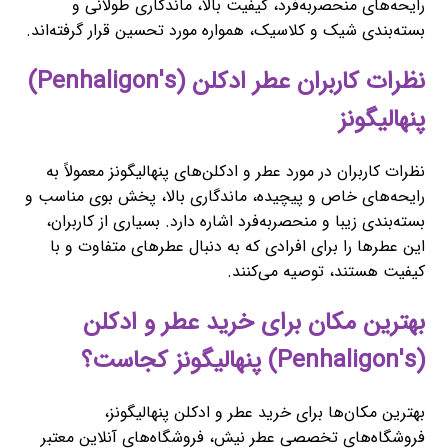
رایحه‌های منحصربه‌فرد، کیفیت بالا، ماندگاری طولانی و
بسته‌بندی شیک و کلاسیک، همواره مورد تحسین قرار گرفته‌اند.
نظرات کاربران عطر ادکلن (Penhaligon's)
پنهالیگونز
نظرات کاربران در مورد عطر و ادکلن‌های پنهالیگونز معمولاً به
رایحه‌های خاص و پیچیده، ماندگاری بالا، پخش بوی مناسب و
بسته‌بندی زیبا و منحصربه‌فرد اشاره دارد. بسیاری از کاربران،
این عطرها را برای افرادی که به دنبال عطرهای متفاوت و با
کیفیت هستند، توصیه می‌کنند.
بهترین مکان برای خرید عطر و ادکلن
(Penhaligon's) پنهالیگونز کجاست؟
بهترین مکان‌ها برای خرید عطر و ادکلن پنهالیگونز،
فروشگاه‌های تخصصی عطر نیش، فروشگاه‌های آنلاین معتبر