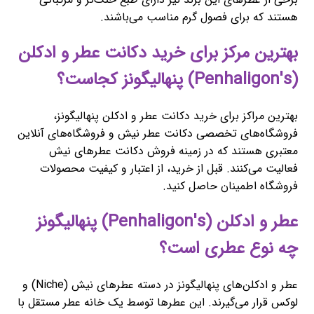
هستند که برای فصول گرم مناسب می‌باشند.
بهترین مرکز برای خرید دکانت عطر و ادکلن
(Penhaligon's) پنهالیگونز کجاست؟
بهترین مراکز برای خرید دکانت عطر و ادکلن پنهالیگونز،
فروشگاه‌های تخصصی دکانت عطر نیش و فروشگاه‌های آنلاین
معتبری هستند که در زمینه فروش دکانت عطرهای نیش
فعالیت می‌کنند. قبل از خرید، از اعتبار و کیفیت محصولات
فروشگاه اطمینان حاصل کنید.
عطر و ادکلن (Penhaligon's) پنهالیگونز
چه نوع عطری است؟
عطر و ادکلن‌های پنهالیگونز در دسته عطرهای نیش (Niche) و
لوکس قرار می‌گیرند. این عطرها توسط یک خانه عطر مستقل با