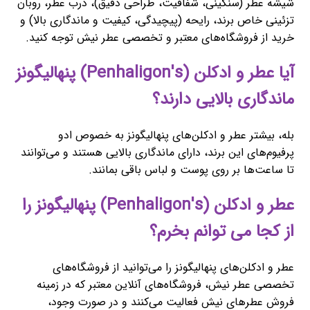
شیشه عطر (سنگینی، شفافیت، طراحی دقیق)، درب عطر، روبان
تزئینی خاص برند، رایحه (پیچیدگی، کیفیت و ماندگاری بالا) و
خرید از فروشگاه‌های معتبر و تخصصی عطر نیش توجه کنید.
آیا عطر و ادکلن (Penhaligon's) پنهالیگونز
ماندگاری بالایی دارند؟
بله، بیشتر عطر و ادکلن‌های پنهالیگونز به خصوص ادو
پرفیوم‌های این برند، دارای ماندگاری بالایی هستند و می‌توانند
تا ساعت‌ها بر روی پوست و لباس باقی بمانند.
عطر و ادکلن (Penhaligon's) پنهالیگونز را
از کجا می توانم بخرم؟
عطر و ادکلن‌های پنهالیگونز را می‌توانید از فروشگاه‌های
تخصصی عطر نیش، فروشگاه‌های آنلاین معتبر که در زمینه
فروش عطرهای نیش فعالیت می‌کنند و در صورت وجود،