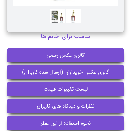
مناسب برای: خانم ها
گالری عکس رسمی
گالری عکس خریداران (ارسال شده کاربران)
لیست تغییرات قیمت
نظرات و دیدگاه های کاربران
نحوه استفاده از این عطر