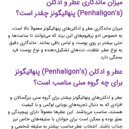
میزان ماندگاری عطر و ادکلن
(Penhaligon's) پنهالیگونز چقدر است؟
میزان ماندگاری عطر و ادکلن‌های پنهالیگونز معمولاً بالا است،
به خصوص ادو پرفیوم‌های این برند که می‌توانند تا ساعت‌ها و
حتی بیشتر بر روی پوست و لباس باقی بمانند. ماندگاری دقیق
به نوع عطر، غلظت، نت‌های تشکیل‌دهنده و نوع پوست فرد
بستگی دارد.
عطر و ادکلن (Penhaligon's) پنهالیگونز
برای چه گروه سنی مناسب است؟
عطر و ادکلن‌های پنهالیگونز بیشتر برای گروه سنی بزرگسالان و
افرادی که به دنبال تجربه‌های بویایی لوکس و با کیفیت
هستند، مناسب می‌باشند. این عطرها معمولاً دارای پیچیدگی و
عمق بوده و ممکن است برای جوانان با سلیقه‌های خاص نیز
جذاب باشند. انتخاب عطر مناسب بیشتر به سلیقه شخصی و