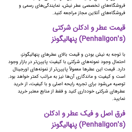
فروشگاه‌های تخصصی عطر نیش، نمایندگی‌های رسمی و
فروشگاه‌های آنلاین مجاز مراجعه کنید.
قیمت عطر و ادکلن شرکتی
(Penhaligon's) پنهالیگونز
با توجه به نیش بودن و قیمت بالای عطرهای پنهالیگونز،
احتمال وجود نمونه‌های شرکتی با کیفیت پایین‌تر در بازار وجود
دارد. قیمت این عطرها معمولاً پایین‌تر از نمونه‌های اورجینال
است و کیفیت و ماندگاری آن‌ها نیز به مراتب کمتر خواهد بود.
توصیه می‌شود برای تجربه رایحه اصلی و با کیفیت، از خرید
عطرهای شرکتی خودداری کنید و فقط از منابع معتبر خرید
نمایید.
فرق اصل و فیک عطر و ادکلن
(Penhaligon's) پنهالیگونز