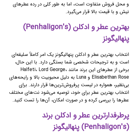
و محل فروش متفاوت است، اما به طور کلی در رده عطرهای
نیش و با قیمت بالا قرار می‌گیرد.
بهترین عطر و ادکلن (Penhaligon's)
پنهالیگونز
انتخاب بهترین عطر و ادکلن پنهالیگونز یک امر کاملاً سلیقه‌ای
است و به ترجیحات شخصی شما بستگی دارد. با این حال،
برخی از عطرهای این برند مانند Halfeti، Lord George،
Elisabethan Rose و Luna به دلیل محبوبیت بالا و رایحه‌های
بی‌نظیر، همواره در لیست پرفروش‌ترین‌ها قرار دارند. برای
انتخاب بهترین عطر برای خود، توصیه می‌شود نت‌های مختلف
عطرها را بررسی کرده و در صورت امکان، آن‌ها را تست کنید.
پرطرفدارترین عطر و ادکلن برند
(Penhaligon's) پنهالیگونز