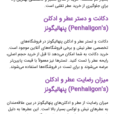
برای جلوگیری از خرید عطر تقلبی است.
دکانت و دستر عطر و ادکلن
(Penhaligon's) پنهالیگونز
دکانت و تستر عطر و ادکلن پنهالیگونز در فروشگاه‌های
تخصصی عطر نیش و برخی فروشگاه‌های آنلاین موجود است.
خرید دکانت به شما امکان می‌دهد تا قبل از خرید حجم اصلی،
رایحه عطر را تست کنید. تسترها نیز معمولاً با قیمت پایین‌تر
عرضه می‌شوند و برای تست در فروشگاه‌ها استفاده می‌شوند.
میزان رضایت عطر و ادکلن
(Penhaligon's) پنهالیگونز
میزان رضایت از عطر و ادکلن‌های پنهالیگونز در بین علاقه‌مندان
به عطرهای نیش و لوکس بسیار بالا است. این عطرها به دلیل