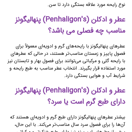
نوع رایحه مورد علاقه بستگی دارد تا سن.
عطر و ادکلن (Penhaligon's) پنهالیگونز
مناسب چه فصلی می باشد؟
عطرهای پنهالیگونز با رایحه‌های گرم و ادویه‌ای معمولاً برای
فصول پاییز و زمستان مناسب‌تر هستند، در حالی که عطرهای
با رایحه گلی و مرکباتی می‌توانند برای فصول بهار و تابستان نیز
مورد استفاده قرار بگیرند. انتخاب عطر مناسب به طبع رایحه و
شرایط آب و هوایی بستگی دارد.
عطر و ادکلن (Penhaligon's) پنهالیگونز
دارای طبع گرم است یا سرد؟
بیشتر عطرهای پنهالیگونز دارای طبع گرم و ادویه‌ای هستند که
آن‌ها را برای فصول سرد سال مناسب‌تر می‌کند. با این حال،
برخی از عطرهای این برند نیز دارای طبع خنک‌تر و مرکباتی