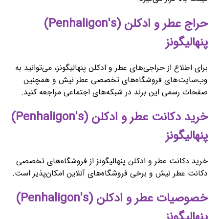
حراج عطر و ادکلن (Penhaligon's)
پنهالیگونز
برای اطلاع از حراجی‌های عطر و ادکلن پنهالیگونز، می‌توانید به
وب‌سایت‌های فروشگاه‌های تخصصی عطر نیش و همچنین
صفحات رسمی این برند در شبکه‌های اجتماعی مراجعه کنید.
خرید دکانت عطر و ادکلن (Penhaligon's)
پنهالیگونز
خرید دکانت عطر و ادکلن پنهالیگونز از فروشگاه‌های تخصصی
دکانت عطر نیش و برخی فروشگاه‌های آنلاین امکان‌پذیر است.
خصوصیات عطر و ادکلن (Penhaligon's)
پنهالیگونز