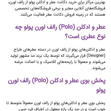
بهترین مراکز برای خرید دکانت عطر و ادکلن پولو از رالف لورن،
فروشگاه‌های آنلاین معتبر و برخی فروشگاه‌های تخصصی
هستند که در زمینه فروش دکانت عطر فعالیت می‌کنند.
عطر و ادکلن (Polo) رالف لورن پولو چه
نوع عطری است؟
عطر و ادکلن‌های پولو از رالف لورن در دسته عطرهای طراح
(Designer) قرار می‌گیرند که توسط یک برند مد مشهور تولید
می‌شوند و معمولاً با رایحه‌های کلاسیک و با اصالت عرضه
می‌شوند.
پخش بوی عطر و ادکلن (Polo) رالف لورن
پولو
پخش بوی عطر و ادکلن‌های پولو از رالف لورن معمولاً متوسط تا
خوب است و در حد یک بازه معقول در اطراف فرد حس