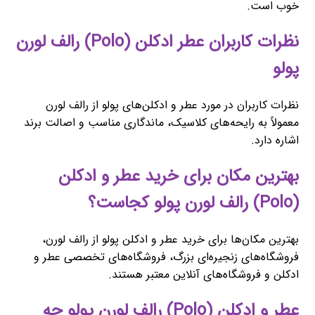
خوب است.
نظرات کاربران عطر ادکلن (Polo) رالف لورن
پولو
نظرات کاربران در مورد عطر و ادکلن‌های پولو از رالف لورن
معمولاً به رایحه‌های کلاسیک، ماندگاری مناسب و اصالت برند
اشاره دارد.
بهترین مکان برای خرید عطر و ادکلن
(Polo) رالف لورن پولو کجاست؟
بهترین مکان‌ها برای خرید عطر و ادکلن پولو از رالف لورن،
فروشگاه‌های زنجیره‌ای بزرگ، فروشگاه‌های تخصصی عطر و
ادکلن و فروشگاه‌های آنلاین معتبر هستند.
عطر و ادکلن (Polo) رالف لورن پولو چه