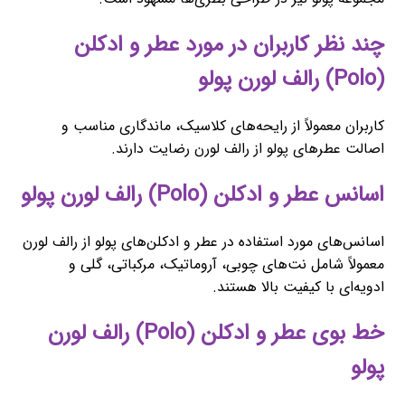
چند نظر کاربران در مورد عطر و ادکلن
(Polo) رالف لورن پولو
کاربران معمولاً از رایحه‌های کلاسیک، ماندگاری مناسب و
اصالت عطرهای پولو از رالف لورن رضایت دارند.
اسانس عطر و ادکلن (Polo) رالف لورن پولو
اسانس‌های مورد استفاده در عطر و ادکلن‌های پولو از رالف لورن
معمولاً شامل نت‌های چوبی، آروماتیک، مرکباتی، گلی و
ادویه‌ای با کیفیت بالا هستند.
خط بوی عطر و ادکلن (Polo) رالف لورن
پولو