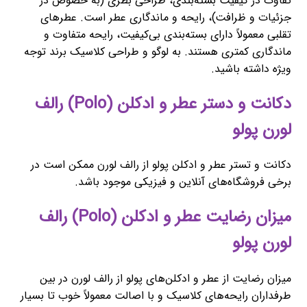
تفاوت در کیفیت بسته‌بندی، طراحی بطری (به خصوص در
جزئیات و ظرافت)، رایحه و ماندگاری عطر است. عطرهای
تقلبی معمولاً دارای بسته‌بندی بی‌کیفیت، رایحه متفاوت و
ماندگاری کمتری هستند. به لوگو و طراحی کلاسیک برند توجه
ویژه داشته باشید.
دکانت و دستر عطر و ادکلن (Polo) رالف
لورن پولو
دکانت و تستر عطر و ادکلن پولو از رالف لورن ممکن است در
برخی فروشگاه‌های آنلاین و فیزیکی موجود باشد.
میزان رضایت عطر و ادکلن (Polo) رالف
لورن پولو
میزان رضایت از عطر و ادکلن‌های پولو از رالف لورن در بین
طرفداران رایحه‌های کلاسیک و با اصالت معمولاً خوب تا بسیار