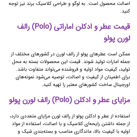
اصالت محصول است. به لوگو و طراحی کلاسیک برند نیز توجه
کنید.
قیمت عطر و ادکلن اماراتی (Polo) رالف
لورن پولو
ممکن است عطرهای پولو از رالف لورن در کشورهای مختلف از
جمله امارات تولید شوند. قیمت این محصولات بسته به محل
تولید، کیفیت مواد اولیه و فروشنده می‌تواند متفاوت باشد.
برای اطمینان از کیفیت و اصالت، توصیه می‌شود نمونه‌های
اورجینال ساخت کشورهای معتبر را تهیه کنید.
مزایای عطر و ادکلن (Polo) رالف لورن پولو
استفاده از عطر و ادکلن پولو از رالف لورن مزایای متعددی دارد،
از جمله داشتن رایحه‌ای کلاسیک و با اصالت، استفاده از مواد
اولیه با کیفیت بالا، ماندگاری مناسب و بسته‌بندی شیک و