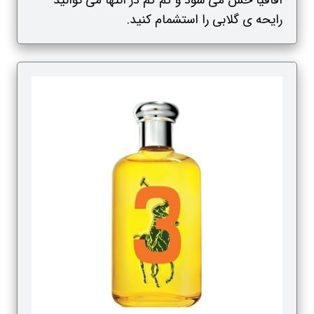
اقاقیا حس می شود و کم کم در انتها می توانید
رایحه ی گلابی را استشمام کنید.