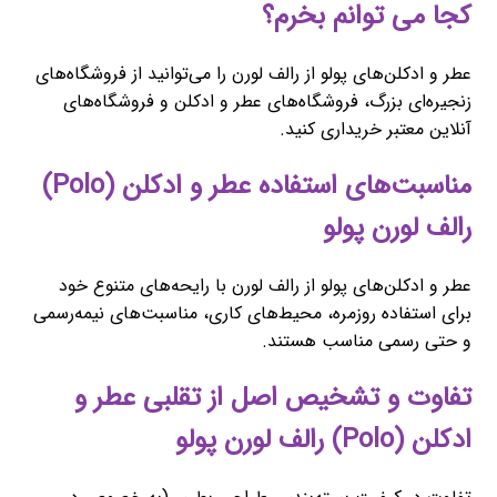
کجا می توانم بخرم؟
عطر و ادکلن‌های پولو از رالف لورن را می‌توانید از فروشگاه‌های
زنجیره‌ای بزرگ، فروشگاه‌های عطر و ادکلن و فروشگاه‌های
آنلاین معتبر خریداری کنید.
مناسبت‌های استفاده عطر و ادکلن (Polo)
رالف لورن پولو
عطر و ادکلن‌های پولو از رالف لورن با رایحه‌های متنوع خود
برای استفاده روزمره، محیط‌های کاری، مناسبت‌های نیمه‌رسمی
و حتی رسمی مناسب هستند.
تفاوت و تشخیص اصل از تقلبی عطر و
ادکلن (Polo) رالف لورن پولو