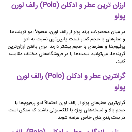
ارزان ترین عطر و ادکلن (Polo) رالف لورن
پولو
در میان محصولات برند پولو از رالف لورن، معمولاً ادو تویلت‌ها
و عطرهای با حجم کمتر قیمت پایین‌تری نسبت به ادو
پرفیوم‌ها و عطرهای با حجم بیشتر دارند. برای یافتن ارزان‌ترین
گزینه‌ها، می‌توانید قیمت‌ها را در فروشگاه‌های مختلف مقایسه
کنید.
گرانترین عطر و ادکلن (Polo) رالف لورن
پولو
گران‌ترین عطرهای پولو از رالف لورن احتمالاً ادو پرفیوم‌ها با
حجم بالا و نسخه‌های ویژه یا کلکسیونی باشند که ممکن است
در بسته‌بندی‌های خاص عرضه شوند.