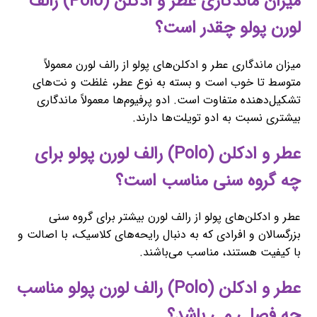
میزان ماندگاری عطر و ادکلن (Polo) رالف
لورن پولو چقدر است؟
میزان ماندگاری عطر و ادکلن‌های پولو از رالف لورن معمولاً
متوسط تا خوب است و بسته به نوع عطر، غلظت و نت‌های
تشکیل‌دهنده متفاوت است. ادو پرفیوم‌ها معمولاً ماندگاری
بیشتری نسبت به ادو تویلت‌ها دارند.
عطر و ادکلن (Polo) رالف لورن پولو برای
چه گروه سنی مناسب است؟
عطر و ادکلن‌های پولو از رالف لورن بیشتر برای گروه سنی
بزرگسالان و افرادی که به دنبال رایحه‌های کلاسیک، با اصالت و
با کیفیت هستند، مناسب می‌باشند.
عطر و ادکلن (Polo) رالف لورن پولو مناسب
چه فصلی می باشد؟