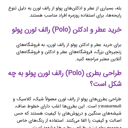
بله، بسیاری از عطر و ادکلن‌های پولو از رالف لورن به دلیل تنوع
رایحه‌ها، برای استفاده روزمره افراد مناسب هستند.
خرید عطر و ادکلن (Polo) رالف لورن پولو
برای خرید عطر و ادکلن پولو از رالف لورن، به فروشگاه‌های
زنجیره‌ای بزرگ، فروشگاه‌های عطر و ادکلن و فروشگاه‌های
آنلاین معتبر مراجعه کنید.
طراحی بطری (Polo) رالف لورن پولو به چه
شکل است؟
طراحی بطری‌های پولو از رالف لورن معمولاً شیک، کلاسیک و
узнаваемый است. این بطری‌ها اغلب دارای خطوط صاف،
شیشه‌های سنگین و درپوش‌های با کیفیت هستند که حس
اصالت و کیفیت را القا می‌کنند. استفاده از رنگ‌های خاص
مجموعه پولو نیز در طراحی بطری‌ها مشهود است.