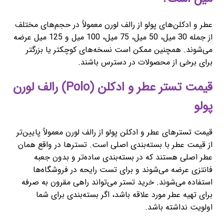
عطر و ادکلن‌های پولو از رالف لورن معمولاً در حجم‌های مختلف
از جمله 30 میل، 50 میل، 75 میل، 100 میل و 125 میل عرضه
می‌شوند. همچنین ممکن است نسخه‌های کوچکتر یا بزرگتر
برای برخی از محصولات در دسترس باشند.
قیمت تستر عطر و ادکلن (Polo) رالف لورن
پولو
قیمت تسترهای عطر و ادکلن پولو از رالف لورن معمولاً پایین‌تر
از قیمت عطر با بسته‌بندی اصلی است. تسترها در واقع همان
عطر اصلی هستند که در بسته‌بندی ساده‌تر و بدون جعبه
فانتزی عرضه می‌شوند و برای تست رایحه در فروشگاه‌ها
استفاده می‌شوند. خرید تستر می‌تواند راهی مقرون به صرفه
برای تهیه عطر مورد علاقه باشد، اگر بسته‌بندی برای شما
اولویت نداشته باشد.