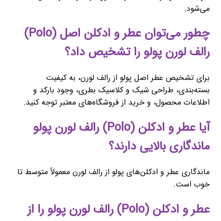
می‌شود.
چطور می‌توان عطر و ادکلن اصل (Polo)
رالف لورن پولو را تشخیص داد؟
برای تشخیص عطر اصل پولو از رالف لورن، به کیفیت
بسته‌بندی، طراحی شیک و کلاسیک بطری، وجود بارکد و
اطلاعات محصول، و خرید از فروشگاه‌های معتبر توجه کنید.
آیا عطر و ادکلن (Polo) رالف لورن پولو
ماندگاری بالایی دارند؟
ماندگاری عطر و ادکلن‌های پولو از رالف لورن معمولاً متوسط تا
خوب است.
عطر و ادکلن (Polo) رالف لورن پولو را از