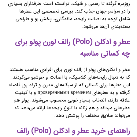
روزمره گرفته تا رسمی و شیک، توانسته است طرفداران بسیاری
را در سراسر جهان جذب کند. بررسی تخصصی این عطرها
شامل توجه به اصالت رایحه، ماندگاری، پخش بو و طراحی
بسته‌بندی آن‌ها می‌شود.
عطر و ادکلن (Polo) رالف لورن پولو برای
چه کسانی مناسبه
عطر و ادکلن‌های پولو از رالف لورن برای افرادی مناسب هستند
که به دنبال رایحه‌های کلاسیک، با اصالت و خوشبو می‌گردند.
این عطرها برای کسانی که از سبک‌های مدرن و ترند روز فاصله
گرفته و به عطرهای проверенными временем و با کیفیت
علاقه دارند، انتخاب بسیار خوبی محسوب می‌شوند. پولو هم
عطرهای مردانه و هم زنانه با تنوع رایحه‌ها ارائه می‌دهد که
می‌تواند سلایق مختلف را پوشش دهد.
راهنمای خرید عطر و ادکلن (Polo) رالف