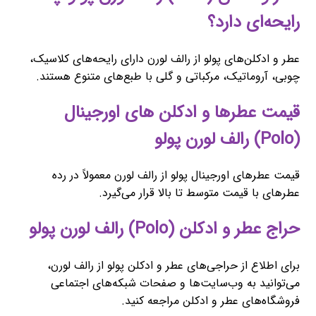
رایحه‌ای دارد؟
عطر و ادکلن‌های پولو از رالف لورن دارای رایحه‌های کلاسیک،
چوبی، آروماتیک، مرکباتی و گلی با طبع‌های متنوع هستند.
قیمت عطرها و ادکلن های اورجینال
(Polo) رالف لورن پولو
قیمت عطرهای اورجینال پولو از رالف لورن معمولاً در رده
عطرهای با قیمت متوسط تا بالا قرار می‌گیرد.
حراج عطر و ادکلن (Polo) رالف لورن پولو
برای اطلاع از حراجی‌های عطر و ادکلن پولو از رالف لورن،
می‌توانید به وب‌سایت‌ها و صفحات شبکه‌های اجتماعی
فروشگاه‌های عطر و ادکلن مراجعه کنید.