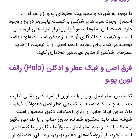
با توجه به شهرت و محبوبیت عطرهای پولو از رالف لورن،
احتمال وجود نمونه‌های شرکتی با کیفیت پایین‌تر در بازار وجود
دارد. قیمت این عطرها معمولاً پایین‌تر از نمونه‌های اورجینال
است و کیفیت و ماندگاری آن‌ها نیز ممکن است متفاوت باشد.
توصیه می‌شود برای تجربه رایحه اصلی و با کیفیت، از خرید
عطرهای شرکتی از منابع غیرمعتبر خودداری کنید.
فرق اصل و فیک عطر و ادکلن (Polo) رالف
لورن پولو
تشخیص عطر اصل پولو از رالف لورن از نمونه‌های تقلبی نیازمند
دقت به چند نکته است. بسته‌بندی عطر اصل معمولاً با کیفیت
بالا، بدون ایراد چاپی و دارای اطلاعات دقیق محصول است.
شیشه عطر باید سنگین، شفاف، بدون حباب و با طراحی دقیق
و شیک باشد. رایحه عطر اصل معمولاً ماندگارتر و با کیفیت‌تر
است. خرید از فروشگاه‌های معتبر بهترین راه برای اطمینان از