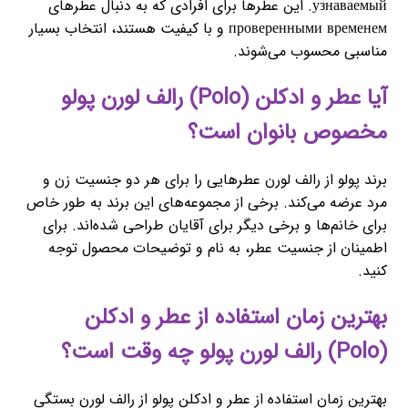
узнаваемый. این عطرها برای افرادی که به دنبال عطرهای
проверенными временем و با کیفیت هستند، انتخاب بسیار
مناسبی محسوب می‌شوند.
آیا عطر و ادکلن (Polo) رالف لورن پولو
مخصوص بانوان است؟
برند پولو از رالف لورن عطرهایی را برای هر دو جنسیت زن و
مرد عرضه می‌کند. برخی از مجموعه‌های این برند به طور خاص
برای خانم‌ها و برخی دیگر برای آقایان طراحی شده‌اند. برای
اطمینان از جنسیت عطر، به نام و توضیحات محصول توجه
کنید.
بهترین زمان استفاده از عطر و ادکلن
(Polo) رالف لورن پولو چه وقت است؟
بهترین زمان استفاده از عطر و ادکلن پولو از رالف لورن بستگی