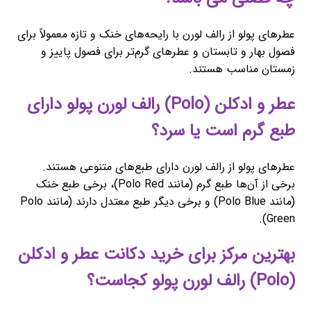
عطرهای پولو از رالف لورن با رایحه‌های خنک و تازه معمولاً برای
فصول بهار و تابستان و عطرهای گرم‌تر برای فصول پاییز و
زمستان مناسب هستند.
عطر و ادکلن (Polo) رالف لورن پولو دارای
طبع گرم است یا سرد؟
عطرهای پولو از رالف لورن دارای طبع‌های متنوعی هستند.
برخی از آن‌ها طبع گرم (مانند Polo Red)، برخی طبع خنک
(مانند Polo Blue) و برخی دیگر طبع معتدل دارند (مانند Polo
Green).
بهترین مرکز برای خرید دکانت عطر و ادکلن
(Polo) رالف لورن پولو کجاست؟