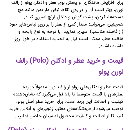
برای افزایش ماندگاری و پخش بوی عطر و ادکلن پولو از رالف
لورن، بهتر است آن را بر روی نقاط نبض دار بدن مانند مچ
دست‌ها، گردن، پشت گوش و داخل آرنج اسپری کنید.
همچنین، می‌توانید مقدار کمی از عطر را بر روی لباس‌های خود
(از فاصله مناسب) اسپری نمایید. با توجه به نوع رایحه و
غلظت عطر، ممکن است نیاز به تجدید استفاده در طول روز
داشته باشید.
قیمت و خرید عطر و ادکلن (Polo) رالف
لورن پولو
قیمت عطر و ادکلن‌های پولو از رالف لورن معمولاً در رده
عطرهای با قیمت متوسط تا بالا قرار می‌گیرد که نشان‌دهنده
کیفیت و اصالت این برند است. برای خرید عطر اصل پولو،
توصیه می‌شود از فروشگاه‌های معتبر، زنجیره‌ای و آنلاین خرید
کنید تا از اصالت و کیفیت محصول اطمینان حاصل نمایید.