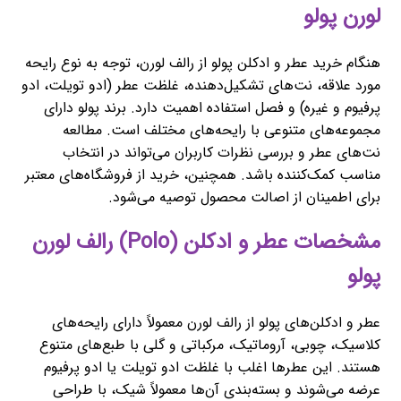
لورن پولو
هنگام خرید عطر و ادکلن پولو از رالف لورن، توجه به نوع رایحه
مورد علاقه، نت‌های تشکیل‌دهنده، غلظت عطر (ادو تویلت، ادو
پرفیوم و غیره) و فصل استفاده اهمیت دارد. برند پولو دارای
مجموعه‌های متنوعی با رایحه‌های مختلف است. مطالعه
نت‌های عطر و بررسی نظرات کاربران می‌تواند در انتخاب
مناسب کمک‌کننده باشد. همچنین، خرید از فروشگاه‌های معتبر
برای اطمینان از اصالت محصول توصیه می‌شود.
مشخصات عطر و ادکلن (Polo) رالف لورن
پولو
عطر و ادکلن‌های پولو از رالف لورن معمولاً دارای رایحه‌های
کلاسیک، چوبی، آروماتیک، مرکباتی و گلی با طبع‌های متنوع
هستند. این عطرها اغلب با غلظت ادو تویلت یا ادو پرفیوم
عرضه می‌شوند و بسته‌بندی آن‌ها معمولاً شیک، با طراحی