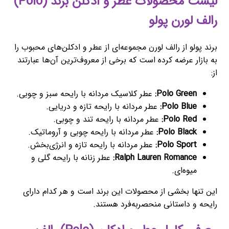
لیست محصولات عطر و ادکلن برند (Polo)
رالف لورن پولو
برند پولو از رالف لورن مجموعه‌ای از عطر و ادکلن‌های محبوب را
به بازار عرضه کرده است که برخی از معروف‌ترین آن‌ها عبارتند
از:
Polo Green:
عطر کلاسیک مردانه با رایحه سبز و چوبی.
Polo Blue:
عطر مردانه با رایحه تازه و دریایی.
Polo Red:
عطر مردانه با رایحه تند و چوبی.
Polo Black:
عطر مردانه با رایحه چوبی و آروماتیک.
Polo Sport:
عطر مردانه با رایحه تازه و انرژی‌بخش.
Ralph Lauren Romance:
عطر زنانه با رایحه گلی و
میوه‌ای.
این تنها بخشی از محصولات این برند است و هر کدام دارای
رایحه و داستانی منحصربه‌فرد هستند.