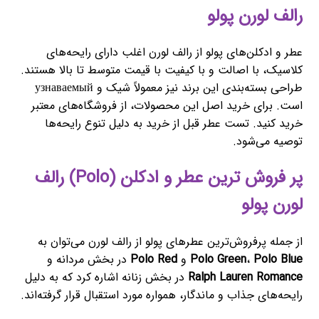
رالف لورن پولو
عطر و ادکلن‌های پولو از رالف لورن اغلب دارای رایحه‌های
کلاسیک، با اصالت و با کیفیت با قیمت متوسط تا بالا هستند.
طراحی بسته‌بندی این برند نیز معمولاً شیک و узнаваемый
است. برای خرید اصل این محصولات، از فروشگاه‌های معتبر
خرید کنید. تست عطر قبل از خرید به دلیل تنوع رایحه‌ها
توصیه می‌شود.
پر فروش ترین عطر و ادکلن (Polo) رالف
لورن پولو
از جمله پرفروش‌ترین عطرهای پولو از رالف لورن می‌توان به
Polo Blue
،
Polo Green
و
Polo Red
در بخش مردانه و
Ralph Lauren Romance
در بخش زنانه اشاره کرد که به دلیل
رایحه‌های جذاب و ماندگار، همواره مورد استقبال قرار گرفته‌اند.