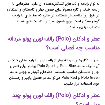
به نوع رایحه و نت‌های تشکیل‌دهنده آن دارد. عطرهایی با
رایحه خنک و تازه معمولاً برای فصول بهار و تابستان و استفاده
در طول روز مناسب‌تر هستند، در حالی که عطرهای با رایحه
گرم‌تر ممکن است برای فصول سرد و مناسبت‌های شبانه
انتخاب بهتری باشند.
عطر و ادکلن (Polo) رالف لورن پولو مردانه
مناسب چه فصلی است؟
عطر و ادکلن‌های مردانه پولو از رالف لورن با رایحه‌های خنک و
آروماتیک مانند Polo Blue و Polo Sport بیشتر برای فصول
بهار و تابستان مناسب هستند. عطرهای گرم‌تر و چوبی مانند
Polo Green و Polo Red می‌توانند در فصول پاییز و زمستان
مورد استفاده قرار بگیرند.
عطر و ادکلن (Polo) رالف لورن پولو چند
میل است؟