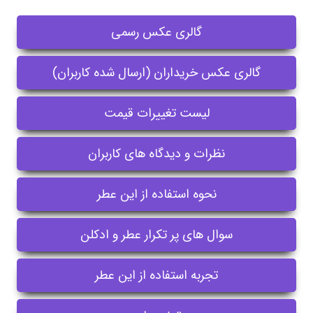
گالری عکس رسمی
گالری عکس خریداران (ارسال شده کاربران)
لیست تغییرات قیمت
نظرات و دیدگاه های کاربران
نحوه استفاده از این عطر
سوال های پر تکرار عطر و ادکلن
تجربه استفاده از این عطر