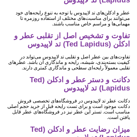
عطر و ادکلن‌های تد لاپیدوس با توجه به تنوع رایحه‌های خود
می‌توانند برای مناسبت‌های مختلف از استفاده روزمره تا
مهمانی‌ها و مراسم خاص مناسب باشند.
تفاوت و تشخیص اصل از تقلبی عطر و
ادکلن (Ted Lapidus) تد لاپیدوس
تفاوت‌های بین عطر اصل و تقلبی تد لاپیدوس می‌تواند در
کیفیت بسته‌بندی، شیشه، رایحه و ماندگاری آن باشد. عطرهای
تقلبی معمولاً رایحه‌ای سطحی و ماندگاری کمتری دارند.
دکانت و دستر عطر و ادکلن (Ted
Lapidus) تد لاپیدوس
دکانت عطر تد لاپیدوس در فروشگاه‌های تخصصی فروش
دکانت موجود است و برای تست رایحه قبل از خرید حجم اصلی
مناسب است. تستر این عطر نیز در فروشگاه‌های عطر قابل
یافتن است.
میزان رضایت عطر و ادکلن (Ted