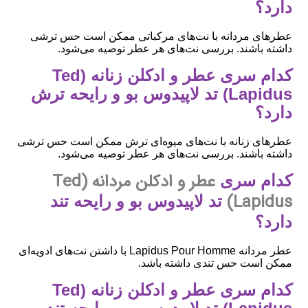
دارد؟
عطرهای مردانه با نت‌های مرکباتی ممکن است حس ترشی
داشته باشند. بررسی نت‌های هر عطر توصیه می‌شود.
کدام سری عطر و ادکلن زنانه (Ted
Lapidus) تد لاپیدوس بو و رایحه ترش
دارد؟
عطرهای زنانه با نت‌های میوه‌ای ترش ممکن است حس ترشی
داشته باشند. بررسی نت‌های هر عطر توصیه می‌شود.
عطر و ادکلن مردانه (Ted
کدام سری
Lapidus)
تد لاپیدوس بو و رایحه تند
دارد؟
عطر مردانه Lapidus Pour Homme با داشتن نت‌های ادویه‌ای
ممکن است حس تندی داشته باشد.
کدام سری عطر و ادکلن زنانه (Ted