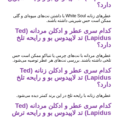
دارد؟
عطرهای زنانه White Soul با داشتن نت‌های میوه‌ای و گلی
ممکن است حس شیرینی داشته باشند.
کدام سری عطر و ادکلن مردانه (Ted
Lapidus) تد لاپیدوس بو و رایحه تلخ
دارد؟
عطرهای مردانه با نت‌های چرمی یا تنباکو ممکن است حس
تلخی داشته باشند. بررسی نت‌های هر عطر توصیه می‌شود.
کدام سری عطر و ادکلن زنانه (Ted
Lapidus) تد لاپیدوس بو و رایحه تلخ
دارد؟
عطرهای زنانه با رایحه تلخ در این برند کمتر دیده می‌شود.
کدام سری عطر و ادکلن مردانه (Ted
Lapidus) تد لاپیدوس بو و رایحه ترش