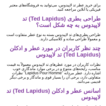
برای خرید عطر تد لاپیدوس، می‌توانید به فروشگاه‌های معتبر
فیزیکی یا آنلاین مراجعه کنید.
طراحی بطری (Ted Lapidus) تد
لاپیدوس به چه شکل است؟
طراحی بطری‌های تد لاپیدوس بسته به نوع عطر متفاوت است
و معمولاً طراحی ساده و کلاسیکی دارند.
چند نظر کاربران در مورد عطر و ادکلن
(Ted Lapidus) تد لاپیدوس
نظرات کاربران در مورد عطرهای تد لاپیدوس معمولاً به قیمت
مناسب، رایحه‌های متنوع و در برخی موارد ماندگاری خوب
اشاره دارد. عطر مردانه "Lapidus Pour Homme" نظرات
متفاوتی دارد، برخی آن را بسیار قوی و ماندگار و برخی دیگر
قدیمی می‌دانند.
اسانس عطر و ادکلن (Ted Lapidus) تد
لاپیدوس