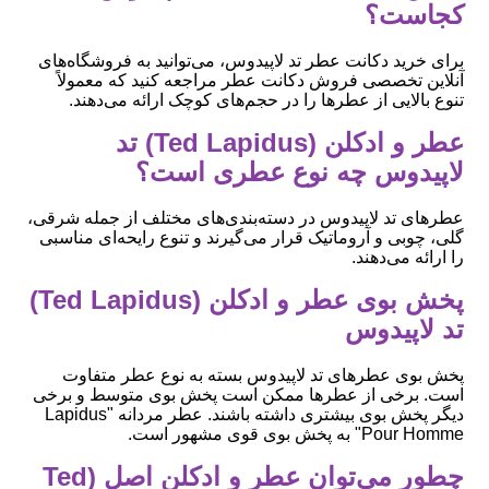
کجاست؟
برای خرید دکانت عطر تد لاپیدوس، می‌توانید به فروشگاه‌های
آنلاین تخصصی فروش دکانت عطر مراجعه کنید که معمولاً
تنوع بالایی از عطرها را در حجم‌های کوچک ارائه می‌دهند.
عطر و ادکلن (Ted Lapidus) تد
لاپیدوس چه نوع عطری است؟
عطرهای تد لاپیدوس در دسته‌بندی‌های مختلف از جمله شرقی،
گلی، چوبی و آروماتیک قرار می‌گیرند و تنوع رایحه‌ای مناسبی
را ارائه می‌دهند.
پخش بوی عطر و ادکلن (Ted Lapidus)
تد لاپیدوس
پخش بوی عطرهای تد لاپیدوس بسته به نوع عطر متفاوت
است. برخی از عطرها ممکن است پخش بوی متوسط و برخی
دیگر پخش بوی بیشتری داشته باشند. عطر مردانه "Lapidus
Pour Homme" به پخش بوی قوی مشهور است.
چطور می‌توان عطر و ادکلن اصل (Ted