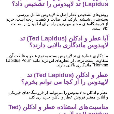
Lapidus) تد لاپیدوس را تشخیص داد؟
روش‌های تشخیص عطر اصل تد لاپیدوس شامل بررسی
بسته‌بندی، شیشه، بارکد، کد اصالت و کیفیت رایحه است. خرید
از فروشگاه‌های معتبر مهم‌ترین راه برای اطمینان از اصالت
کالا است.
آیا عطر و ادکلن (Ted Lapidus) تد
لاپیدوس ماندگاری بالایی دارند؟
ماندگاری عطرهای تد لاپیدوس بسته به نوع عطر و غلظت آن
متفاوت است. برخی از عطرهای این برند مانند "Lapidus Pour
Homme" ماندگاری بالایی دارند.
عطر و ادکلن (Ted Lapidus) تد
لاپیدوس را از کجا می توانم بخرم؟
عطر و ادکلن تد لاپیدوس را می‌توانید از فروشگاه‌های فیزیکی
و آنلاین معتبر فروش عطر و ادکلن خریداری کنید.
مناسبت‌های استفاده عطر و ادکلن (Ted
Lapidus) تد لاپیدوس