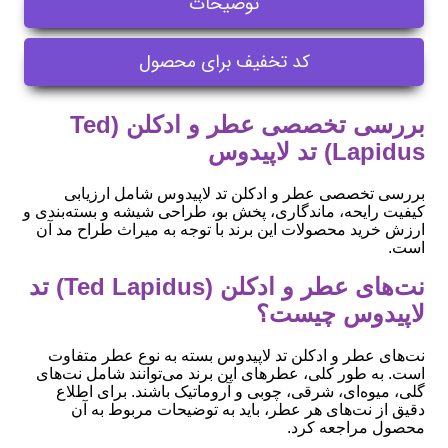
توضیحات
کد تخفیف برای محصول
بررسی تخصصی عطر و ادکلن (Ted
Lapidus) تد لاپیدوس
بررسی تخصصی عطر و ادکلن تد لاپیدوس شامل ارزیابی
کیفیت رایحه، ماندگاری، پخش بو، طراحی شیشه و بسته‌بندی و
ارزش خرید محصولات این برند با توجه به میراث طراح مد آن
است.
نت‌های عطر و ادکلن (Ted Lapidus) تد
لاپیدوس چیست؟
نت‌های عطر و ادکلن تد لاپیدوس بسته به نوع عطر متفاوت
است. به طور کلی، عطرهای این برند می‌توانند شامل نت‌های
گلی، میوه‌ای، شرقی، چوبی و آروماتیک باشند. برای اطلاع
دقیق از نت‌های هر عطر، باید به توضیحات مربوط به آن
محصول مراجعه کرد.