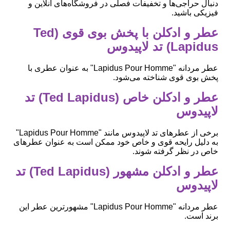
دنبال حراجی‌ها و تخفیفات فصلی در فروشگاه‌های آنلاین و
فیزیکی باشید.
عطر و ادکلن با پخش بوی قوی (Ted
Lapidus) تد لاپیدوس
عطر مردانه "Lapidus Pour Homme" به عنوان عطری با
پخش بوی قوی شناخته می‌شود.
عطر و ادکلن خاص (Ted Lapidus) تد
لاپیدوس
برخی از عطرهای تد لاپیدوس مانند "Lapidus Pour Homme"
به دلیل رایحه قوی و خاص خود ممکن است به عنوان عطرهای
خاص در نظر گرفته شوند.
عطر و ادکلن مشهور (Ted Lapidus) تد
لاپیدوس
عطر مردانه "Lapidus Pour Homme" مشهورترین عطر این
برند است.