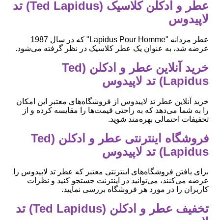
عطر و ادکلن کلاسیک (Ted Lapidus) تد
لاپیدوس
عطر مردانه "Lapidus Pour Homme" که در سال 1987
عرضه شد، به عنوان یک عطر کلاسیک در نظر گرفته می‌شود.
خرید آنلاین عطر و ادکلن (Ted
Lapidus) تد لاپیدوس
خرید آنلاین عطر تد لاپیدوس از فروشگاه‌های معتبر این امکان
را به شما می‌دهد که به راحتی قیمت‌ها را مقایسه کرده و از
تخفیفات احتمالی بهره‌مند شوید.
فروشگاه اینترنتی عطر و ادکلن (Ted
Lapidus) تد لاپیدوس
برای یافتن فروشگاه‌های اینترنتی معتبر که عطر تد لاپیدوس را
عرضه می‌کنند، می‌توانید در اینترنت جستجو کنید و نظرات
کاربران را در مورد هر فروشگاه بررسی نمایید.
تخفیف عطر و ادکلن (Ted Lapidus) تد