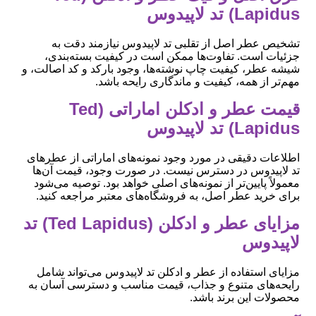
Lapidus) تد لاپیدوس
تشخیص عطر اصل از تقلبی تد لاپیدوس نیازمند دقت به
جزئیات است. تفاوت‌ها ممکن است در کیفیت بسته‌بندی،
شیشه عطر، کیفیت چاپ نوشته‌ها، وجود بارکد و کد اصالت، و
مهم‌تر از همه، کیفیت و ماندگاری رایحه باشد.
قیمت عطر و ادکلن اماراتی (Ted
Lapidus) تد لاپیدوس
اطلاعات دقیقی در مورد وجود نمونه‌های اماراتی از عطرهای
تد لاپیدوس در دسترس نیست. در صورت وجود، قیمت آن‌ها
معمولاً پایین‌تر از نمونه‌های اصلی خواهد بود. توصیه می‌شود
برای خرید عطر اصل، به فروشگاه‌های معتبر مراجعه کنید.
مزایای عطر و ادکلن (Ted Lapidus) تد
لاپیدوس
مزایای استفاده از عطر و ادکلن تد لاپیدوس می‌تواند شامل
رایحه‌های متنوع و جذاب، قیمت مناسب و دسترسی آسان به
محصولات این برند باشد.