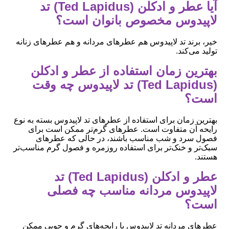
آیا عطر و ادکلن (Ted Lapidus) تد
لاپیدوس مخصوص بانوان است؟
خیر، برند تد لاپیدوس هم عطرهای مردانه و هم عطرهای زنانه
تولید می‌کند.
بهترین زمان استفاده از عطر و ادکلن
(Ted Lapidus) تد لاپیدوس چه وقت
است؟
بهترین زمان برای استفاده از عطرهای تد لاپیدوس بسته به نوع
رایحه آن متفاوت است. عطرهای گرم‌تر ممکن است برای
فصول سرد و شب مناسب باشند، در حالی که عطرهای
سبک‌تر و خنک‌تر برای استفاده روزمره و فصول گرم مناسب‌تر
هستند.
عطر و ادکلن (Ted Lapidus) تد
لاپیدوس مردانه مناسب چه فصلی
است؟
عطرهای مردانه تد لاپیدوس با رایحه‌های گرم و چوبی ممکن