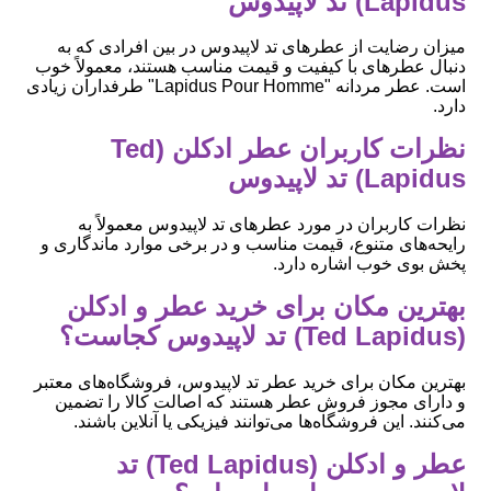
Lapidus) تد لاپیدوس
میزان رضایت از عطرهای تد لاپیدوس در بین افرادی که به
دنبال عطرهای با کیفیت و قیمت مناسب هستند، معمولاً خوب
است. عطر مردانه "Lapidus Pour Homme" طرفداران زیادی
دارد.
نظرات کاربران عطر ادکلن (Ted
Lapidus) تد لاپیدوس
نظرات کاربران در مورد عطرهای تد لاپیدوس معمولاً به
رایحه‌های متنوع، قیمت مناسب و در برخی موارد ماندگاری و
پخش بوی خوب اشاره دارد.
بهترین مکان برای خرید عطر و ادکلن
(Ted Lapidus) تد لاپیدوس کجاست؟
بهترین مکان برای خرید عطر تد لاپیدوس، فروشگاه‌های معتبر
و دارای مجوز فروش عطر هستند که اصالت کالا را تضمین
می‌کنند. این فروشگاه‌ها می‌توانند فیزیکی یا آنلاین باشند.
عطر و ادکلن (Ted Lapidus) تد