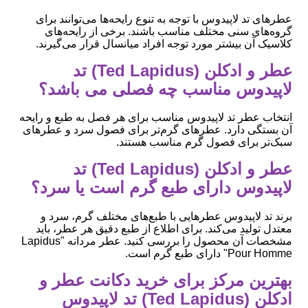
عطرهای تد لاپیدوس با توجه به تنوع رایحه‌ها می‌توانند برای
گروه‌های سنی مختلف مناسب باشند. برخی از رایحه‌های
کلاسیک آن بیشتر مورد توجه افراد میانسال قرار می‌گیرند.
عطر و ادکلن (Ted Lapidus) تد
لاپیدوس مناسب چه فصلی می باشد؟
انتخاب عطر تد لاپیدوس مناسب برای هر فصل به طبع و رایحه
آن بستگی دارد. عطرهای گرم‌تر برای فصول سرد و عطرهای
سبک‌تر برای فصول گرم مناسب هستند.
عطر و ادکلن (Ted Lapidus) تد
لاپیدوس دارای طبع گرم است یا سرد؟
برند تد لاپیدوس عطرهایی با طبع‌های مختلف گرم، سرد و
معتدل تولید می‌کند. برای اطلاع از طبع دقیق هر عطر، باید
مشخصات آن محصول را بررسی کنید. عطر مردانه "Lapidus
Pour Homme" دارای طبع گرم است.
بهترین مرکز برای خرید دکانت عطر و
ادکلن (Ted Lapidus) تد لاپیدوس