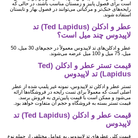
است برای فصول پاییز و زمستان مناسب باشند، در حالی که
رایحه‌های خنک‌تر و مرکباتی می‌توانند در فصول بهار و تابستان
استفاده شوند.
عطر و ادکلن (Ted Lapidus) تد
لاپیدوس چند میل است؟
عطر و ادکلن‌های تد لاپیدوس معمولاً در حجم‌های 30 میل، 50
میل، 75 میل و 100 میل عرضه می‌شوند.
قیمت تستر عطر و ادکلن (Ted
Lapidus) تد لاپیدوس
تستر عطر و ادکلن تد لاپیدوس، نمونه غیر پلمپ شده از عطر
اصلی است که معمولاً برای تست رایحه در فروشگاه‌ها ارائه
می‌شود و ممکن است با قیمت پایین‌تری به فروش برسد.
قیمت تستر بسته به فروشگاه و حجم آن متفاوت خواهد بود.
قیمت عطر و ادکلن (Ted Lapidus) تد
لاپیدوس
قیمت کلی عطرهای تد لاپیدوس به عوامل مختلفی از جمله نوع