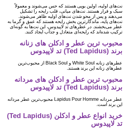
نت‌های اولیه، اولین بویی هستند که حس می‌شوند و معمولاً
سبک و فرار هستند. نت‌های میانی، قلب رایحه را تشکیل
می‌دهند و پس از محو شدن نت‌های اولیه ظاهر می‌شوند.
نت‌های پایه، ماندگارترین بخش رایحه هستند که عمق و گرما به
عطر می‌بخشند. در عطرهای تد لاپیدوس، این نت‌ها به گونه‌ای
ترکیب شده‌اند که رایحه‌ای متعادل و جذاب ایجاد کنند.
محبوب ‌ترین عطر و ادکلن های زنانه
برند (Ted Lapidus) تد لاپیدوس
عطرهای زنانه White Soul و Black Soul از محبوب‌ترین
عطرهای زنانه این برند هستند.
محبوب ‌ترین عطر و ادکلن های مردانه
برند (Ted Lapidus) تد لاپیدوس
عطر مردانه Lapidus Pour Homme محبوب‌ترین عطر مردانه
این برند است.
خرید انواع عطر و ادکلن (Ted Lapidus)
تد لاپیدوس