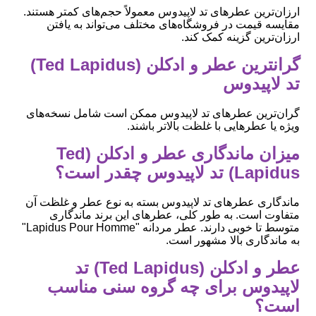
ارزان‌ترین عطرهای تد لاپیدوس معمولاً حجم‌های کمتر هستند.
مقایسه قیمت در فروشگاه‌های مختلف می‌تواند به یافتن
ارزان‌ترین گزینه کمک کند.
گرانترین عطر و ادکلن (Ted Lapidus)
تد لاپیدوس
گران‌ترین عطرهای تد لاپیدوس ممکن است شامل نسخه‌های
ویژه یا عطرهایی با غلظت بالاتر باشند.
میزان ماندگاری عطر و ادکلن (Ted
Lapidus) تد لاپیدوس چقدر است؟
ماندگاری عطرهای تد لاپیدوس بسته به نوع عطر و غلظت آن
متفاوت است. به طور کلی، عطرهای این برند ماندگاری
متوسط تا خوبی دارند. عطر مردانه "Lapidus Pour Homme"
به ماندگاری بالا مشهور است.
عطر و ادکلن (Ted Lapidus) تد
لاپیدوس برای چه گروه سنی مناسب
است؟