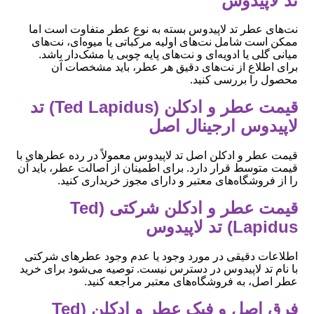
تد لاپیدوس
نت‌های عطر تد لاپیدوس بسته به نوع عطر متفاوت است اما
ممکن است شامل نت‌های اولیه مرکباتی یا میوه‌ای، نت‌های
میانی گلی یا ادویه‌ای و نت‌های پایه چوبی یا مشک‌دار باشد.
برای اطلاع از نت‌های دقیق هر عطر، باید مشخصات آن
محصول را بررسی کنید.
قیمت عطر و ادکلن (Ted Lapidus) تد
لاپیدوس ارجینال اصل
قیمت عطر و ادکلن اصل تد لاپیدوس معمولاً در رده عطرهای با
قیمت متوسط قرار دارد. برای اطمینان از اصالت عطر، باید آن
را از فروشگاه‌های معتبر و دارای مجوز خریداری کنید.
قیمت عطر و ادکلن شرکتی (Ted
Lapidus) تد لاپیدوس
اطلاعات دقیقی در مورد وجود یا عدم وجود عطرهای شرکتی
با نام تد لاپیدوس در دسترس نیست. توصیه می‌شود برای خرید
عطر اصل، به فروشگاه‌های معتبر مراجعه کنید.
فرق اصل و فیک عطر و ادکلن (Ted