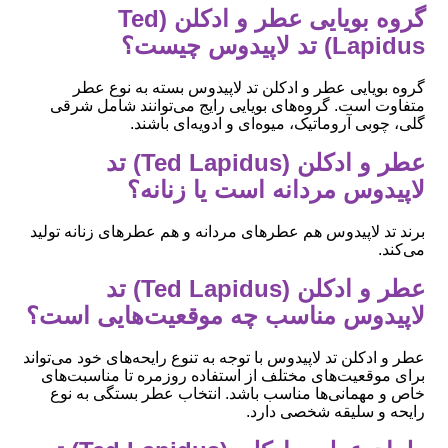
گروه بویایی عطر و ادکلن (Ted
Lapidus) تد لاپیدوس چیست؟
گروه بویایی عطر و ادکلن تد لاپیدوس بسته به نوع عطر
متفاوت است. گروه‌های بویایی رایج می‌توانند شامل شرقی
گلی، چوبی آروماتیک، میوه‌ای و ادویه‌ای باشند.
عطر و ادکلن (Ted Lapidus) تد
لاپیدوس مردانه است یا زنانه؟
برند تد لاپیدوس هم عطرهای مردانه و هم عطرهای زنانه تولید
می‌کند.
عطر و ادکلن (Ted Lapidus) تد
لاپیدوس مناسب چه موقعیت‌هایی است؟
عطر و ادکلن تد لاپیدوس با توجه به تنوع رایحه‌های خود می‌تواند
برای موقعیت‌های مختلف از استفاده روزمره تا مناسبت‌های
خاص و مهمانی‌ها مناسب باشد. انتخاب عطر بستگی به نوع
رایحه و سلیقه شخصی دارد.