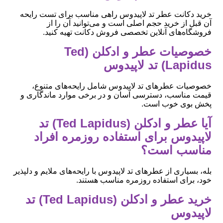
خرید دکانت عطر تد لاپیدوس راهی مناسب برای تست رایحه
آن قبل از خرید حجم اصلی است و می‌توانید آن را از
فروشگاه‌های آنلاین تخصصی فروش دکانت تهیه کنید.
خصوصیات عطر و ادکلن (Ted
Lapidus) تد لاپیدوس
خصوصیات عطرهای تد لاپیدوس شامل رایحه‌های متنوع،
قیمت مناسب، دسترسی آسان و در برخی موارد ماندگاری و
پخش بوی خوب است.
آیا عطر و ادکلن (Ted Lapidus) تد
لاپیدوس برای استفاده روزمره افراد
مناسب است؟
بله، بسیاری از عطرهای تد لاپیدوس با رایحه‌های ملایم و دلپذیر
خود، برای استفاده روزمره مناسب هستند.
خرید عطر و ادکلن (Ted Lapidus) تد
لاپیدوس