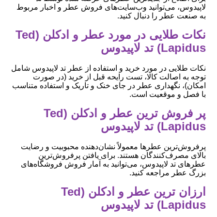
لاپیدوس، می‌توانید وب‌سایت‌های فروش عطر و اخبار مربوط
به صنعت عطر را دنبال کنید.
نکات طلایی در مورد عطر و ادکلن (Ted
Lapidus) تد لاپیدوس
نکات طلایی در مورد خرید و استفاده از عطر تد لاپیدوس شامل
توجه به اصالت کالا، تست رایحه قبل از خرید (در صورت
امکان)، نگهداری عطر در جای خنک و تاریک و استفاده متناسب
با فصل و موقعیت است.
پر فروش ترین عطر و ادکلن (Ted
Lapidus) تد لاپیدوس
پرفروش‌ترین عطرها معمولاً نشان‌دهنده محبوبیت و رضایت
بالای مصرف‌کنندگان هستند. برای یافتن پرفروش‌ترین
عطرهای تد لاپیدوس، می‌توانید به آمار فروش فروشگاه‌های
بزرگ عطر مراجعه کنید.
ارزان ترین عطر و ادکلن (Ted
Lapidus) تد لاپیدوس