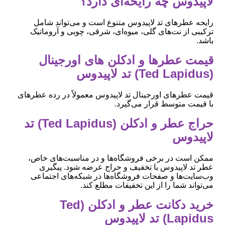
لاپیدوس چه رایحه‌ای دارد؟
رایحه عطرهای تد لاپیدوس متنوع است و می‌تواند شامل
ترکیبی از نت‌های گلی، میوه‌ای، شرقی، چوبی و آروماتیک
باشد.
قیمت عطرها و ادکلن های اورجینال
(Ted Lapidus) تد لاپیدوس
قیمت عطرهای اورجینال تد لاپیدوس معمولاً در رده عطرهای
با قیمت متوسط قرار می‌گیرد.
حراج عطر و ادکلن (Ted Lapidus) تد
لاپیدوس
ممکن است در برخی فروشگاه‌ها و در مناسبت‌های خاص،
عطر تد لاپیدوس با تخفیف و حراج عرضه شود. پیگیری
وب‌سایت‌ها و صفحات فروشگاه‌ها در شبکه‌های اجتماعی
می‌تواند شما را از این تخفیفات مطلع کند.
خرید دکانت عطر و ادکلن (Ted
Lapidus) تد لاپیدوس