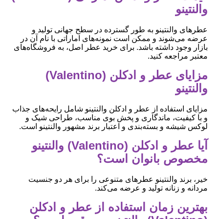
والنتینو
عطرهای والنتینو به طور گسترده در سطح جهانی تولید و
عرضه می‌شوند و ممکن است نمونه‌های اماراتی با نام آن در
بازار وجود داشته باشد. برای خرید عطر اصل، به فروشگاه‌های
معتبر مراجعه کنید.
مزایای عطر و ادکلن (Valentino)
والنتینو
مزایای استفاده از عطر و ادکلن والنتینو شامل رایحه‌های جذاب
و با کیفیت، ماندگاری و پخش بوی مناسب، طراحی شیک و
لوکس شیشه و بسته‌بندی و اعتبار برند مشهور والنتینو است.
آیا عطر و ادکلن (Valentino) والنتینو
مخصوص بانوان است؟
خیر، برند والنتینو عطرهای متنوعی را برای هر دو جنسیت
مردانه و زنانه تولید و عرضه می‌کند.
بهترین زمان استفاده از عطر و ادکلن