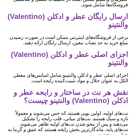
فروشگاه‌ها شامل شوند.
ارسال رایگان عطر و ادکلن (Valentino)
والنتینو
برخی از فروشگاه‌های اینترنتی ممکن است در صورت رسیدن
مبلغ خرید به حد نصاب معین، ارسال رایگان ارائه دهند.
اجزای اصلی عطر و ادکلن (Valentino)
والنتینو
اجزای اصلی عطر و ادکلن والنتینو شامل اسانس‌های معطر،
الکل به عنوان حلال و مواد تثبیت‌کننده رایحه است.
نقش هر نت در ساختار و رایحه عطر و
ادکلن (Valentino) والنتینو چیست؟
نت‌های اولیه، اولین بویی هستند که حس می‌شوند و معمولاً
تازه و سبک هستند. نت‌های میانی، قلب رایحه را تشکیل
می‌دهند و پس از محو شدن نت‌های اولیه ظاهر می‌شوند.
نت‌های پایه، ماندگارترین بخش رایحه هستند که عمق و گرما به
عطر می‌بخشند.