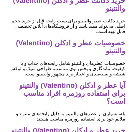
خرید دکانت عطر و ادکلن (Valentino)
والنتینو
خرید دکانت عطر والنتینو برای تست رایحه قبل از خرید حجم
اصلی می‌تواند مفید باشد و از فروشگاه‌های آنلاین تخصصی
قابل تهیه است.
خصوصیات عطر و ادکلن (Valentino)
والنتینو
خصوصیات عطرهای والنتینو شامل رایحه‌های جذاب و با
کیفیت، ماندگاری و پخش بوی مناسب، طراحی شیک و لوکس
شیشه و بسته‌بندی و اعتبار برند مشهور والنتینو است.
آیا عطر و ادکلن (Valentino) والنتینو
برای استفاده روزمره افراد مناسب
است؟
بله، بسیاری از عطرهای والنتینو به دلیل رایحه‌های متنوع و
ملایم خود برای استفاده روزمره مناسب هستند.
خرید عطر و ادکلن (Valentino) والنتینو