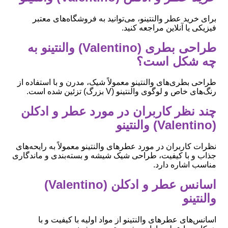
برای خرید عطر والنتینو، می‌توانید به فروشگاه‌های معتبر
فیزیکی یا آنلاین مراجعه کنید.
طراحی بطری (Valentino) والنتینو به
چه شکل است؟
طراحی بطری‌های والنتینو معمولاً شیک، مدرن و با استفاده از
رنگ‌های خاص و لوگوی والنتینو (V بزرگ) تزئین شده است.
چند نظر کاربران در مورد عطر و ادکلن
(Valentino) والنتینو
نظرات کاربران در مورد عطرهای والنتینو معمولاً به رایحه‌های
جذاب و با کیفیت، طراحی شیک شیشه و بسته‌بندی و ماندگاری
مناسب اشاره دارد.
اسانس عطر و ادکلن (Valentino)
والنتینو
اسانس‌های عطرهای والنتینو از مواد اولیه با کیفیت و با