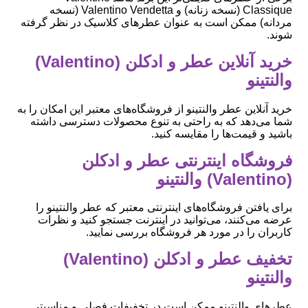
Classique (نسخه زنانه) و Valentino Vendetta (نسخه
مردانه) ممکن است به عنوان عطرهای کلاسیک در نظر گرفته
شوند.
خرید آنلاین عطر و ادکلن (Valentino)
والنتینو
خرید آنلاین عطر والنتینو از فروشگاه‌های معتبر این امکان را به
شما می‌دهد که به راحتی به تنوع محصولات دسترسی داشته
باشید و قیمت‌ها را مقایسه کنید.
فروشگاه اینترنتی عطر و ادکلن
(Valentino) والنتینو
برای یافتن فروشگاه‌های اینترنتی معتبر که عطر والنتینو را
عرضه می‌کنند، می‌توانید در اینترنت جستجو کنید و نظرات
کاربران را در مورد هر فروشگاه بررسی نمایید.
تخفیف عطر و ادکلن (Valentino)
والنتینو
عطرهای والنتینو ممکن است در تخفیفات فصلی و مناسبتی