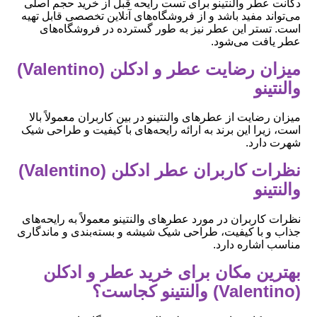
دکانت عطر والنتینو برای تست رایحه قبل از خرید حجم اصلی
می‌تواند مفید باشد و از فروشگاه‌های آنلاین تخصصی قابل تهیه
است. تستر این عطر نیز به طور گسترده در فروشگاه‌های
عطر یافت می‌شود.
میزان رضایت عطر و ادکلن (Valentino)
والنتینو
میزان رضایت از عطرهای والنتینو در بین کاربران معمولاً بالا
است، زیرا این برند به ارائه رایحه‌های با کیفیت و طراحی شیک
شهرت دارد.
نظرات کاربران عطر ادکلن (Valentino)
والنتینو
نظرات کاربران در مورد عطرهای والنتینو معمولاً به رایحه‌های
جذاب و با کیفیت، طراحی شیک شیشه و بسته‌بندی و ماندگاری
مناسب اشاره دارد.
بهترین مکان برای خرید عطر و ادکلن
(Valentino) والنتینو کجاست؟