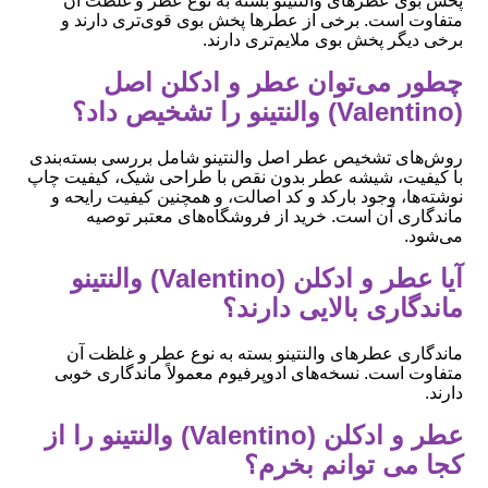
پخش بوی عطرهای والنتینو بسته به نوع عطر و غلظت آن
متفاوت است. برخی از عطرها پخش بوی قوی‌تری دارند و
برخی دیگر پخش بوی ملایم‌تری دارند.
چطور می‌توان عطر و ادکلن اصل
(Valentino) والنتینو را تشخیص داد؟
روش‌های تشخیص عطر اصل والنتینو شامل بررسی بسته‌بندی
با کیفیت، شیشه عطر بدون نقص با طراحی شیک، کیفیت چاپ
نوشته‌ها، وجود بارکد و کد اصالت، و همچنین کیفیت رایحه و
ماندگاری آن است. خرید از فروشگاه‌های معتبر توصیه
می‌شود.
آیا عطر و ادکلن (Valentino) والنتینو
ماندگاری بالایی دارند؟
ماندگاری عطرهای والنتینو بسته به نوع عطر و غلظت آن
متفاوت است. نسخه‌های ادوپرفیوم معمولاً ماندگاری خوبی
دارند.
عطر و ادکلن (Valentino) والنتینو را از
کجا می توانم بخرم؟