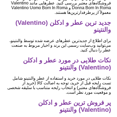
فروشگاه‌های معتبر بررسی کنید. عطرهایی مانند Valentino
Donna Born In Roma و Valentino Uomo Born In Roma
معمولاً از پرطرفدارترین‌ها هستند.
جدید ترین عطر و ادکلن (Valentino)
والنتینو
برای اطلاع از جدیدترین عطرهای عرضه شده توسط والنتینو،
می‌توانید وب‌سایت رسمی این برند و اخبار مربوط به صنعت
عطر را دنبال کنید.
نکات طلایی در مورد عطر و ادکلن
(Valentino) والنتینو
نکات طلایی در مورد خرید و استفاده از عطر والنتینو شامل
تست رایحه قبل از خرید، توجه به اصالت کالا (خرید از
فروشگاه‌های معتبر) و انتخاب رایحه متناسب با سلیقه شخصی
و موقعیت مورد نظر است.
پر فروش ترین عطر و ادکلن
(Valentino) والنتینو