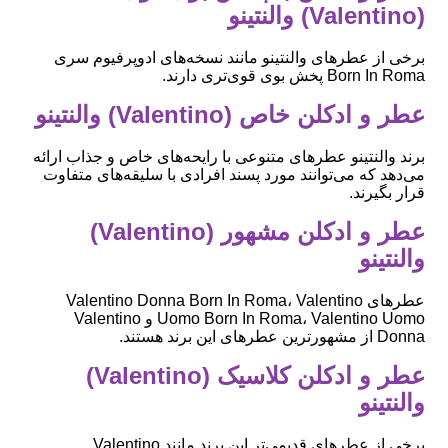
(Valentino) والنتینو
برخی از عطرهای والنتینو مانند نسخه‌های ادوپرفیوم سری
Born In Roma پخش بوی قوی‌تری دارند.
عطر و ادکلن خاص (Valentino) والنتینو
برند والنتینو عطرهای متنوعی با رایحه‌های خاص و جذاب ارائه
می‌دهد که می‌توانند مورد پسند افرادی با سلیقه‌های متفاوت
قرار بگیرند.
عطر و ادکلن مشهور (Valentino)
والنتینو
عطرهای Valentino Donna Born In Roma، Valentino
Uomo Born In Roma، Valentino Uomo و Valentino
Donna از مشهورترین عطرهای این برند هستند.
عطر و ادکلن کلاسیک (Valentino)
والنتینو
برخی از عطرهای قدیمی‌تر این برند مانند Valentino