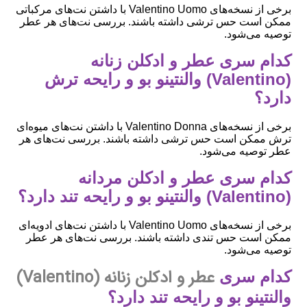
برخی از نسخه‌های Valentino Uomo با داشتن نت‌های مرکباتی
ممکن است حس ترشی داشته باشند. بررسی نت‌های هر عطر
توصیه می‌شود.
کدام سری عطر و ادکلن زنانه
(Valentino) والنتینو بو و رایحه ترش
دارد؟
برخی از نسخه‌های Valentino Donna با داشتن نت‌های میوه‌ای
ترش ممکن است حس ترشی داشته باشند. بررسی نت‌های هر
عطر توصیه می‌شود.
کدام سری عطر و ادکلن مردانه
(Valentino) والنتینو بو و رایحه تند دارد؟
برخی از نسخه‌های Valentino Uomo با داشتن نت‌های ادویه‌ای
ممکن است حس تندی داشته باشند. بررسی نت‌های هر عطر
توصیه می‌شود.
عطر و ادکلن زنانه (Valentino)
کدام سری
والنتینو بو و رایحه تند دارد؟