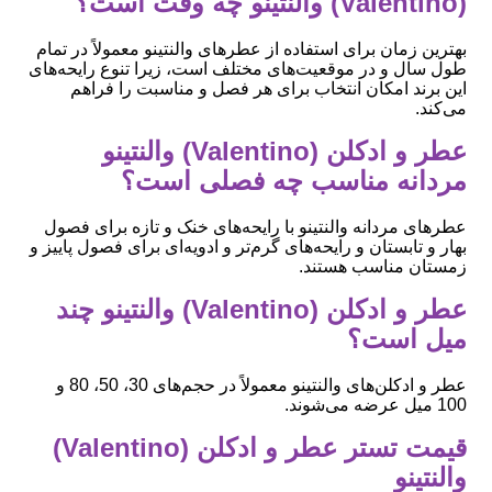
(Valentino) والنتینو چه وقت است؟
بهترین زمان برای استفاده از عطرهای والنتینو معمولاً در تمام
طول سال و در موقعیت‌های مختلف است، زیرا تنوع رایحه‌های
این برند امکان انتخاب برای هر فصل و مناسبت را فراهم
می‌کند.
عطر و ادکلن (Valentino) والنتینو
مردانه مناسب چه فصلی است؟
عطرهای مردانه والنتینو با رایحه‌های خنک و تازه برای فصول
بهار و تابستان و رایحه‌های گرم‌تر و ادویه‌ای برای فصول پاییز و
زمستان مناسب هستند.
عطر و ادکلن (Valentino) والنتینو چند
میل است؟
عطر و ادکلن‌های والنتینو معمولاً در حجم‌های 30، 50، 80 و
100 میل عرضه می‌شوند.
قیمت تستر عطر و ادکلن (Valentino)
والنتینو