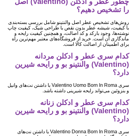
چطور عطر و ادکلن (Valentino) اصل
را تشخیص دهیم؟
روش‌های تشخیص عطر اصل والنتینو شامل بررسی بسته‌بندی
با کیفیت، شیشه عطر بدون نقص با طراحی شیک، کیفیت چاپ
نوشته‌ها، وجود بارکد و کد اصالت، و همچنین کیفیت رایحه و
ماندگاری آن است. خرید از فروشگاه‌های معتبر مهم‌ترین راه
برای اطمینان از اصالت کالا است.
کدام سری عطر و ادکلن مردانه
(Valentino) والنتینو بو و رایحه شیرین
دارد؟
سری Valentino Uomo Born In Roma با داشتن نت‌های وانیل
و بنزوئین می‌تواند رایحه شیرینی داشته باشد.
کدام سری عطر و ادکلن زنانه
(Valentino) والنتینو بو و رایحه شیرین
دارد؟
سری Valentino Donna Born In Roma با داشتن نت‌های