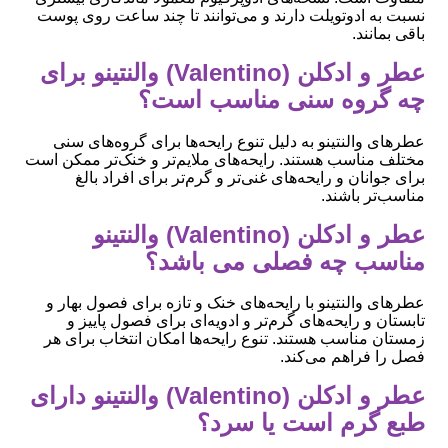
نسبت به ادوتویلت دارند و می‌توانند تا چند ساعت روی پوست
باقی بمانند.
عطر و ادکلن (Valentino) والنتینو برای
چه گروه سنی مناسب است؟
عطرهای والنتینو به دلیل تنوع رایحه‌ها برای گروه‌های سنی
مختلف مناسب هستند. رایحه‌های ملایم‌تر و خنک‌تر ممکن است
برای جوانان و رایحه‌های غنی‌تر و گرم‌تر برای افراد بالغ
مناسب‌تر باشند.
عطر و ادکلن (Valentino) والنتینو
مناسب چه فصلی می باشد؟
عطرهای والنتینو با رایحه‌های خنک و تازه برای فصول بهار و
تابستان و رایحه‌های گرم‌تر و ادویه‌ای برای فصول پاییز و
زمستان مناسب هستند. تنوع رایحه‌ها امکان انتخاب برای هر
فصل را فراهم می‌کند.
عطر و ادکلن (Valentino) والنتینو دارای
طبع گرم است یا سرد؟