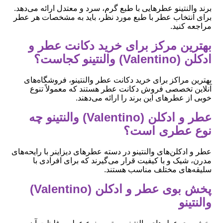
برند والنتینو عطرهایی با طبع گرم، سرد و معتدل ارائه می‌دهد.
برای انتخاب عطر با طبع مورد نظر، باید به مشخصات هر عطر
مراجعه کنید.
بهترین مرکز برای خرید دکانت عطر و
ادکلن (Valentino) والنتینو کجاست؟
بهترین مراکز برای خرید دکانت عطر والنتینو، فروشگاه‌های
آنلاین تخصصی فروش دکانت عطر هستند که معمولاً تنوع
خوبی از عطرهای این برند را ارائه می‌دهند.
عطر و ادکلن (Valentino) والنتینو چه
نوع عطری است؟
عطر و ادکلن‌های والنتینو در دسته عطرهای دیزاینر با رایحه‌های
مدرن، شیک و با کیفیت قرار می‌گیرند که برای افرادی با
سلیقه‌های مختلف مناسب هستند.
پخش بوی عطر و ادکلن (Valentino)
والنتینو