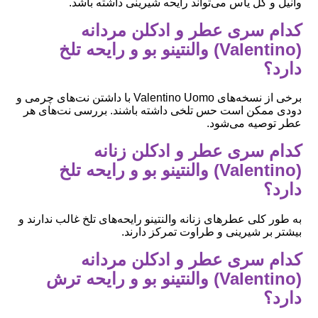
وانیل و گل یاس می‌تواند رایحه شیرینی داشته باشد.
کدام سری عطر و ادکلن مردانه
(Valentino) والنتینو بو و رایحه تلخ
دارد؟
برخی از نسخه‌های Valentino Uomo با داشتن نت‌های چرمی و
دودی ممکن است حس تلخی داشته باشند. بررسی نت‌های هر
عطر توصیه می‌شود.
کدام سری عطر و ادکلن زنانه
(Valentino) والنتینو بو و رایحه تلخ
دارد؟
به طور کلی عطرهای زنانه والنتینو رایحه‌های تلخ غالب ندارند و
بیشتر بر شیرینی و طراوت تمرکز دارند.
کدام سری عطر و ادکلن مردانه
(Valentino) والنتینو بو و رایحه ترش
دارد؟