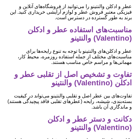
عطر و ادکلن والنتینو را می‌توانید از فروشگاه‌های آنلاین و
فیزیکی معتبر فروش عطر و لوازم آرایشی خریداری کنید. این
برند به طور گسترده در دسترس است.
مناسبت‌های استفاده عطر و ادکلن
(Valentino) والنتینو
عطر و ادکلن‌های والنتینو با توجه به تنوع رایحه‌ها برای
مناسبت‌های مختلف از جمله استفاده روزمره، محیط کار،
مهمانی‌ها و مراسم خاص مناسب هستند.
تفاوت و تشخیص اصل از تقلبی عطر و
ادکلن (Valentino) والنتینو
تفاوت‌های بین عطر اصل و تقلبی والنتینو می‌تواند در کیفیت
بسته‌بندی، شیشه، رایحه (عطرهای تقلبی فاقد پیچیدگی هستند)
و ماندگاری آن باشد.
دکانت و دستر عطر و ادکلن
(Valentino) والنتینو