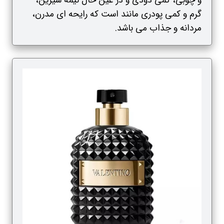
و چوبی، کمی دودی و در عین حال نیمه شیرین،
گرم و کمی پودری مانند است که رایحه ای مدرن،
مردانه و جذاب می باشد.