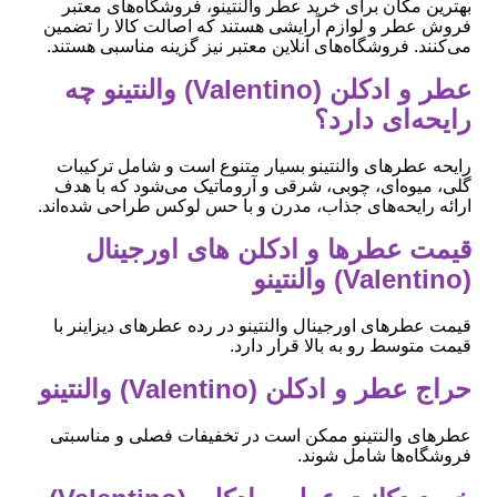
بهترین مکان برای خرید عطر والنتینو، فروشگاه‌های معتبر
فروش عطر و لوازم آرایشی هستند که اصالت کالا را تضمین
می‌کنند. فروشگاه‌های آنلاین معتبر نیز گزینه مناسبی هستند.
عطر و ادکلن (Valentino) والنتینو چه
رایحه‌ای دارد؟
رایحه عطرهای والنتینو بسیار متنوع است و شامل ترکیبات
گلی، میوه‌ای، چوبی، شرقی و آروماتیک می‌شود که با هدف
ارائه رایحه‌های جذاب، مدرن و با حس لوکس طراحی شده‌اند.
قیمت عطرها و ادکلن های اورجینال
(Valentino) والنتینو
قیمت عطرهای اورجینال والنتینو در رده عطرهای دیزاینر با
قیمت متوسط رو به بالا قرار دارد.
حراج عطر و ادکلن (Valentino) والنتینو
عطرهای والنتینو ممکن است در تخفیفات فصلی و مناسبتی
فروشگاه‌ها شامل شوند.