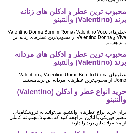
محبوب ‌ترین عطر و ادکلن های زنانه
برند (Valentino) والنتینو
عطرهای Valentino Donna Born In Roma، Valentino Voce
Viva و Valentino Donna از محبوب‌ترین عطرهای زنانه این
برند هستند.
محبوب ‌ترین عطر و ادکلن های مردانه
برند (Valentino) والنتینو
عطرهای Valentino Uomo Born In Roma و Valentino
Uomo از محبوب‌ترین عطرهای مردانه این برند هستند.
خرید انواع عطر و ادکلن (Valentino)
والنتینو
برای خرید انواع عطرهای والنتینو، می‌توانید به فروشگاه‌های
معتبر فیزیکی یا آنلاین مراجعه کنید که معمولاً مجموعه کاملی
از محصولات این برند را دارند.