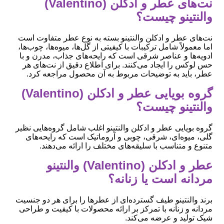
نت‌های عطر و ادکلن (Valentino)
والنتینو چیست؟
نت‌های عطر و ادکلن والنتینو بسته به نوع عطر متفاوت است
اما معمولاً شامل ترکیبات با کیفیتی از گل‌ها، میوه‌ها، چوب‌ها،
ادویه‌ها و عناصر شرقی است که رایحه‌های جذاب، مدرن و با
حس لوکس را ایجاد می‌کنند. برای اطلاع دقیق از نت‌های هر
عطر، باید به توضیحات مربوط به آن محصول مراجعه کرد.
گروه بویایی عطر و ادکلن (Valentino)
والنتینو چیست؟
گروه بویایی عطر و ادکلن والنتینو اغلب شامل گروه‌هایی نظیر
گلی، میوه‌ای، شرقی، چوبی و آروماتیک است که رایحه‌های
متنوع و متناسب با سلیقه‌های مختلف را ارائه می‌دهند.
عطر و ادکلن (Valentino) والنتینو
مردانه است یا زنانه؟
برند والنتینو طیف گسترده‌ای از عطرها را برای هر دو جنسیت
مردانه و زنانه با تمرکز بر ارائه محصولات با کیفیت و طراحی
شیک تولید و عرضه می‌کند.