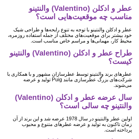
عطر و ادکلن (Valentino) والنتینو
مناسب چه موقعیت‌هایی است؟
عطر و ادکلن والنتینو با توجه به تنوع رایحه‌ها و طراحی شیک
خود بیشتر برای موقعیت‌های مختلف از جمله استفاده روزمره،
محیط کار، مهمانی‌ها و مراسم خاص مناسب است.
طراح عطر و ادکلن (Valentino) والنتینو
کیست؟
عطرهای برند والنتینو توسط عطرسازان مشهور و با همکاری با
شرکت‌های بزرگ عطرسازی مانند Puig تولید و عرضه
می‌شوند.
سال عرضه عطر و ادکلن (Valentino)
والنتینو چه سالی است؟
اولین عطر والنتینو در سال 1978 عرضه شد و این برند از آن
زمان تاکنون به تولید و عرضه عطرهای متنوع و محبوب
پرداخته است.