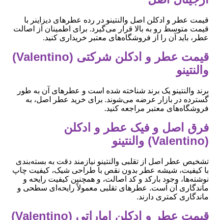
قیمت عطر و ادکلن اصل والنتینو در رده عطرهای دیزاینر با
قیمت متوسط رو به بالا قرار می‌گیرد. برای اطمینان از اصالت
عطر، باید آن را از فروشگاه‌های معتبر خریداری کنید.
قیمت عطر و ادکلن شرکتی (Valentino)
والنتینو
برند والنتینو یک برند شناخته شده است و عطرهای آن به طور
گسترده در بازار عرضه می‌شوند. برای خرید عطر اصل، به
فروشگاه‌های معتبر مراجعه کنید.
فرق اصل و فیک عطر و ادکلن
(Valentino) والنتینو
تشخیص عطر اصل از تقلبی والنتینو نیازمند دقت به بسته‌بندی
با کیفیت، شیشه عطر بدون نقص با طراحی شیک، کیفیت چاپ
نوشته‌ها، وجود بارکد و کد اصالت، و همچنین کیفیت رایحه و
ماندگاری آن است. عطرهای تقلبی معمولاً رایحه‌ای سطحی و
ماندگاری کمتری دارند.
قیمت عطر و ادکلن اماراتی (Valentino)