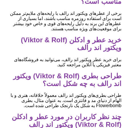
مناسب است؟
برخی از عطرهای ویکتور اند رالف با رایحه‌های ملایم‌تر ممکن
است برای استفاده روزمره مناسب باشند، اما بسیاری از
عطرهای این برند به دلیل رایحه‌های قوی و خاص خود بیشتر
برای موقعیت‌های ویژه مناسب هستند.
خرید عطر و ادکلن (Viktor & Rolf)
ویکتور اند رالف
برای خرید عطر ویکتور اند رالف، می‌توانید به فروشگاه‌های
معتبر فیزیکی یا آنلاین مراجعه کنید.
طراحی بطری (Viktor & Rolf) ویکتور
اند رالف به چه شکل است؟
طراحی بطری‌های ویکتور اند رالف معمولاً خلاقانه، هنری و با
الهام از دنیای مد و فانتزی است. به عنوان مثال، بطری
Flowerbomb به شکل یک نارنجک طراحی شده است.
چند نظر کاربران در مورد عطر و ادکلن
(Viktor & Rolf) ویکتور اند رالف