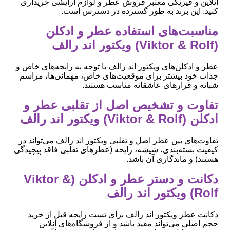
آنلاین و فیزیکی معتبر فروش عطر و لوازم آرایشی خریداری
کنید. این برند به طور گسترده در دسترس است.
مناسبت‌های استفاده عطر و ادکلن
(Viktor & Rolf) ویکتور اند رالف
عطر و ادکلن‌های ویکتور اند رالف با توجه به رایحه‌های خاص و
جذاب خود بیشتر برای موقعیت‌های خاص، مهمانی‌ها، مراسم
شبانه و قرارهای عاشقانه مناسب هستند.
تفاوت و تشخیص اصل از تقلبی عطر و
ادکلن (Viktor & Rolf) ویکتور اند رالف
تفاوت‌های بین عطر اصل و تقلبی ویکتور اند رالف می‌تواند در
کیفیت بسته‌بندی، شیشه، رایحه (عطرهای تقلبی فاقد پیچیدگی
هستند) و ماندگاری آن باشد.
دکانت و دستر عطر و ادکلن (Viktor &
Rolf) ویکتور اند رالف
دکانت عطر ویکتور اند رالف برای تست رایحه قبل از خرید
حجم اصلی می‌تواند مفید باشد و از فروشگاه‌های آنلاین