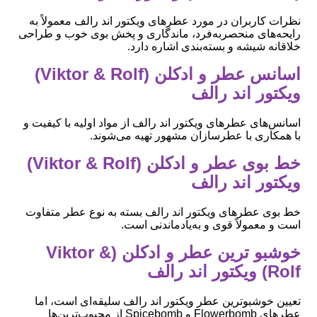
نظرات کاربران در مورد عطرهای ویکتور اند رالف معمولاً به
رایحه‌های منحصربه‌فرد، ماندگاری و پخش بوی خوب و طراحی
خلاقانه شیشه و بسته‌بندی اشاره دارد.
اسانس عطر و ادکلن (Viktor & Rolf)
ویکتور اند رالف
اسانس‌های عطرهای ویکتور اند رالف از مواد اولیه با کیفیت و
با همکاری با عطرسازان مشهور تهیه می‌شوند.
خط بوی عطر و ادکلن (Viktor & Rolf)
ویکتور اند رالف
خط بوی عطرهای ویکتور اند رالف بسته به نوع عطر متفاوت
است و معمولاً قوی و به‌یادماندنی است.
خوشبو ترین عطر و ادکلن (Viktor &
Rolf) ویکتور اند رالف
تعیین خوشبوترین عطر ویکتور اند رالف سلیقه‌ای است، اما
عطرهای Flowerbomb و Spicebomb از محبوب‌ترین‌ها