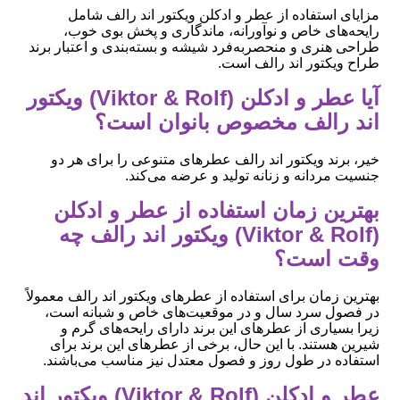
مزایای استفاده از عطر و ادکلن ویکتور اند رالف شامل
رایحه‌های خاص و نوآورانه، ماندگاری و پخش بوی خوب،
طراحی هنری و منحصربه‌فرد شیشه و بسته‌بندی و اعتبار برند
طراح ویکتور اند رالف است.
آیا عطر و ادکلن (Viktor & Rolf) ویکتور
اند رالف مخصوص بانوان است؟
خیر، برند ویکتور اند رالف عطرهای متنوعی را برای هر دو
جنسیت مردانه و زنانه تولید و عرضه می‌کند.
بهترین زمان استفاده از عطر و ادکلن
(Viktor & Rolf) ویکتور اند رالف چه
وقت است؟
بهترین زمان برای استفاده از عطرهای ویکتور اند رالف معمولاً
در فصول سرد سال و در موقعیت‌های خاص و شبانه است،
زیرا بسیاری از عطرهای این برند دارای رایحه‌های گرم و
شیرین هستند. با این حال، برخی از عطرهای این برند برای
استفاده در طول روز و فصول معتدل نیز مناسب می‌باشند.
عطر و ادکلن (Viktor & Rolf) ویکتور اند