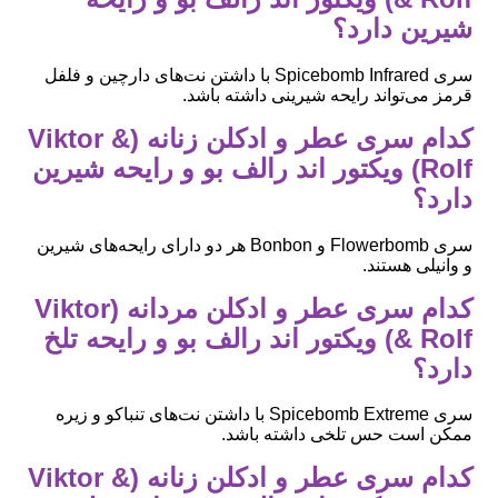
شیرین دارد؟
سری Spicebomb Infrared با داشتن نت‌های دارچین و فلفل
قرمز می‌تواند رایحه شیرینی داشته باشد.
کدام سری عطر و ادکلن زنانه (Viktor &
Rolf) ویکتور اند رالف بو و رایحه شیرین
دارد؟
سری Flowerbomb و Bonbon هر دو دارای رایحه‌های شیرین
و وانیلی هستند.
کدام سری عطر و ادکلن مردانه (Viktor
& Rolf) ویکتور اند رالف بو و رایحه تلخ
دارد؟
سری Spicebomb Extreme با داشتن نت‌های تنباکو و زیره
ممکن است حس تلخی داشته باشد.
کدام سری عطر و ادکلن زنانه (Viktor &