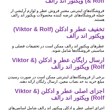
& Rolf) ویکتور اند رالف
فروشگاه‌های اینترنتی معتبر فروش عطر و لوازم آرایشی از
جمله فروشگاه‌های عرضه کننده محصولات ویکتور اند رالف
هستند.
تخفیف عطر و ادکلن (Viktor & Rolf)
ویکتور اند رالف
عطرهای ویکتور اند رالف ممکن است در تخفیفات فصلی و
مناسبتی فروشگاه‌ها شامل شوند.
ارسال رایگان عطر و ادکلن (Viktor &
Rolf) ویکتور اند رالف
برخی از فروشگاه‌های اینترنتی ممکن است در صورت رسیدن
مبلغ خرید به حد نصاب معین، ارسال رایگان ارائه دهند.
اجزای اصلی عطر و ادکلن (Viktor &
Rolf) ویکتور اند رالف
اجزای اصلی عطر و ادکلن ویکتور اند رالف شامل اسانس‌های