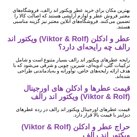
بهترین مکان برای خرید عطر ویکتور اند رالف، فروشگاه‌های
معتبر فروش عطر و لوازم آرایشی هستند که اصالت کالا را
تضمین می‌کنند. فروشگاه‌های آنلاین معتبر نیز گزینه مناسبی
هستند.
عطر و ادکلن (Viktor & Rolf) ویکتور اند
رالف چه رایحه‌ای دارد؟
رایحه عطرهای ویکتور اند رالف بسیار متنوع است و شامل
ترکیبات گلی، ادویه‌ای، شیرین، چوبی و شرقی می‌شود که با
هدف ارائه رایحه‌های خاص، نوآورانه و به‌یادماندنی طراحی
شده‌اند.
قیمت عطرها و ادکلن های اورجینال
(Viktor & Rolf) ویکتور اند رالف
قیمت عطرهای اورجینال ویکتور اند رالف در رده عطرهای
دیزاینر با قیمت بالا قرار دارد.
حراج عطر و ادکلن (Viktor & Rolf)
ویکتور اند رالف