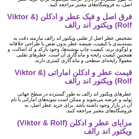
اصل، به فروشگاه‌های معتبر مراجعه کنید.
فرق اصل و فیک عطر و ادکلن (Viktor &
Rolf) ویکتور اند رالف
تشخیص عطر اصل از تقلبی ویکتور اند رالف نیازمند دقت به
بسته‌بندی با کیفیت، شیشه عطر بدون نقص با طراحی خلاقانه
و لوگوی برند، کیفیت چاپ نوشته‌ها، وجود بارکد و کد اصالت، و
همچنین کیفیت رایحه و ماندگاری آن است. عطرهای تقلبی
معمولاً رایحه‌ای سطحی و ماندگاری کمتری دارند.
قیمت عطر و ادکلن اماراتی (Viktor &
Rolf) ویکتور اند رالف
عطرهای ویکتور اند رالف به طور گسترده در سطح جهانی
تولید و عرضه می‌شوند و ممکن است نمونه‌های اماراتی با نام
آن در بازار وجود داشته باشد. برای خرید عطر اصل، به
فروشگاه‌های معتبر مراجعه کنید.
مزایای عطر و ادکلن (Viktor & Rolf)
ویکتور اند رالف