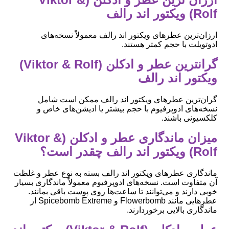
Rolf) ویکتور اند رالف
ارزان‌ترین عطرهای ویکتور اند رالف معمولاً نسخه‌های
ادوتویلت با حجم کمتر هستند.
گرانترین عطر و ادکلن (Viktor & Rolf)
ویکتور اند رالف
گران‌ترین عطرهای ویکتور اند رالف ممکن است شامل
نسخه‌های ادوپرفیوم با حجم بیشتر یا ادیشن‌های خاص و
کلکسیونی باشند.
میزان ماندگاری عطر و ادکلن (Viktor &
Rolf) ویکتور اند رالف چقدر است؟
ماندگاری عطرهای ویکتور اند رالف بسته به نوع عطر و غلظت
آن متفاوت است. نسخه‌های ادوپرفیوم معمولاً ماندگاری بسیار
خوبی دارند و می‌توانند تا ساعت‌ها روی پوست باقی بمانند.
عطرهایی مانند Flowerbomb و Spicebomb Extreme از
ماندگاری بالایی برخوردارند.