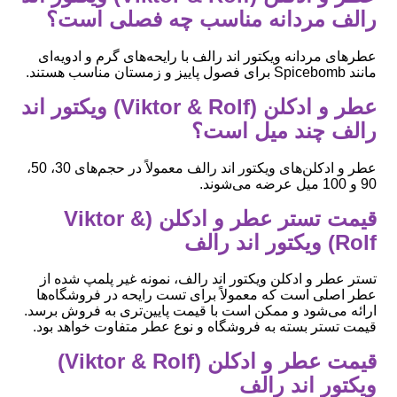
رالف مردانه مناسب چه فصلی است؟
عطرهای مردانه ویکتور اند رالف با رایحه‌های گرم و ادویه‌ای
مانند Spicebomb برای فصول پاییز و زمستان مناسب هستند.
عطر و ادکلن (Viktor & Rolf) ویکتور اند
رالف چند میل است؟
عطر و ادکلن‌های ویکتور اند رالف معمولاً در حجم‌های 30، 50،
90 و 100 میل عرضه می‌شوند.
قیمت تستر عطر و ادکلن (Viktor &
Rolf) ویکتور اند رالف
تستر عطر و ادکلن ویکتور اند رالف، نمونه غیر پلمپ شده از
عطر اصلی است که معمولاً برای تست رایحه در فروشگاه‌ها
ارائه می‌شود و ممکن است با قیمت پایین‌تری به فروش برسد.
قیمت تستر بسته به فروشگاه و نوع عطر متفاوت خواهد بود.
قیمت عطر و ادکلن (Viktor & Rolf)
ویکتور اند رالف