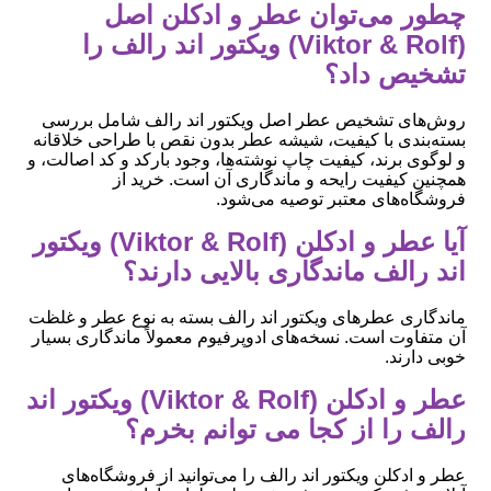
چطور می‌توان عطر و ادکلن اصل
(Viktor & Rolf) ویکتور اند رالف را
تشخیص داد؟
روش‌های تشخیص عطر اصل ویکتور اند رالف شامل بررسی
بسته‌بندی با کیفیت، شیشه عطر بدون نقص با طراحی خلاقانه
و لوگوی برند، کیفیت چاپ نوشته‌ها، وجود بارکد و کد اصالت، و
همچنین کیفیت رایحه و ماندگاری آن است. خرید از
فروشگاه‌های معتبر توصیه می‌شود.
آیا عطر و ادکلن (Viktor & Rolf) ویکتور
اند رالف ماندگاری بالایی دارند؟
ماندگاری عطرهای ویکتور اند رالف بسته به نوع عطر و غلظت
آن متفاوت است. نسخه‌های ادوپرفیوم معمولاً ماندگاری بسیار
خوبی دارند.
عطر و ادکلن (Viktor & Rolf) ویکتور اند
رالف را از کجا می توانم بخرم؟
عطر و ادکلن ویکتور اند رالف را می‌توانید از فروشگاه‌های