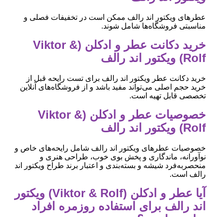
عطرهای ویکتور اند رالف ممکن است در تخفیفات فصلی و
مناسبتی فروشگاه‌ها شامل شوند.
خرید دکانت عطر و ادکلن (Viktor &
Rolf) ویکتور اند رالف
خرید دکانت عطر ویکتور اند رالف برای تست رایحه قبل از
خرید حجم اصلی می‌تواند مفید باشد و از فروشگاه‌های آنلاین
تخصصی قابل تهیه است.
خصوصیات عطر و ادکلن (Viktor &
Rolf) ویکتور اند رالف
خصوصیات عطرهای ویکتور اند رالف شامل رایحه‌های خاص و
نوآورانه، ماندگاری و پخش بوی خوب، طراحی هنری و
منحصربه‌فرد شیشه و بسته‌بندی و اعتبار برند طراح ویکتور اند
رالف است.
آیا عطر و ادکلن (Viktor & Rolf) ویکتور
اند رالف برای استفاده روزمره افراد