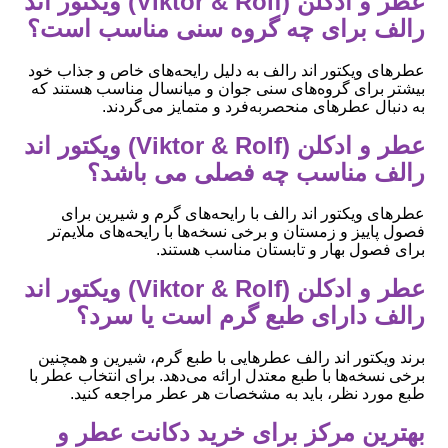
عطر و ادکلن (Viktor & Rolf) ویکتور اند
رالف برای چه گروه سنی مناسب است؟
عطرهای ویکتور اند رالف به دلیل رایحه‌های خاص و جذاب خود
بیشتر برای گروه‌های سنی جوان و میانسال مناسب هستند که
به دنبال عطرهای منحصربه‌فرد و متمایز می‌گردند.
عطر و ادکلن (Viktor & Rolf) ویکتور اند
رالف مناسب چه فصلی می باشد؟
عطرهای ویکتور اند رالف با رایحه‌های گرم و شیرین برای
فصول پاییز و زمستان و برخی نسخه‌ها با رایحه‌های ملایم‌تر
برای فصول بهار و تابستان مناسب هستند.
عطر و ادکلن (Viktor & Rolf) ویکتور اند
رالف دارای طبع گرم است یا سرد؟
برند ویکتور اند رالف عطرهایی با طبع گرم، شیرین و همچنین
برخی نسخه‌ها با طبع معتدل ارائه می‌دهد. برای انتخاب عطر با
طبع مورد نظر، باید به مشخصات هر عطر مراجعه کنید.
بهترین مرکز برای خرید دکانت عطر و