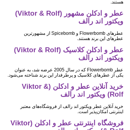
هستند.
عطر و ادکلن مشهور (Viktor & Rolf)
ویکتور اند رالف
عطرهای Flowerbomb و Spicebomb از مشهورترین
عطرهای این برند هستند.
عطر و ادکلن کلاسیک (Viktor & Rolf)
ویکتور اند رالف
عطر Flowerbomb که در سال 2005 عرضه شد، به عنوان
یکی از عطرهای کلاسیک و پرطرفدار این برند شناخته می‌شود.
خرید آنلاین عطر و ادکلن (Viktor &
Rolf) ویکتور اند رالف
خرید آنلاین عطر ویکتور اند رالف از فروشگاه‌های معتبر
اینترنتی امکان‌پذیر است.
فروشگاه اینترنتی عطر و ادکلن (Viktor