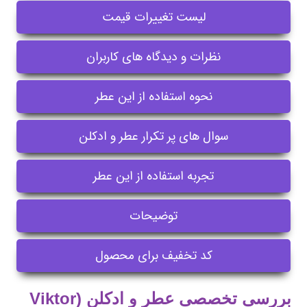
لیست تغییرات قیمت
نظرات و دیدگاه های کاربران
نحوه استفاده از این عطر
سوال های پر تکرار عطر و ادکلن
تجربه استفاده از این عطر
توضیحات
کد تخفیف برای محصول
بررسی تخصصی عطر و ادکلن (Viktor