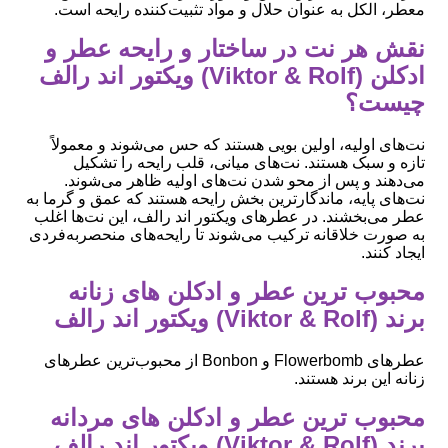
معطر، الکل به عنوان حلال و مواد تثبیت‌کننده رایحه است.
نقش هر نت در ساختار و رایحه عطر و
ادکلن (Viktor & Rolf) ویکتور اند رالف
چیست؟
نت‌های اولیه، اولین بویی هستند که حس می‌شوند و معمولاً
تازه و سبک هستند. نت‌های میانی، قلب رایحه را تشکیل
می‌دهند و پس از محو شدن نت‌های اولیه ظاهر می‌شوند.
نت‌های پایه، ماندگارترین بخش رایحه هستند که عمق و گرما به
عطر می‌بخشند. در عطرهای ویکتور اند رالف، این نت‌ها اغلب
به صورت خلاقانه ترکیب می‌شوند تا رایحه‌های منحصربه‌فردی
ایجاد کنند.
محبوب ‌ترین عطر و ادکلن های زنانه
برند (Viktor & Rolf) ویکتور اند رالف
عطرهای Flowerbomb و Bonbon از محبوب‌ترین عطرهای
زنانه این برند هستند.
محبوب ‌ترین عطر و ادکلن های مردانه
برند (Viktor & Rolf) ویکتور اند رالف