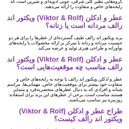
گروه‌هایی نظیر گلی شرقی، چوبی ادویه‌ای و شیرین است که
رایحه‌های خاص و متفاوت را ارائه می‌دهند.
عطر و ادکلن (Viktor & Rolf) ویکتور اند
رالف مردانه است یا زنانه؟
برند ویکتور اند رالف طیف گسترده‌ای از عطرها را برای هر دو
جنسیت مردانه و زنانه با تمرکز بر ارائه محصولات با رایحه‌های
نوآورانه و طراحی هنری تولید و عرضه می‌کند.
عطر و ادکلن (Viktor & Rolf) ویکتور اند
رالف مناسب چه موقعیت‌هایی است؟
عطر و ادکلن ویکتور اند رالف با توجه به رایحه‌های خاص و
متفاوت خود بیشتر برای موقعیت‌های خاص، مهمانی‌ها، مراسم
شبانه و افرادی که به دنبال عطرهای منحصربه‌فرد و متمایز
هستند مناسب است. برخی از عطرهای این برند برای استفاده
روزمره نیز مناسب می‌باشند.
طراح عطر و ادکلن (Viktor & Rolf)
ویکتور اند رالف کیست؟