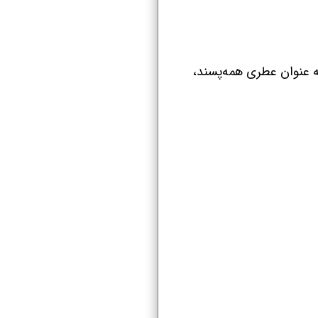
به عنوان عطری همه‌پسند،