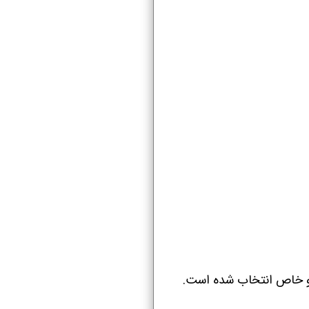
ک و خاص انتخاب شده است.