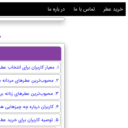
خرید عطر
تماس با ما
در باره ما
م
۱. معیار کاربران برای انتخاب عطر چیست؟
۲. محبوب‌ترین عطرهای مردانه بر اساس تجربه کاربران
۳. محبوب‌ترین عطرهای زنانه بر اساس نظرات کاربران
۴. کاربران درباره چه چیزهایی هشدار می‌دهند؟
۵. توصیه کاربران برای خرید عطر محبوب