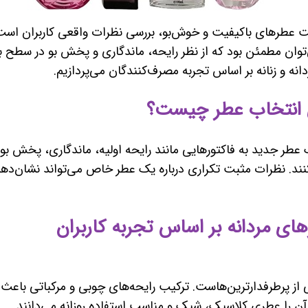
اخت عطرهای باکیفیت و خوش‌بو، بررسی نظرات واقعی کاربران اس
ن مطمئن بود که از نظر رایحه، ماندگاری و پخش بو در سطح بالای
ه و زنانه بر اساس تجربه مصرف‌کنندگان می‌پردازیم.
 عطر جدید به فاکتورهایی مانند رایحه اولیه، ماندگاری، پخش بو
د. نظرات مثبت تکراری درباره یک عطر خاص می‌تواند نشان‌دهنده
ی از پرطرفدارترین‌هاست. ترکیب رایحه‌های چوبی و مرکباتی باعث
آن را عطری کلاسیک، شیک و مناسب استفاده روزانه می‌دانند.