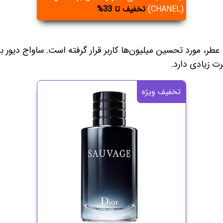
(CHANEL)
تخفیف تا 33%
طر، مورد تحسین میلیون‌ها کاربر قرار گرفته است. ساواج دیور 
ت زیادی دارد.
تخفیف ویژه