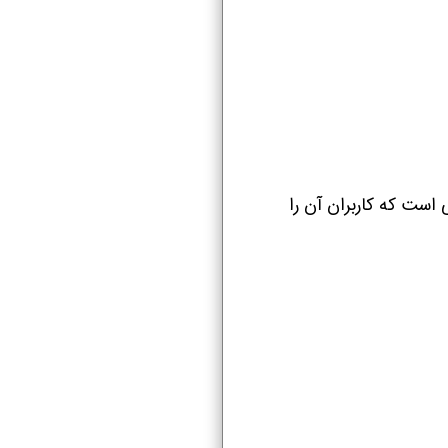
 است که کاربران آن را