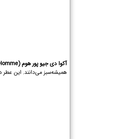
آکوا دی جیو پور هوم (Acqua di Gio Pour Homme)
همیشه‌سبز می‌دانند. این عطر 