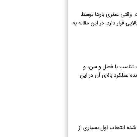
ت. وقتی عطری بارها توسط
ی قرار دارد. در این مقاله به
، تناسب با فصل و سن، و
 عملکرد بالای آن در این
 شده انتخاب اول بسیاری از