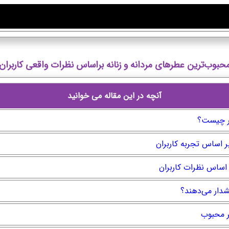
حبوب‌ترین عطرهای مردانه و زنانه براساس نظرات واقعی کاربران
آنچه در این مقاله می خوانید