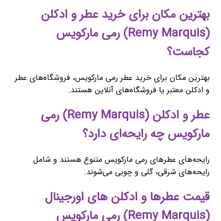
بهترین مکان برای خرید عطر و ادکلن
(Remy Marquis) رمی مارکویس
کجاست؟
بهترین مکان برای خرید عطر رمی مارکویس، فروشگاه‌های عطر
و ادکلن معتبر یا فروشگاه‌های آنلاین هستند.
عطر و ادکلن (Remy Marquis) رمی
مارکویس چه رایحه‌ای دارد؟
رایحه‌های عطرهای رمی مارکویس متنوع هستند و شامل
رایحه‌های شرقی، گلی و چوبی می‌شوند.
قیمت عطرها و ادکلن های اورجینال
(Remy Marquis) رمی مارکویس