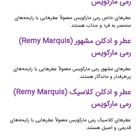
رمی مارکویس
عطرهای خاص رمی مارکویس معمولاً عطرهایی با رایحه‌های
منحصر به فرد و جذاب هستند.
عطر و ادکلن مشهور (Remy Marquis)
رمی مارکویس
عطرهای مشهور رمی مارکویس معمولاً عطرهایی با رایحه‌های
پرطرفدار و ماندگار هستند.
عطر و ادکلن کلاسیک (Remy Marquis)
رمی مارکویس
عطرهای کلاسیک رمی مارکویس معمولاً عطرهایی با رایحه‌های
قدیمی و اصیل هستند.