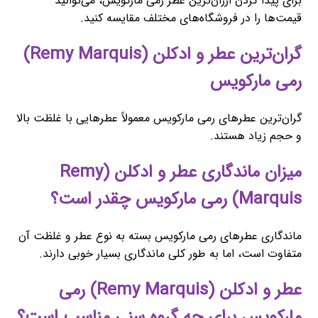
برای پیدا کردن ارزان‌ترین عطر رمی مارکویس، می‌توانید
قیمت‌ها را در فروشگاه‌های مختلف مقایسه کنید.
گران‌ترین عطر و ادکلن (Remy Marquis)
رمی مارکویس
گران‌ترین عطرهای رمی مارکویس معمولاً عطرهایی با غلظت بالا
و حجم زیاد هستند.
میزان ماندگاری عطر و ادکلن (Remy
Marquis) رمی مارکویس چقدر است؟
ماندگاری عطرهای رمی مارکویس بسته به نوع عطر و غلظت آن
متفاوت است، اما به طور کلی ماندگاری بسیار خوبی دارند.
عطر و ادکلن (Remy Marquis) رمی
مارکویس برای چه گروه سنی مناسب است؟