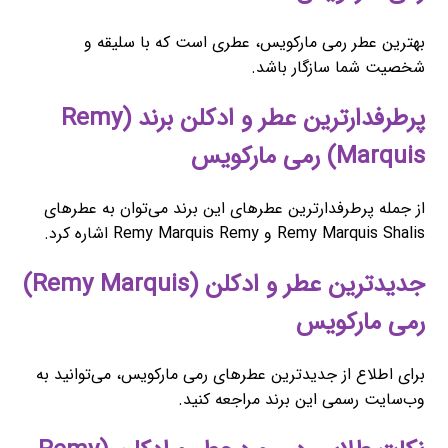
بهترین عطر رمی مارکویس، عطری است که با سلیقه و
شخصیت شما سازگار باشد.
پرطرفدارترین عطر و ادکلن برند (Remy
Marquis) رمی مارکویس
از جمله پرطرفدارترین عطرهای این برند می‌توان به عطرهای
Remy Marquis Shalis و Remy Marquis Remy اشاره کرد.
جدیدترین عطر و ادکلن (Remy Marquis)
رمی مارکویس
برای اطلاع از جدیدترین عطرهای رمی مارکویس، می‌توانید به
وب‌سایت رسمی این برند مراجعه کنید.