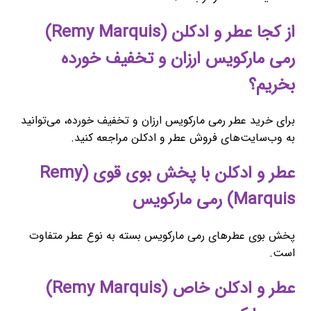
از کجا عطر و ادکلن (Remy Marquis)
رمی مارکویس ارزان و تخفیف خورده
بخریم؟
برای خرید عطر رمی مارکویس ارزان و تخفیف خورده، می‌توانید
به وب‌سایت‌های فروش عطر و ادکلن مراجعه کنید.
عطر و ادکلن با پخش بوی قوی (Remy
Marquis) رمی مارکویس
پخش بوی عطرهای رمی مارکویس بسته به نوع عطر متفاوت
است.
عطر و ادکلن خاص (Remy Marquis)