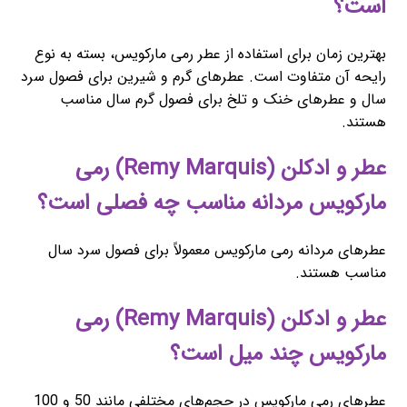
است؟
بهترین زمان برای استفاده از عطر رمی مارکویس، بسته به نوع
رایحه آن متفاوت است. عطرهای گرم و شیرین برای فصول سرد
سال و عطرهای خنک و تلخ برای فصول گرم سال مناسب
هستند.
عطر و ادکلن (Remy Marquis) رمی
مارکویس مردانه مناسب چه فصلی است؟
عطرهای مردانه رمی مارکویس معمولاً برای فصول سرد سال
مناسب هستند.
عطر و ادکلن (Remy Marquis) رمی
مارکویس چند میل است؟
عطرهای رمی مارکویس در حجم‌های مختلفی مانند 50 و 100