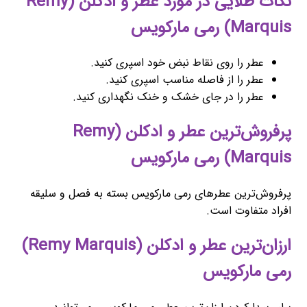
نکات طلایی در مورد عطر و ادکلن (Remy
Marquis) رمی مارکویس
عطر را روی نقاط نبض خود اسپری کنید.
عطر را از فاصله مناسب اسپری کنید.
عطر را در جای خشک و خنک نگهداری کنید.
پرفروش‌ترین عطر و ادکلن (Remy
Marquis) رمی مارکویس
پرفروش‌ترین عطرهای رمی مارکویس بسته به فصل و سلیقه
افراد متفاوت است.
ارزان‌ترین عطر و ادکلن (Remy Marquis)
رمی مارکویس