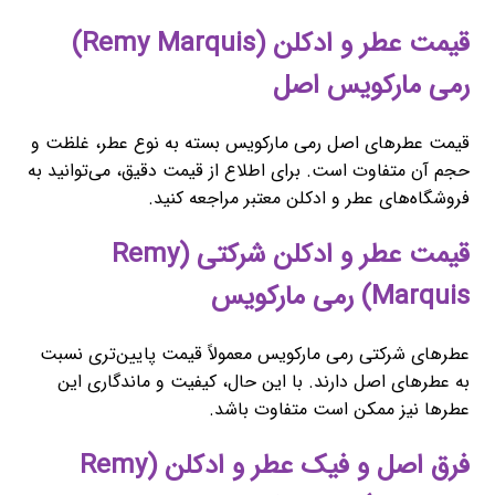
قیمت عطر و ادکلن (Remy Marquis)
رمی مارکویس اصل
قیمت عطرهای اصل رمی مارکویس بسته به نوع عطر، غلظت و
حجم آن متفاوت است. برای اطلاع از قیمت دقیق، می‌توانید به
فروشگاه‌های عطر و ادکلن معتبر مراجعه کنید.
قیمت عطر و ادکلن شرکتی (Remy
Marquis) رمی مارکویس
عطرهای شرکتی رمی مارکویس معمولاً قیمت پایین‌تری نسبت
به عطرهای اصل دارند. با این حال، کیفیت و ماندگاری این
عطرها نیز ممکن است متفاوت باشد.
فرق اصل و فیک عطر و ادکلن (Remy