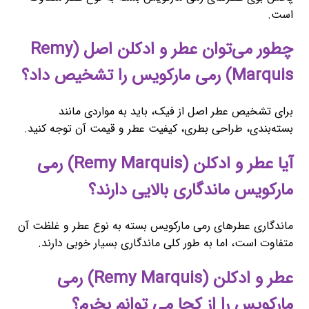
است.
چطور می‌توان عطر و ادکلن اصل (Remy
Marquis) رمی مارکویس را تشخیص داد؟
برای تشخیص عطر اصل از فیک، باید به مواردی مانند
بسته‌بندی، طراحی بطری، کیفیت عطر و قیمت آن توجه کنید.
آیا عطر و ادکلن (Remy Marquis) رمی
مارکویس ماندگاری بالایی دارند؟
ماندگاری عطرهای رمی مارکویس بسته به نوع عطر و غلظت آن
متفاوت است، اما به طور کلی ماندگاری بسیار خوبی دارند.
عطر و ادکلن (Remy Marquis) رمی
مارکویس را از کجا می توانم بخرم؟