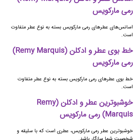
رمی مارکویس
اسانس‌های عطرهای رمی مارکویس بسته به نوع عطر متفاوت
است.
خط بوی عطر و ادکلن (Remy Marquis)
رمی مارکویس
خط بوی عطرهای رمی مارکویس بسته به نوع عطر متفاوت
است.
خوشبوترین عطر و ادکلن (Remy
Marquis) رمی مارکویس
خوشبوترین عطر رمی مارکویس، عطری است که با سلیقه و
شخصیت شما سازگار باشد.