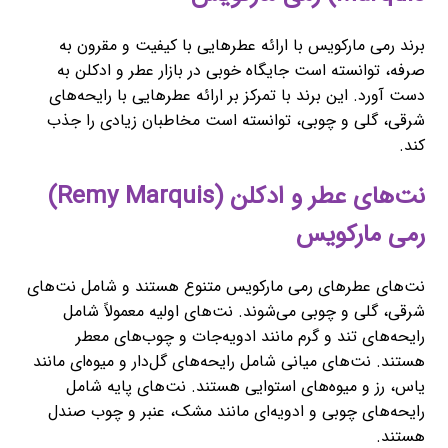
برند رمی مارکویس با ارائه عطرهایی با کیفیت و مقرون به
صرفه، توانسته است جایگاه خوبی در بازار عطر و ادکلن به
دست آورد. این برند با تمرکز بر ارائه عطرهایی با رایحه‌های
شرقی، گلی و چوبی، توانسته است مخاطبان زیادی را جذب
کند.
نت‌های عطر و ادکلن (Remy Marquis)
رمی مارکویس
نت‌های عطرهای رمی مارکویس متنوع هستند و شامل نت‌های
شرقی، گلی و چوبی می‌شوند. نت‌های اولیه معمولاً شامل
رایحه‌های تند و گرم مانند ادویه‌جات و چوب‌های معطر
هستند. نت‌های میانی شامل رایحه‌های گل‌دار و میوه‌ای مانند
یاس، رز و میوه‌های استوایی هستند. نت‌های پایه شامل
رایحه‌های چوبی و ادویه‌ای مانند مشک، عنبر و چوب صندل
هستند.