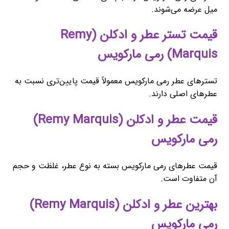
میل عرضه می‌شوند.
قیمت تستر عطر و ادکلن (Remy
Marquis) رمی مارکویس
تسترهای عطر رمی مارکویس معمولاً قیمت پایین‌تری نسبت به
عطرهای اصلی دارند.
قیمت عطر و ادکلن (Remy Marquis)
رمی مارکویس
قیمت عطرهای رمی مارکویس بسته به نوع عطر، غلظت و حجم
آن متفاوت است.
بهترین عطر و ادکلن (Remy Marquis)
رمی مارکویس