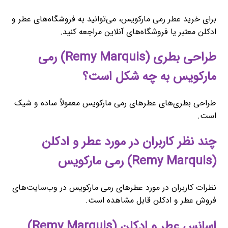
برای خرید عطر رمی مارکویس، می‌توانید به فروشگاه‌های عطر و
ادکلن معتبر یا فروشگاه‌های آنلاین مراجعه کنید.
طراحی بطری (Remy Marquis) رمی
مارکویس به چه شکل است؟
طراحی بطری‌های عطرهای رمی مارکویس معمولاً ساده و شیک
است.
چند نظر کاربران در مورد عطر و ادکلن
(Remy Marquis) رمی مارکویس
نظرات کاربران در مورد عطرهای رمی مارکویس در وب‌سایت‌های
فروش عطر و ادکلن قابل مشاهده است.
اسانس عطر و ادکلن (Remy Marquis)