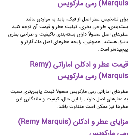
Marquis) رمی مارکویس
برای تشخیص عطر اصل از فیک، باید به مواردی مانند
بسته‌بندی، طراحی بطری، کیفیت عطر و قیمت آن توجه کنید.
عطرهای اصل معمولاً دارای بسته‌بندی باکیفیت و طراحی بطری
دقیق هستند. همچنین، رایحه عطرهای اصل ماندگارتر و
پیچیده‌تر است.
قیمت عطر و ادکلن اماراتی (Remy
Marquis) رمی مارکویس
عطرهای اماراتی رمی مارکویس معمولاً قیمت پایین‌تری نسبت
به عطرهای اصل دارند. با این حال، کیفیت و ماندگاری این
عطرها نیز ممکن است متفاوت باشد.
مزایای عطر و ادکلن (Remy Marquis)
رمی مارکویس