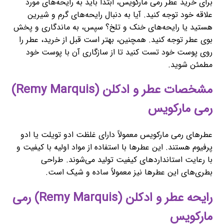
برای خرید عطر رمی مارکویس، ابتدا باید به رایحه‌های مورد
علاقه خود توجه کنید. آیا به دنبال رایحه‌های گرم و شیرین
هستید یا رایحه‌های خنک و تلخ؟ سپس، به ماندگاری و پخش
بوی عطر توجه کنید. همچنین، بهتر است قبل از خرید، عطر را
روی پوست خود تست کنید تا از سازگاری آن با پوست خود
مطمئن شوید.
مشخصات عطر و ادکلن (Remy Marquis)
رمی مارکویس
عطرهای رمی مارکویس معمولاً دارای غلظت ادو تویلت یا ادو
پرفیوم هستند. این عطرها با استفاده از مواد اولیه با کیفیت و
با رعایت استانداردهای کیفیت تولید می‌شوند. طراحی
بطری‌های این عطرها نیز معمولاً ساده و شیک است.
رایحه عطر و ادکلن (Remy Marquis) رمی
مارکویس