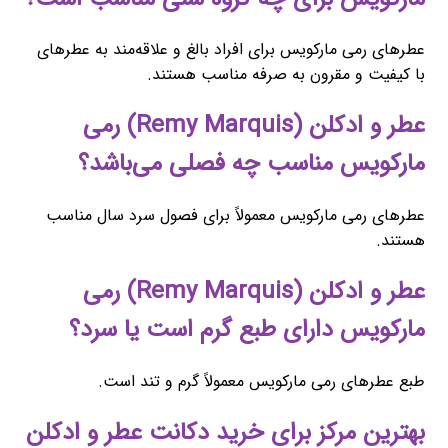
عطرهای رمی مارکویس برای افراد بالغ و علاقه‌مند به عطرهای
با کیفیت و مقرون به صرفه مناسب هستند.
عطر و ادکلن (Remy Marquis) رمی
مارکویس مناسب چه فصلی می‌باشد؟
عطرهای رمی مارکویس معمولاً برای فصول سرد سال مناسب
هستند.
عطر و ادکلن (Remy Marquis) رمی
مارکویس دارای طبع گرم است یا سرد؟
طبع عطرهای رمی مارکویس معمولاً گرم و تند است.
بهترین مرکز برای خرید دکانت عطر و ادکلن