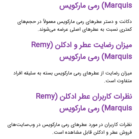
Marquis) رمی مارکویس
دکانت و دستر عطرهای رمی مارکویس معمولاً در حجم‌های
کمتری نسبت به عطرهای اصلی عرضه می‌شوند.
میزان رضایت عطر و ادکلن (Remy
Marquis) رمی مارکویس
میزان رضایت از عطرهای رمی مارکویس بسته به سلیقه افراد
متفاوت است.
نظرات کاربران عطر ادکلن (Remy
Marquis) رمی مارکویس
نظرات کاربران در مورد عطرهای رمی مارکویس در وب‌سایت‌های
فروش عطر و ادکلن قابل مشاهده است.