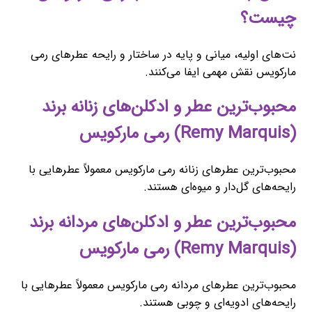
چیست؟
نت‌های اولیه، میانی و پایه در ساختار و رایحه عطرهای رمی
مارکویس نقش مهمی ایفا می‌کنند.
محبوب‌ترین عطر و ادکلن‌های زنانه برند
(Remy Marquis) رمی مارکویس
محبوب‌ترین عطرهای زنانه رمی مارکویس معمولاً عطرهایی با
رایحه‌های گل‌دار و میوه‌ای هستند.
محبوب‌ترین عطر و ادکلن‌های مردانه برند
(Remy Marquis) رمی مارکویس
محبوب‌ترین عطرهای مردانه رمی مارکویس معمولاً عطرهایی با
رایحه‌های ادویه‌ای و چوبی هستند.