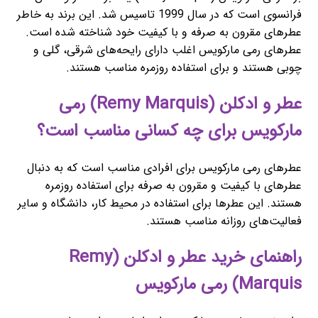
فرانسوی است که در سال 1999 تاسیس شد. این برند به خاطر
عطرهای مقرون به صرفه و با کیفیت خود شناخته شده است.
عطرهای رمی مارکویس اغلب دارای رایحه‌های شرقی، گلی و
چوبی هستند و برای استفاده روزمره مناسب هستند.
عطر و ادکلن (Remy Marquis) رمی
مارکویس برای چه کسانی مناسب است؟
عطرهای رمی مارکویس برای افرادی مناسب است که به دنبال
عطرهای با کیفیت و مقرون به صرفه برای استفاده روزمره
هستند. این عطرها برای استفاده در محیط کار، دانشگاه و سایر
فعالیت‌های روزانه مناسب هستند.
راهنمای خرید عطر و ادکلن (Remy
Marquis) رمی مارکویس