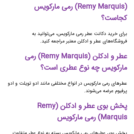
(Remy Marquis) رمی مارکویس
کجاست؟
برای خرید دکانت عطر رمی مارکویس، می‌توانید به
فروشگاه‌های عطر و ادکلن معتبر مراجعه کنید.
عطر و ادکلن (Remy Marquis) رمی
مارکویس چه نوع عطری است؟
عطرهای رمی مارکویس در انواع مختلفی مانند ادو تویلت و ادو
پرفیوم عرضه می‌شوند.
پخش بوی عطر و ادکلن (Remy
Marquis) رمی مارکویس
پخش بوی عطرهای رمی مارکویس بسته به نوع عطر متفاوت