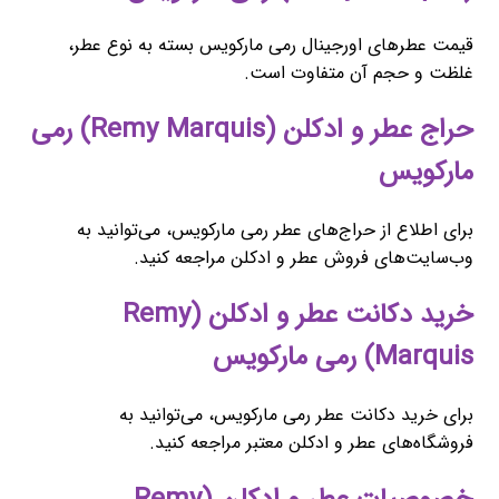
قیمت عطرهای اورجینال رمی مارکویس بسته به نوع عطر،
غلظت و حجم آن متفاوت است.
حراج عطر و ادکلن (Remy Marquis) رمی
مارکویس
برای اطلاع از حراج‌های عطر رمی مارکویس، می‌توانید به
وب‌سایت‌های فروش عطر و ادکلن مراجعه کنید.
خرید دکانت عطر و ادکلن (Remy
Marquis) رمی مارکویس
برای خرید دکانت عطر رمی مارکویس، می‌توانید به
فروشگاه‌های عطر و ادکلن معتبر مراجعه کنید.