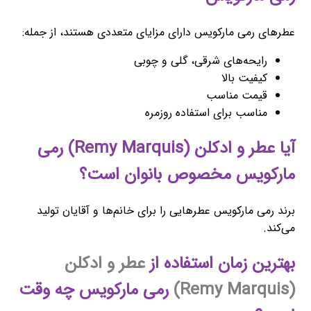
عطرهای رمی مارکویس دارای مزایای متعددی هستند، از جمله:
رایحه‌های شرقی، گلی و چوبی
کیفیت بالا
قیمت مناسب
مناسب برای استفاده روزمره
آیا عطر و ادکلن (Remy Marquis) رمی
مارکویس مخصوص بانوان است؟
برند رمی مارکویس عطرهایی را برای خانم‌ها و آقایان تولید
می‌کند.
بهترین زمان استفاده از
عطر و ادکلن
(Remy Marquis)
رمی مارکویس چه وقت