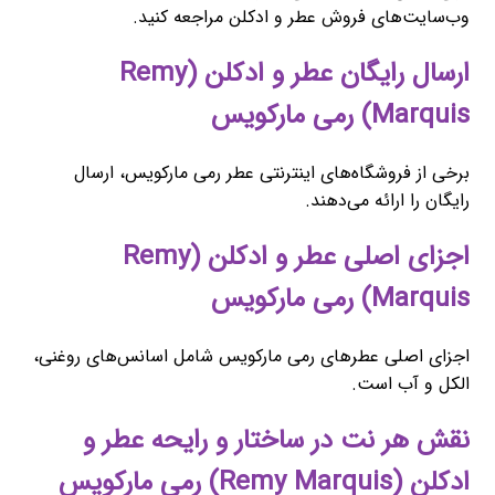
وب‌سایت‌های فروش عطر و ادکلن مراجعه کنید.
ارسال رایگان عطر و ادکلن (Remy
Marquis) رمی مارکویس
برخی از فروشگاه‌های اینترنتی عطر رمی مارکویس، ارسال
رایگان را ارائه می‌دهند.
اجزای اصلی عطر و ادکلن (Remy
Marquis) رمی مارکویس
اجزای اصلی عطرهای رمی مارکویس شامل اسانس‌های روغنی،
الکل و آب است.
نقش هر نت در ساختار و رایحه عطر و
ادکلن (Remy Marquis) رمی مارکویس