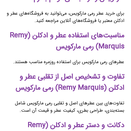
برای خرید عطر رمی مارکویس، می‌توانید به فروشگاه‌های عطر و
ادکلن معتبر یا فروشگاه‌های آنلاین مراجعه کنید.
مناسبت‌های استفاده عطر و ادکلن (Remy
Marquis) رمی مارکویس
عطرهای رمی مارکویس برای استفاده روزمره مناسب هستند.
تفاوت و تشخیص اصل از تقلبی عطر و
ادکلن (Remy Marquis) رمی مارکویس
تفاوت‌های بین عطرهای اصل و تقلبی رمی مارکویس شامل
بسته‌بندی، طراحی بطری، کیفیت عطر و قیمت آن است.
دکانت و دستر عطر و ادکلن (Remy