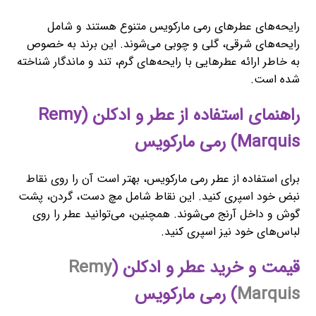
رایحه‌های عطرهای رمی مارکویس متنوع هستند و شامل
رایحه‌های شرقی، گلی و چوبی می‌شوند. این برند به خصوص
به خاطر ارائه عطرهایی با رایحه‌های گرم، تند و ماندگار شناخته
شده است.
راهنمای استفاده از عطر و ادکلن (Remy
Marquis) رمی مارکویس
برای استفاده از عطر رمی مارکویس، بهتر است آن را روی نقاط
نبض خود اسپری کنید. این نقاط شامل مچ دست، گردن، پشت
گوش و داخل آرنج می‌شوند. همچنین، می‌توانید عطر را روی
لباس‌های خود نیز اسپری کنید.
قیمت و خرید عطر و ادکلن (
Remy
Marquis
) رمی مارکویس