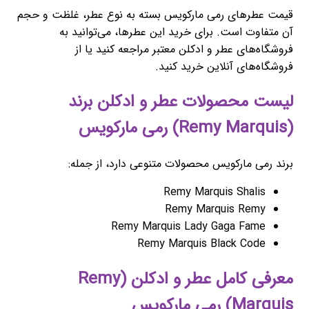
قیمت عطرهای رمی مارکویس بسته به نوع عطر، غلظت و حجم
آن متفاوت است. برای خرید این عطرها، می‌توانید به
فروشگاه‌های عطر و ادکلن معتبر مراجعه کنید یا از
فروشگاه‌های آنلاین خرید کنید.
لیست محصولات عطر و ادکلن برند
(Remy Marquis) رمی مارکویس
برند رمی مارکویس محصولات متنوعی دارد، از جمله:
Remy Marquis Shalis
Remy Marquis Remy
Remy Marquis Lady Gaga Fame
Remy Marquis Black Code
معرفی کامل عطر و ادکلن (Remy
Marquis) رمی مارکویس