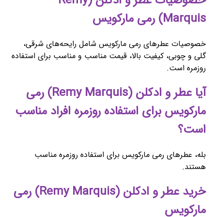
خصوصیات عطر و ادکلن (Remy
Marquis) رمی مارکویس
خصوصیات عطرهای رمی مارکویس شامل رایحه‌های شرقی،
گلی و چوبی، کیفیت بالا، قیمت مناسب و مناسب برای استفاده
روزمره است.
آیا عطر و ادکلن (Remy Marquis) رمی
مارکویس برای استفاده روزمره افراد مناسب
است؟
بله، عطرهای رمی مارکویس برای استفاده روزمره مناسب
هستند.
خرید عطر و ادکلن (Remy Marquis) رمی
مارکویس