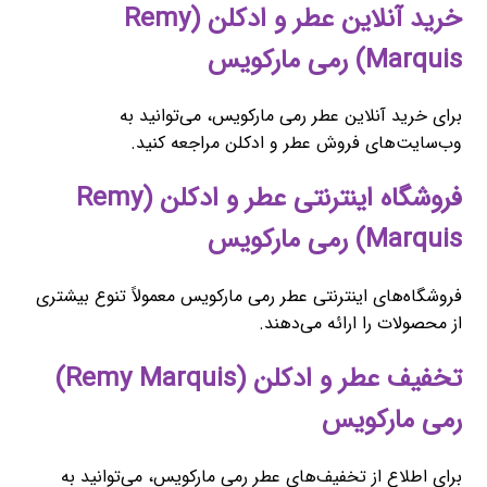
خرید آنلاین عطر و ادکلن (Remy
Marquis) رمی مارکویس
برای خرید آنلاین عطر رمی مارکویس، می‌توانید به
وب‌سایت‌های فروش عطر و ادکلن مراجعه کنید.
فروشگاه اینترنتی عطر و ادکلن (Remy
Marquis) رمی مارکویس
فروشگاه‌های اینترنتی عطر رمی مارکویس معمولاً تنوع بیشتری
از محصولات را ارائه می‌دهند.
تخفیف عطر و ادکلن (Remy Marquis)
رمی مارکویس
برای اطلاع از تخفیف‌های عطر رمی مارکویس، می‌توانید به