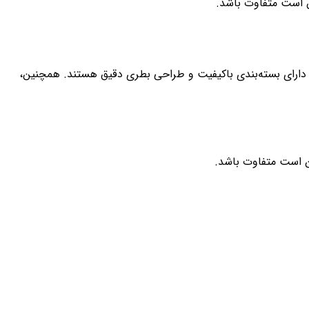
ن است متفاوت باشد.
 دارای بسته‌بندی باکیفیت و طراحی بطری دقیق هستند. همچنین،
ن است متفاوت باشد.