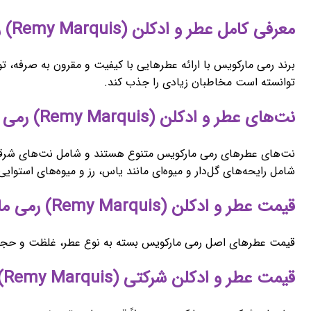
معرفی کامل عطر و ادکلن (Remy Marquis) رمی مارکویس
برند رمی مارکویس با ارائه عطرهایی با کیفیت و مقرون به صرفه، توا
توانسته است مخاطبان زیادی را جذب کند.
نت‌های عطر و ادکلن (Remy Marquis) رمی مارکویس
نت‌های عطرهای رمی مارکویس متنوع هستند و شامل نت‌های شرقی، گ
شامل رایحه‌های گل‌دار و میوه‌ای مانند یاس، رز و میوه‌های استو
قیمت عطر و ادکلن (Remy Marquis) رمی مارکویس اصل
قیمت عطرهای اصل رمی مارکویس بسته به نوع عطر، غلظت و حجم آن 
قیمت عطر و ادکلن شرکتی (Remy Marquis) رمی مارکویس