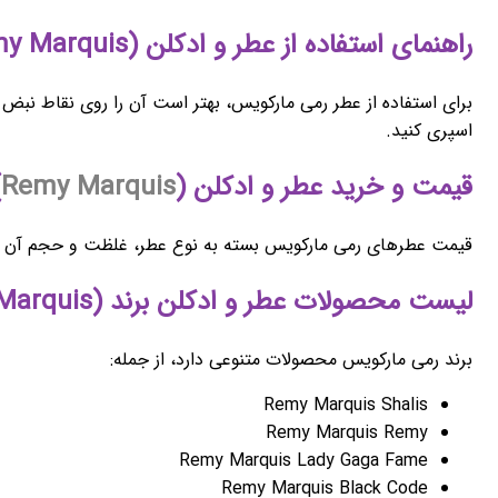
راهنمای استفاده از عطر و ادکلن (Remy Marquis) رمی مارکویس
برای استفاده از عطر رمی مارکویس، بهتر است آن را روی نقاط نب
اسپری کنید.
قیمت و خرید عطر و ادکلن (
Remy Marquis
)
قیمت عطرهای رمی مارکویس بسته به نوع عطر، غلظت و حجم آن متفاو
لیست محصولات عطر و ادکلن برند (Remy Marquis) رمی مارکویس
برند رمی مارکویس محصولات متنوعی دارد، از جمله:
Remy Marquis Shalis
Remy Marquis Remy
Remy Marquis Lady Gaga Fame
Remy Marquis Black Code