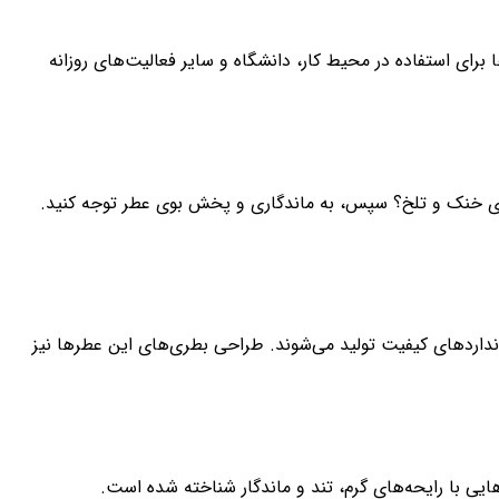
ای استفاده در محیط کار، دانشگاه و سایر فعالیت‌های روزانه
ه‌های خنک و تلخ؟ سپس، به ماندگاری و پخش بوی عطر توجه کنید.
تانداردهای کیفیت تولید می‌شوند. طراحی بطری‌های این عطرها نیز
ی با رایحه‌های گرم، تند و ماندگار شناخته شده است.