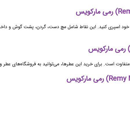
ض خود اسپری کنید. این نقاط شامل مچ دست، گردن، پشت گوش و داخل آ
 رمی مارکویس
ت است. برای خرید این عطرها، می‌توانید به فروشگاه‌های عطر و ادکل