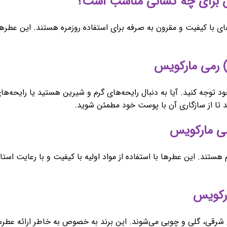
با کیفیت و مقرون به صرفه برای استفاده روزمره هستند. این عطرها بر
 خود توجه کنید. آیا به دنبال رایحه‌های گرم و شیرین هستید یا رایح
 تا از سازگاری آن با پوست خود مطمئن شوید.
هستند. این عطرها با استفاده از مواد اولیه با کیفیت و با رعایت اس
رقی، گلی و چوبی می‌شوند. این برند به خصوص به خاطر ارائه عطرهای