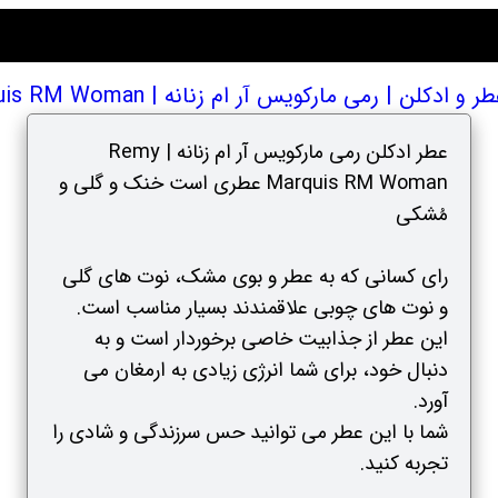
کلن | رمی مارکویس آر ام زنانه | Remy Marquis RM Woman
عطر ادکلن رمی مارکویس آر ام زنانه | Remy
Marquis RM Woman عطری است خنک و گلی و
مُشکی
رای کسانی که به عطر و بوی مشک، نوت های گلی
و نوت های چوبی علاقمندند بسیار مناسب است.
این عطر از جذابیت خاصی برخوردار است و به
دنبال خود، برای شما انرژی زیادی به ارمغان می
آورد.
شما با این عطر می توانید حس سرزندگی و شادی را
تجربه کنید.