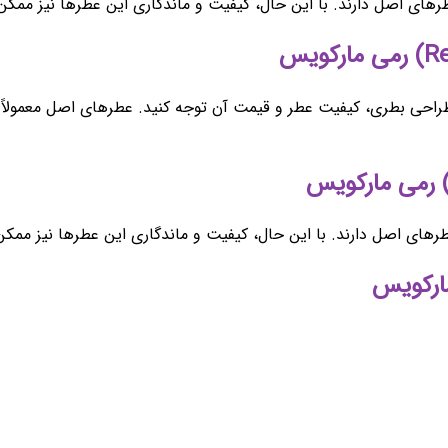
های اصل دارند. با این حال، کیفیت و ماندگاری این عطرها نیز ممک
طراحی بطری، کیفیت عطر و قیمت آن توجه کنید. عطرهای اصل معمولاً
طرهای اصل دارند. با این حال، کیفیت و ماندگاری این عطرها نیز ممک