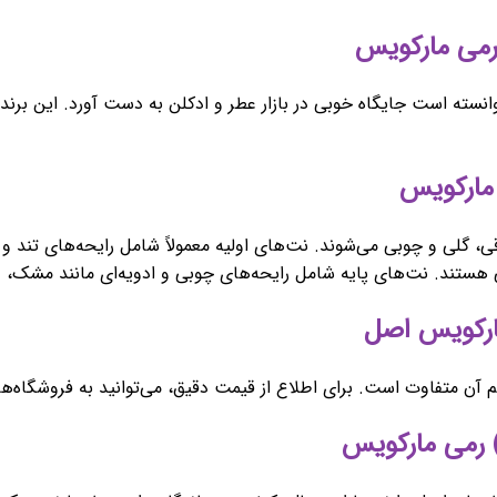
نسته است جایگاه خوبی در بازار عطر و ادکلن به دست آورد. این برند ب
لی و چوبی می‌شوند. نت‌های اولیه معمولاً شامل رایحه‌های تند و 
ایی هستند. نت‌های پایه شامل رایحه‌های چوبی و ادویه‌ای مانند مشک
متفاوت است. برای اطلاع از قیمت دقیق، می‌توانید به فروشگاه‌های 