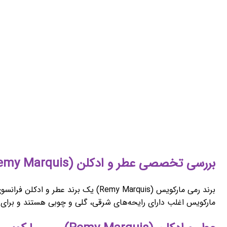
بررسی تخصصی عطر و ادکلن (Remy Marquis) رمی مارکویس
مارکویس اغلب دارای رایحه‌های شرقی، گلی و چوبی هستند و برای 