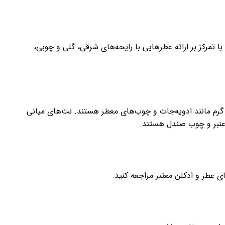
ا تمرکز بر ارائه عطرهایی با رایحه‌های شرقی، گلی و چوبی،
گرم مانند ادویه‌جات و چوب‌های معطر هستند. نت‌های میانی
، عنبر و چوب صندل هستند.
عطر و ادکلن معتبر مراجعه کنید.