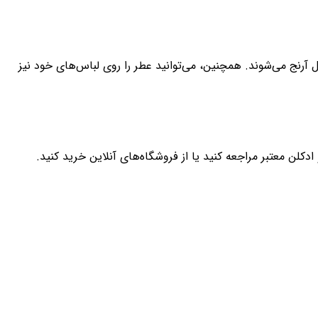
رنج می‌شوند. همچنین، می‌توانید عطر را روی لباس‌های خود نیز
ن معتبر مراجعه کنید یا از فروشگاه‌های آنلاین خرید کنید.