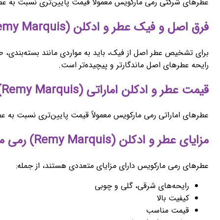
عطرهای شرکتی رمی مارکویس معمولاً قیمت پایین‌تری نسبت به عطر
فرق اصل و فیک عطر و ادکلن (Remy Marquis) رمی مارکویس
برای تشخیص عطر اصل از فیک، باید به مواردی مانند بسته‌بندی، 
رایحه عطرهای اصل ماندگارتر و پیچیده‌تر است.
قیمت عطر و ادکلن اماراتی (Remy Marquis) رمی مارکویس
عطرهای اماراتی رمی مارکویس معمولاً قیمت پایین‌تری نسبت به ع
مزایای عطر و ادکلن (Remy Marquis) رمی مارکویس
عطرهای رمی مارکویس دارای مزایای متعددی هستند، از جمله:
رایحه‌های شرقی، گلی و چوبی
کیفیت بالا
قیمت مناسب