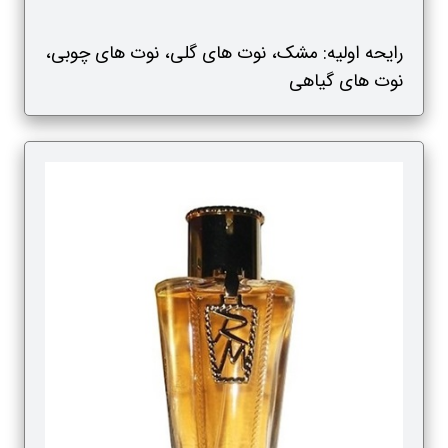
رایحه اولیه: مشک، نوت های گلی، نوت های چوبی،
نوت های گیاهی