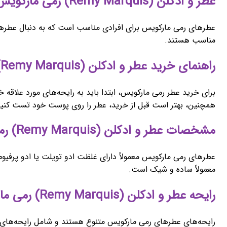
عطر و ادکلن (Remy Marquis) رمی مارکویس برای چه کسانی مناسب است؟
عطرهای رمی مارکویس برای افرادی مناسب است که به دنبال عطرهای 
مناسب هستند.
راهنمای خرید عطر و ادکلن (Remy Marquis) رمی مارکویس
برای خرید عطر رمی مارکویس، ابتدا باید به رایحه‌های مورد علاقه
همچنین، بهتر است قبل از خرید، عطر را روی پوست خود تست کنید
مشخصات عطر و ادکلن (Remy Marquis) رمی مارکویس
عطرهای رمی مارکویس معمولاً دارای غلظت ادو تویلت یا ادو پرفیوم 
معمولاً ساده و شیک است.
رایحه عطر و ادکلن (Remy Marquis) رمی مارکویس
رایحه‌های عطرهای رمی مارکویس متنوع هستند و شامل رایحه‌های ش