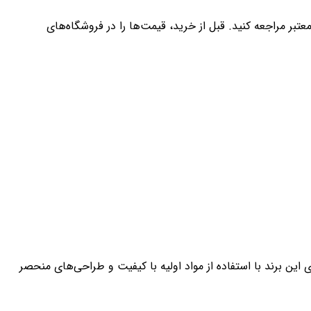
تبر مراجعه کنید. قبل از خرید، قیمت‌ها را در فروشگاه‌های
این برند با استفاده از مواد اولیه با کیفیت و طراحی‌های منحصر