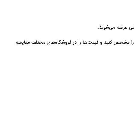
اتی عرضه می‌شوند.
 را مشخص کنید و قیمت‌ها را در فروشگاه‌های مختلف مقایسه