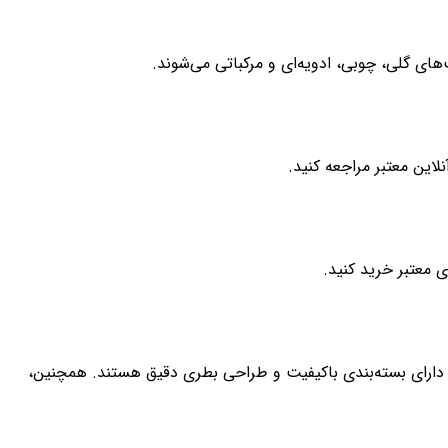
ای گلی، چوبی، ادویه‌ای و مرکباتی می‌شوند.
لاین معتبر مراجعه کنید.
 معتبر خرید کنید.
 دارای بسته‌بندی باکیفیت و طراحی بطری دقیق هستند. همچنین،