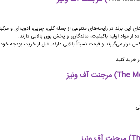
ی این برند در رایحه‌های متنوعی از جمله گلی، چوبی، ادویه‌ای و مرکب
از مواد اولیه باکیفیت، ماندگاری و پخش بوی بالایی دارند.
رار می‌گیرند و قیمت نسبتاً بالایی دارند. قبل از خرید، بودجه خود
ر خرید کنید.
تی