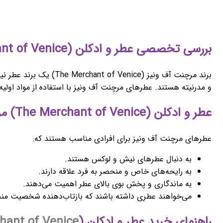
بررسی تخصصی عطر و ادکلن (The Merchant of Venice) مرجنت آف ونیز
و مدرنیته هستند. عطرهای مرچنت آف ونیز با استفاده از مواد اولیه
عطر و ادکلن (The Merchant of Venice) مرجنت آف ونیز برای چه کسانی مناسب است؟
عطرهای مرچنت آف ونیز برای افرادی مناسب هستند که:
به دنبال عطرهای نیش و لوکس هستند.
به رایحه‌های خاص و منحصر به فرد علاقه دارند.
به ماندگاری و پخش بوی بالای عطر اهمیت می‌دهند.
می‌خواهند عطری داشته باشند که بازتاب‌دهنده شخصیت منحص
راهنمای خرید عطر و ادکلن (
hant of Venice