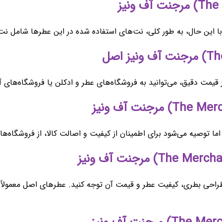
این حال، به طور کلی، نت‌های استفاده شده در این عطرها شامل نت‌ه
یمت دقیق، می‌توانید به فروشگاه‌های عطر و ادکلن یا فروشگاه‌های آن
 توصیه می‌شود برای اطمینان از کیفیت و اصالت کالا، از فروشگاه‌های
طراحی بطری، کیفیت عطر و قیمت آن توجه کنید. عطرهای اصل معمولاً