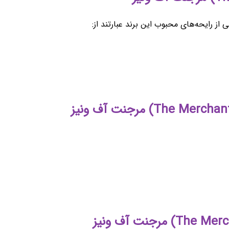
ز رایحه‌های محبوب این برند عبارتند از: