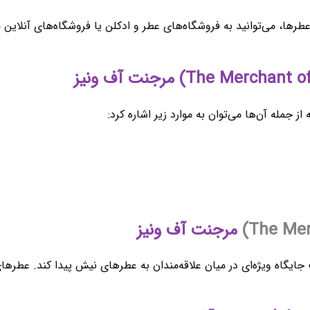
رها، می‌توانید به فروشگاه‌های عطر و ادکلن یا فروشگاه‌های آنلاین مع
 جمله آن‌ها می‌توان به موارد زیر اشاره کرد:
مرجنت آف ونیز
یگاه ویژه‌ای در میان علاقه‌مندان به عطرهای نیش پیدا کند. عطرهای 