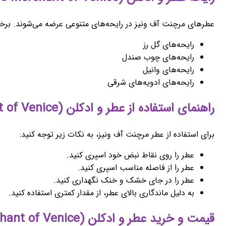
عطرهای مرچنت آف ونیز در رایحه‌های متنوعی عرضه می‌شوند. برخی ا
رایحه‌های گل رز
رایحه‌های چوب صندل
رایحه‌های وانیل
رایحه‌های ادویه‌های شرقی
راهنمای استفاده از عطر و ادکلن (The Merchant of Venice) مرجنت آف ونیز
برای استفاده از عطر مرچنت آف ونیز، به نکات زیر توجه کنید:
عطر را روی نقاط نبض خود اسپری کنید.
عطر را از فاصله مناسب اسپری کنید.
عطر را در جای خشک و خنک نگهداری کنید.
به دلیل ماندگاری بالای عطر، از مقدار کمتری استفاده کنید.
قیمت و خرید عطر و ادکلن (The Merchant of Venice) مرجنت آف ونیز