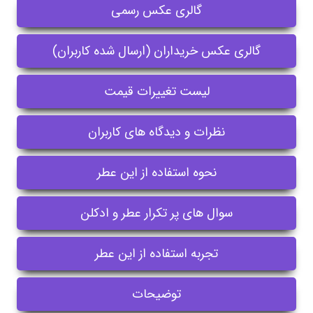
گالری عکس رسمی
گالری عکس خریداران (ارسال شده کاربران)
لیست تغییرات قیمت
نظرات و دیدگاه های کاربران
نحوه استفاده از این عطر
سوال های پر تکرار عطر و ادکلن
تجربه استفاده از این عطر
توضیحات