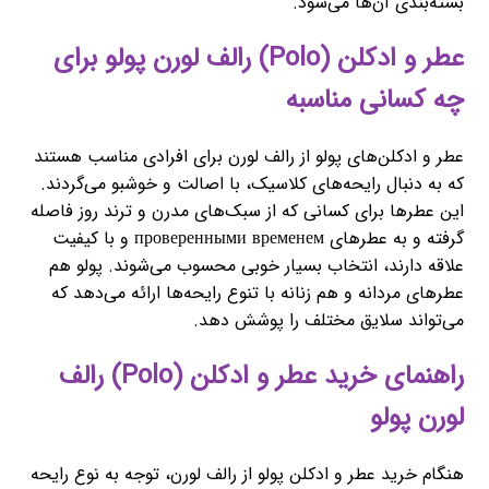
بسته‌بندی آن‌ها می‌شود.
عطر و ادکلن (Polo) رالف لورن پولو برای
چه کسانی مناسبه
عطر و ادکلن‌های پولو از رالف لورن برای افرادی مناسب هستند
که به دنبال رایحه‌های کلاسیک، با اصالت و خوشبو می‌گردند.
این عطرها برای کسانی که از سبک‌های مدرن و ترند روز فاصله
گرفته و به عطرهای проверенными временем و با کیفیت
علاقه دارند، انتخاب بسیار خوبی محسوب می‌شوند. پولو هم
عطرهای مردانه و هم زنانه با تنوع رایحه‌ها ارائه می‌دهد که
می‌تواند سلایق مختلف را پوشش دهد.
راهنمای خرید عطر و ادکلن (Polo) رالف
لورن پولو
هنگام خرید عطر و ادکلن پولو از رالف لورن، توجه به نوع رایحه