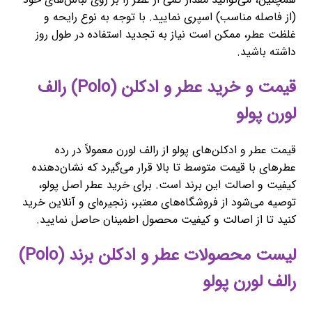
(از فاصله مناسب) اسپری نمایید. با توجه به نوع رایحه و
غلظت عطر، ممکن است نیاز به تجدید استفاده در طول روز
داشته باشید.
قیمت و خرید عطر و ادکلن (Polo) رالف
لورن پولو
قیمت عطر و ادکلن‌های پولو از رالف لورن معمولاً در رده
عطرهای با قیمت متوسط تا بالا قرار می‌گیرد که نشان‌دهنده
کیفیت و اصالت این برند است. برای خرید عطر اصل پولو،
توصیه می‌شود از فروشگاه‌های معتبر، زنجیره‌ای و آنلاین خرید
کنید تا از اصالت و کیفیت محصول اطمینان حاصل نمایید.
لیست محصولات عطر و ادکلن برند (Polo)
رالف لورن پولو