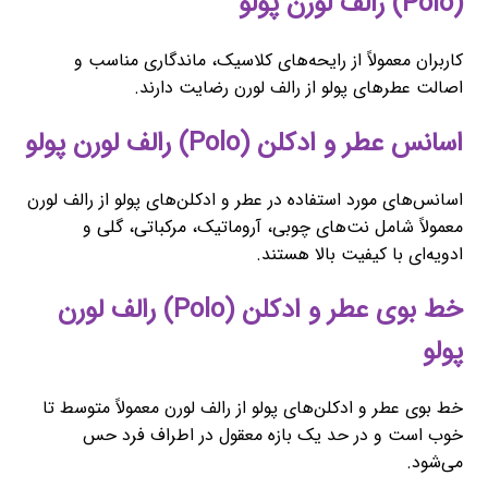
(Polo) رالف لورن پولو
کاربران معمولاً از رایحه‌های کلاسیک، ماندگاری مناسب و
اصالت عطرهای پولو از رالف لورن رضایت دارند.
اسانس عطر و ادکلن (Polo) رالف لورن پولو
اسانس‌های مورد استفاده در عطر و ادکلن‌های پولو از رالف لورن
معمولاً شامل نت‌های چوبی، آروماتیک، مرکباتی، گلی و
ادویه‌ای با کیفیت بالا هستند.
خط بوی عطر و ادکلن (Polo) رالف لورن
پولو
خط بوی عطر و ادکلن‌های پولو از رالف لورن معمولاً متوسط تا
خوب است و در حد یک بازه معقول در اطراف فرد حس
می‌شود.