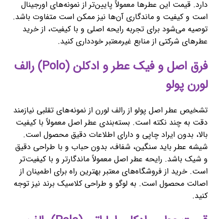
دارد. قیمت این عطرها معمولاً پایین‌تر از نمونه‌های اورجینال
است و کیفیت و ماندگاری آن‌ها نیز ممکن است متفاوت باشد.
توصیه می‌شود برای تجربه رایحه اصلی و با کیفیت، از خرید
عطرهای شرکتی از منابع غیرمعتبر خودداری کنید.
فرق اصل و فیک عطر و ادکلن (Polo) رالف
لورن پولو
تشخیص عطر اصل پولو از رالف لورن از نمونه‌های تقلبی نیازمند
دقت به چند نکته است. بسته‌بندی عطر اصل معمولاً با کیفیت
بالا، بدون ایراد چاپی و دارای اطلاعات دقیق محصول است.
شیشه عطر باید سنگین، شفاف، بدون حباب و با طراحی دقیق
و شیک باشد. رایحه عطر اصل معمولاً ماندگارتر و با کیفیت‌تر
است. خرید از فروشگاه‌های معتبر بهترین راه برای اطمینان از
اصالت محصول است. به لوگو و طراحی کلاسیک برند نیز توجه
کنید.