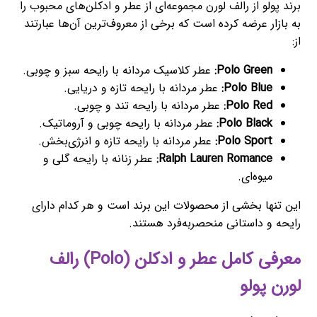
برند پولو از رالف لورن مجموعه‌ای از عطر و ادکلن‌های محبوب را
به بازار عرضه کرده است که برخی از معروف‌ترین آن‌ها عبارتند
از:
Polo Green:
عطر کلاسیک مردانه با رایحه سبز و چوبی.
Polo Blue:
عطر مردانه با رایحه تازه و دریایی.
Polo Red:
عطر مردانه با رایحه تند و چوبی.
Polo Black:
عطر مردانه با رایحه چوبی و آروماتیک.
Polo Sport:
عطر مردانه با رایحه تازه و انرژی‌بخش.
Ralph Lauren Romance:
عطر زنانه با رایحه گلی و
میوه‌ای.
این تنها بخشی از محصولات این برند است و هر کدام دارای
رایحه و داستانی منحصربه‌فرد هستند.
معرفی کامل عطر و ادکلن (Polo) رالف
لورن پولو