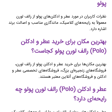
پولو
نظرات کاربران در مورد عطر و ادکلن‌های پولو از رالف لورن
معمولاً به رایحه‌های کلاسیک، ماندگاری مناسب و اصالت برند
اشاره دارد.
بهترین مکان برای خرید عطر و ادکلن
(Polo) رالف لورن پولو کجاست؟
بهترین مکان‌ها برای خرید عطر و ادکلن پولو از رالف لورن،
فروشگاه‌های زنجیره‌ای بزرگ، فروشگاه‌های تخصصی عطر و
ادکلن و فروشگاه‌های آنلاین معتبر هستند.
عطر و ادکلن (Polo) رالف لورن پولو چه
رایحه‌ای دارد؟
عطر و ادکلن‌های پولو از رالف لورن دارای رایحه‌های کلاسیک،