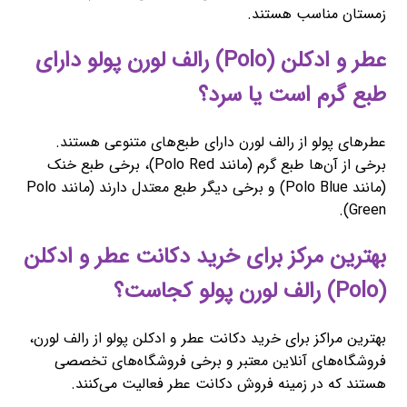
زمستان مناسب هستند.
عطر و ادکلن (Polo) رالف لورن پولو دارای
طبع گرم است یا سرد؟
عطرهای پولو از رالف لورن دارای طبع‌های متنوعی هستند.
برخی از آن‌ها طبع گرم (مانند Polo Red)، برخی طبع خنک
(مانند Polo Blue) و برخی دیگر طبع معتدل دارند (مانند Polo
Green).
بهترین مرکز برای خرید دکانت عطر و ادکلن
(Polo) رالف لورن پولو کجاست؟
بهترین مراکز برای خرید دکانت عطر و ادکلن پولو از رالف لورن،
فروشگاه‌های آنلاین معتبر و برخی فروشگاه‌های تخصصی
هستند که در زمینه فروش دکانت عطر فعالیت می‌کنند.