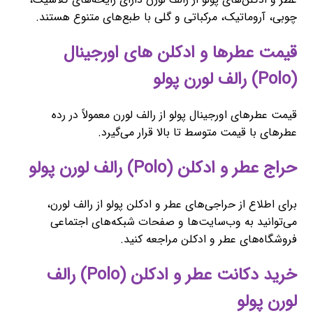
چوبی، آروماتیک، مرکباتی و گلی با طبع‌های متنوع هستند.
قیمت عطرها و ادکلن های اورجینال
(Polo) رالف لورن پولو
قیمت عطرهای اورجینال پولو از رالف لورن معمولاً در رده
عطرهای با قیمت متوسط تا بالا قرار می‌گیرد.
حراج عطر و ادکلن (Polo) رالف لورن پولو
برای اطلاع از حراجی‌های عطر و ادکلن پولو از رالف لورن،
می‌توانید به وب‌سایت‌ها و صفحات شبکه‌های اجتماعی
فروشگاه‌های عطر و ادکلن مراجعه کنید.
خرید دکانت عطر و ادکلن (Polo) رالف
لورن پولو