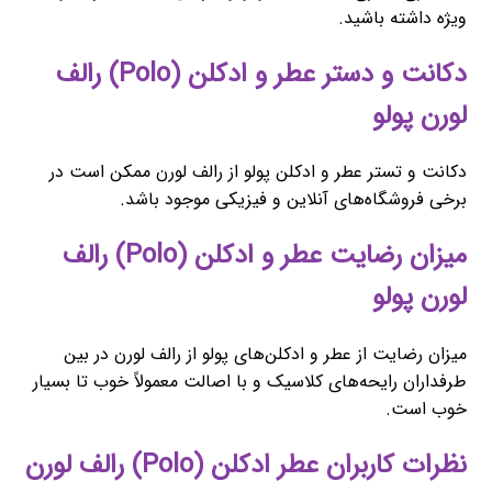
ویژه داشته باشید.
دکانت و دستر عطر و ادکلن (Polo) رالف
لورن پولو
دکانت و تستر عطر و ادکلن پولو از رالف لورن ممکن است در
برخی فروشگاه‌های آنلاین و فیزیکی موجود باشد.
میزان رضایت عطر و ادکلن (Polo) رالف
لورن پولو
میزان رضایت از عطر و ادکلن‌های پولو از رالف لورن در بین
طرفداران رایحه‌های کلاسیک و با اصالت معمولاً خوب تا بسیار
خوب است.
نظرات کاربران عطر ادکلن (Polo) رالف لورن