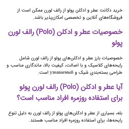
خرید دکانت عطر و ادکلن پولو از رالف لورن ممکن است از
فروشگاه‌های آنلاین و تخصصی امکان‌پذیر باشد.
خصوصیات عطر و ادکلن (Polo) رالف لورن
پولو
خصوصیات بارز عطر و ادکلن‌های پولو از رالف لورن شامل
رایحه‌های کلاسیک و با اصالت، کیفیت بالا، ماندگاری مناسب و
طراحی بسته‌بندی شیک و узнаваемый است.
آیا عطر و ادکلن (Polo) رالف لورن پولو
برای استفاده روزمره افراد مناسب است؟
بله، بسیاری از عطر و ادکلن‌های پولو از رالف لورن به دلیل تنوع
رایحه‌ها، برای استفاده روزمره افراد مناسب هستند.