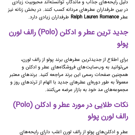
دلیل رایحه‌های جذاب و ماندگار، توانسته‌اند محبوبیت زیادی
در بین طرفداران عطرهای مردانه کسب کنند. در بخش زنانه نیز
عطر
Ralph Lauren Romance
طرفداران زیادی دارد.
جدید ترین عطر و ادکلن (Polo) رالف لورن
پولو
برای اطلاع از جدیدترین عطرهای برند پولو از رالف لورن،
می‌توانید به وب‌سایت‌های فروشگاه‌های عطر و ادکلن و
همچنین صفحات رسمی این برند مراجعه کنید. برندهای معتبر
معمولاً به طور دوره‌ای عطرهای جدید با الهام از ترندهای روز و
مجموعه‌های مد خود به بازار عرضه می‌کنند.
نکات طلایی در مورد عطر و ادکلن (Polo)
رالف لورن پولو
عطر و ادکلن‌های پولو از رالف لورن اغلب دارای رایحه‌های