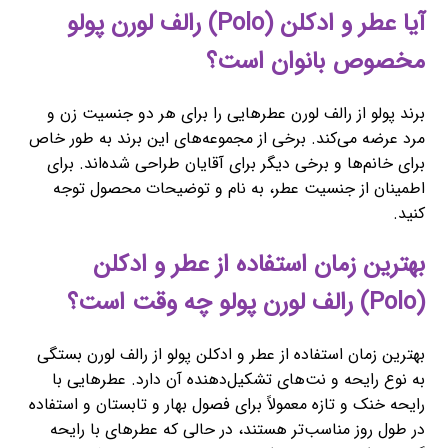
آیا عطر و ادکلن (Polo) رالف لورن پولو
مخصوص بانوان است؟
برند پولو از رالف لورن عطرهایی را برای هر دو جنسیت زن و
مرد عرضه می‌کند. برخی از مجموعه‌های این برند به طور خاص
برای خانم‌ها و برخی دیگر برای آقایان طراحی شده‌اند. برای
اطمینان از جنسیت عطر، به نام و توضیحات محصول توجه
کنید.
بهترین زمان استفاده از عطر و ادکلن
(Polo) رالف لورن پولو چه وقت است؟
بهترین زمان استفاده از عطر و ادکلن پولو از رالف لورن بستگی
به نوع رایحه و نت‌های تشکیل‌دهنده آن دارد. عطرهایی با
رایحه خنک و تازه معمولاً برای فصول بهار و تابستان و استفاده
در طول روز مناسب‌تر هستند، در حالی که عطرهای با رایحه