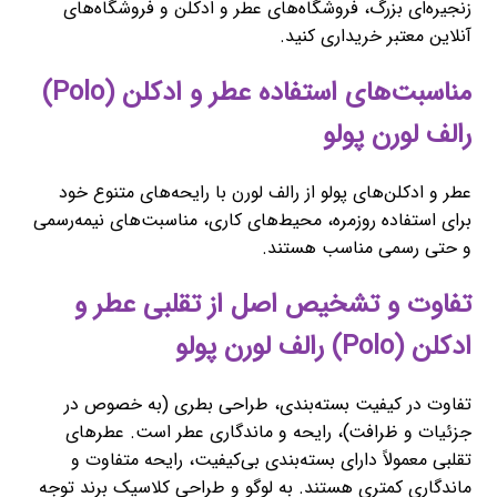
زنجیره‌ای بزرگ، فروشگاه‌های عطر و ادکلن و فروشگاه‌های
آنلاین معتبر خریداری کنید.
مناسبت‌های استفاده عطر و ادکلن (Polo)
رالف لورن پولو
عطر و ادکلن‌های پولو از رالف لورن با رایحه‌های متنوع خود
برای استفاده روزمره، محیط‌های کاری، مناسبت‌های نیمه‌رسمی
و حتی رسمی مناسب هستند.
تفاوت و تشخیص اصل از تقلبی عطر و
ادکلن (Polo) رالف لورن پولو
تفاوت در کیفیت بسته‌بندی، طراحی بطری (به خصوص در
جزئیات و ظرافت)، رایحه و ماندگاری عطر است. عطرهای
تقلبی معمولاً دارای بسته‌بندی بی‌کیفیت، رایحه متفاوت و
ماندگاری کمتری هستند. به لوگو و طراحی کلاسیک برند توجه