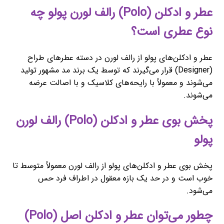
عطر و ادکلن (Polo) رالف لورن پولو چه
نوع عطری است؟
عطر و ادکلن‌های پولو از رالف لورن در دسته عطرهای طراح
(Designer) قرار می‌گیرند که توسط یک برند مد مشهور تولید
می‌شوند و معمولاً با رایحه‌های کلاسیک و با اصالت عرضه
می‌شوند.
پخش بوی عطر و ادکلن (Polo) رالف لورن
پولو
پخش بوی عطر و ادکلن‌های پولو از رالف لورن معمولاً متوسط تا
خوب است و در حد یک بازه معقول در اطراف فرد حس
می‌شود.
چطور می‌توان عطر و ادکلن اصل (Polo)