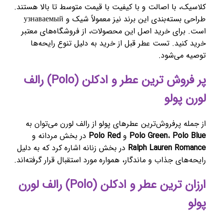
کلاسیک، با اصالت و با کیفیت با قیمت متوسط تا بالا هستند.
طراحی بسته‌بندی این برند نیز معمولاً شیک و узнаваемый
است. برای خرید اصل این محصولات، از فروشگاه‌های معتبر
خرید کنید. تست عطر قبل از خرید به دلیل تنوع رایحه‌ها
توصیه می‌شود.
پر فروش ترین عطر و ادکلن (Polo) رالف
لورن پولو
از جمله پرفروش‌ترین عطرهای پولو از رالف لورن می‌توان به
Polo Blue
،
Polo Green
و
Polo Red
در بخش مردانه و
Ralph Lauren Romance
در بخش زنانه اشاره کرد که به دلیل
رایحه‌های جذاب و ماندگار، همواره مورد استقبال قرار گرفته‌اند.
ارزان ترین عطر و ادکلن (Polo) رالف لورن
پولو