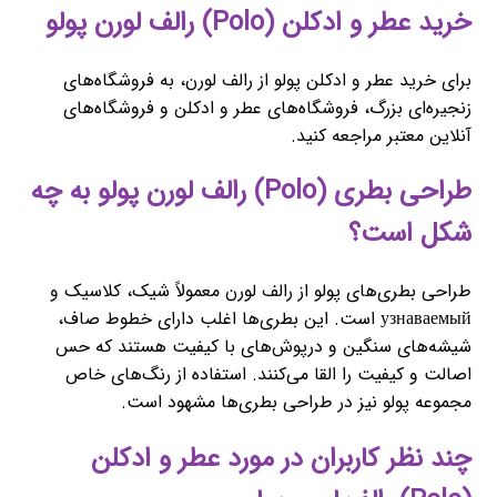
خرید عطر و ادکلن (Polo) رالف لورن پولو
برای خرید عطر و ادکلن پولو از رالف لورن، به فروشگاه‌های
زنجیره‌ای بزرگ، فروشگاه‌های عطر و ادکلن و فروشگاه‌های
آنلاین معتبر مراجعه کنید.
طراحی بطری (Polo) رالف لورن پولو به چه
شکل است؟
طراحی بطری‌های پولو از رالف لورن معمولاً شیک، کلاسیک و
узнаваемый است. این بطری‌ها اغلب دارای خطوط صاف،
شیشه‌های سنگین و درپوش‌های با کیفیت هستند که حس
اصالت و کیفیت را القا می‌کنند. استفاده از رنگ‌های خاص
مجموعه پولو نیز در طراحی بطری‌ها مشهود است.
چند نظر کاربران در مورد عطر و ادکلن