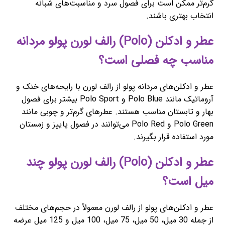
گرم‌تر ممکن است برای فصول سرد و مناسبت‌های شبانه
انتخاب بهتری باشند.
عطر و ادکلن (Polo) رالف لورن پولو مردانه
مناسب چه فصلی است؟
عطر و ادکلن‌های مردانه پولو از رالف لورن با رایحه‌های خنک و
آروماتیک مانند Polo Blue و Polo Sport بیشتر برای فصول
بهار و تابستان مناسب هستند. عطرهای گرم‌تر و چوبی مانند
Polo Green و Polo Red می‌توانند در فصول پاییز و زمستان
مورد استفاده قرار بگیرند.
عطر و ادکلن (Polo) رالف لورن پولو چند
میل است؟
عطر و ادکلن‌های پولو از رالف لورن معمولاً در حجم‌های مختلف
از جمله 30 میل، 50 میل، 75 میل، 100 میل و 125 میل عرضه