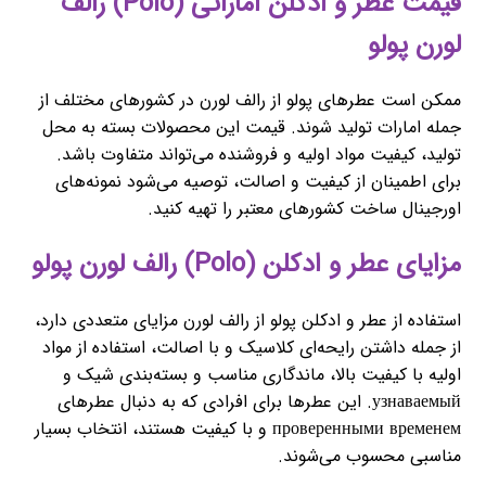
قیمت عطر و ادکلن اماراتی (Polo) رالف
لورن پولو
ممکن است عطرهای پولو از رالف لورن در کشورهای مختلف از
جمله امارات تولید شوند. قیمت این محصولات بسته به محل
تولید، کیفیت مواد اولیه و فروشنده می‌تواند متفاوت باشد.
برای اطمینان از کیفیت و اصالت، توصیه می‌شود نمونه‌های
اورجینال ساخت کشورهای معتبر را تهیه کنید.
مزایای عطر و ادکلن (Polo) رالف لورن پولو
استفاده از عطر و ادکلن پولو از رالف لورن مزایای متعددی دارد،
از جمله داشتن رایحه‌ای کلاسیک و با اصالت، استفاده از مواد
اولیه با کیفیت بالا، ماندگاری مناسب و بسته‌بندی شیک و
узнаваемый. این عطرها برای افرادی که به دنبال عطرهای
проверенными временем و با کیفیت هستند، انتخاب بسیار
مناسبی محسوب می‌شوند.