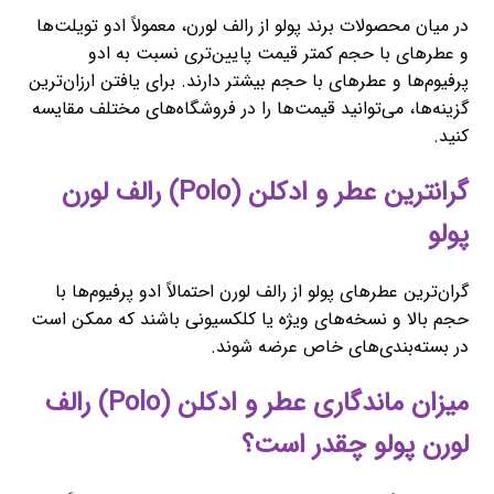
در میان محصولات برند پولو از رالف لورن، معمولاً ادو تویلت‌ها
و عطرهای با حجم کمتر قیمت پایین‌تری نسبت به ادو
پرفیوم‌ها و عطرهای با حجم بیشتر دارند. برای یافتن ارزان‌ترین
گزینه‌ها، می‌توانید قیمت‌ها را در فروشگاه‌های مختلف مقایسه
کنید.
گرانترین عطر و ادکلن (Polo) رالف لورن
پولو
گران‌ترین عطرهای پولو از رالف لورن احتمالاً ادو پرفیوم‌ها با
حجم بالا و نسخه‌های ویژه یا کلکسیونی باشند که ممکن است
در بسته‌بندی‌های خاص عرضه شوند.
میزان ماندگاری عطر و ادکلن (Polo) رالف
لورن پولو چقدر است؟