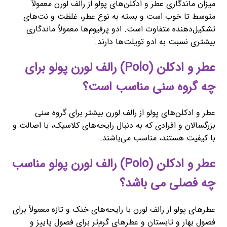
میزان ماندگاری عطر و ادکلن‌های پولو از رالف لورن معمولاً
متوسط تا خوب است و بسته به نوع عطر، غلظت و نت‌های
تشکیل‌دهنده متفاوت است. ادو پرفیوم‌ها معمولاً ماندگاری
بیشتری نسبت به ادو تویلت‌ها دارند.
عطر و ادکلن (Polo) رالف لورن پولو برای
چه گروه سنی مناسب است؟
عطر و ادکلن‌های پولو از رالف لورن بیشتر برای گروه سنی
بزرگسالان و افرادی که به دنبال رایحه‌های کلاسیک، با اصالت و
با کیفیت هستند، مناسب می‌باشند.
عطر و ادکلن (Polo) رالف لورن پولو مناسب
چه فصلی می باشد؟
عطرهای پولو از رالف لورن با رایحه‌های خنک و تازه معمولاً برای
فصول بهار و تابستان و عطرهای گرم‌تر برای فصول پاییز و