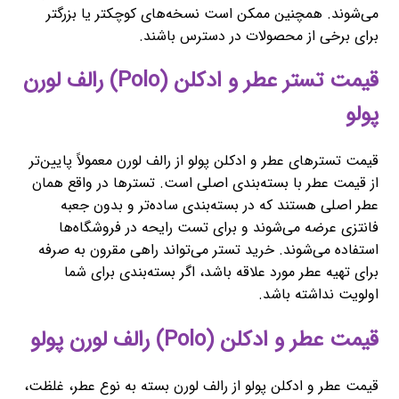
می‌شوند. همچنین ممکن است نسخه‌های کوچکتر یا بزرگتر
برای برخی از محصولات در دسترس باشند.
قیمت تستر عطر و ادکلن (Polo) رالف لورن
پولو
قیمت تسترهای عطر و ادکلن پولو از رالف لورن معمولاً پایین‌تر
از قیمت عطر با بسته‌بندی اصلی است. تسترها در واقع همان
عطر اصلی هستند که در بسته‌بندی ساده‌تر و بدون جعبه
فانتزی عرضه می‌شوند و برای تست رایحه در فروشگاه‌ها
استفاده می‌شوند. خرید تستر می‌تواند راهی مقرون به صرفه
برای تهیه عطر مورد علاقه باشد، اگر بسته‌بندی برای شما
اولویت نداشته باشد.
قیمت عطر و ادکلن (Polo) رالف لورن پولو
قیمت عطر و ادکلن پولو از رالف لورن بسته به نوع عطر، غلظت،