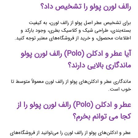
رالف لورن پولو را تشخیص داد؟
برای تشخیص عطر اصل پولو از رالف لورن، به کیفیت
بسته‌بندی، طراحی شیک و کلاسیک بطری، وجود بارکد و
اطلاعات محصول، و خرید از فروشگاه‌های معتبر توجه کنید.
آیا عطر و ادکلن (Polo) رالف لورن پولو
ماندگاری بالایی دارند؟
ماندگاری عطر و ادکلن‌های پولو از رالف لورن معمولاً متوسط تا
خوب است.
عطر و ادکلن (Polo) رالف لورن پولو را از
کجا می توانم بخرم؟
عطر و ادکلن‌های پولو از رالف لورن را می‌توانید از فروشگاه‌های