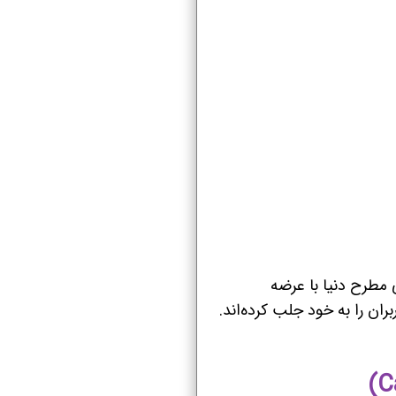
ای مطرح دنیا با عرضه
ران را به خود جلب کرده‌اند.