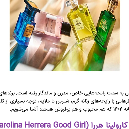
عطر دوستان به سمت رایحه‌هایی خاص، مدرن و ماندگار رفته است. برنده
 با رایحه‌های زنانه گرم، شیرین یا ملایم، توجه بسیاری از کارب
ی‌شویم.