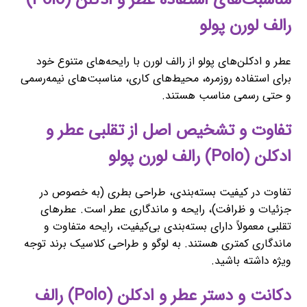
رالف لورن پولو
عطر و ادکلن‌های پولو از رالف لورن با رایحه‌های متنوع خود
برای استفاده روزمره، محیط‌های کاری، مناسبت‌های نیمه‌رسمی
و حتی رسمی مناسب هستند.
تفاوت و تشخیص اصل از تقلبی عطر و
ادکلن (Polo) رالف لورن پولو
تفاوت در کیفیت بسته‌بندی، طراحی بطری (به خصوص در
جزئیات و ظرافت)، رایحه و ماندگاری عطر است. عطرهای
تقلبی معمولاً دارای بسته‌بندی بی‌کیفیت، رایحه متفاوت و
ماندگاری کمتری هستند. به لوگو و طراحی کلاسیک برند توجه
ویژه داشته باشید.
دکانت و دستر عطر و ادکلن (Polo) رالف