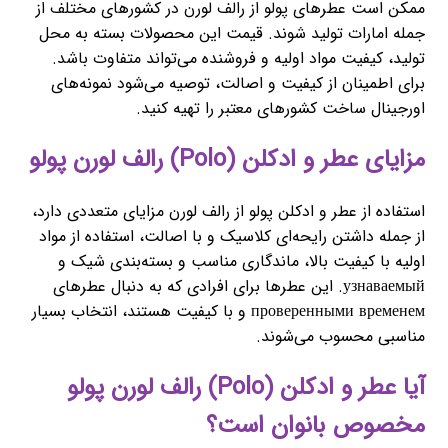
ممکن است عطرهای پولو از رالف لورن در کشورهای مختلف از
جمله امارات تولید شوند. قیمت این محصولات بسته به محل
تولید، کیفیت مواد اولیه و فروشنده می‌تواند متفاوت باشد.
برای اطمینان از کیفیت و اصالت، توصیه می‌شود نمونه‌های
اورجینال ساخت کشورهای معتبر را تهیه کنید.
مزایای عطر و ادکلن (Polo) رالف لورن پولو
استفاده از عطر و ادکلن پولو از رالف لورن مزایای متعددی دارد،
از جمله داشتن رایحه‌ای کلاسیک و با اصالت، استفاده از مواد
اولیه با کیفیت بالا، ماندگاری مناسب و بسته‌بندی شیک و
узнаваемый. این عطرها برای افرادی که به دنبال عطرهای
проверенными временем و با کیفیت هستند، انتخاب بسیار
مناسبی محسوب می‌شوند.
آیا عطر و ادکلن (Polo) رالف لورن پولو
مخصوص بانوان است؟