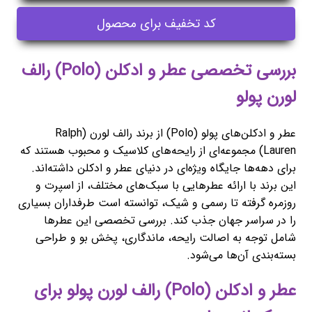
کد تخفیف برای محصول
بررسی تخصصی عطر و ادکلن (Polo) رالف
لورن پولو
عطر و ادکلن‌های پولو (Polo) از برند رالف لورن (Ralph
Lauren) مجموعه‌ای از رایحه‌های کلاسیک و محبوب هستند که
برای دهه‌ها جایگاه ویژه‌ای در دنیای عطر و ادکلن داشته‌اند.
این برند با ارائه عطرهایی با سبک‌های مختلف، از اسپرت و
روزمره گرفته تا رسمی و شیک، توانسته است طرفداران بسیاری
را در سراسر جهان جذب کند. بررسی تخصصی این عطرها
شامل توجه به اصالت رایحه، ماندگاری، پخش بو و طراحی
بسته‌بندی آن‌ها می‌شود.
عطر و ادکلن (Polo) رالف لورن پولو برای