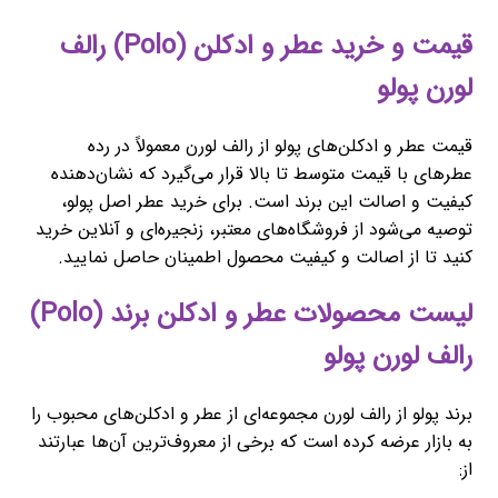
قیمت و خرید عطر و ادکلن (Polo) رالف
لورن پولو
قیمت عطر و ادکلن‌های پولو از رالف لورن معمولاً در رده
عطرهای با قیمت متوسط تا بالا قرار می‌گیرد که نشان‌دهنده
کیفیت و اصالت این برند است. برای خرید عطر اصل پولو،
توصیه می‌شود از فروشگاه‌های معتبر، زنجیره‌ای و آنلاین خرید
کنید تا از اصالت و کیفیت محصول اطمینان حاصل نمایید.
لیست محصولات عطر و ادکلن برند (Polo)
رالف لورن پولو
برند پولو از رالف لورن مجموعه‌ای از عطر و ادکلن‌های محبوب را
به بازار عرضه کرده است که برخی از معروف‌ترین آن‌ها عبارتند
از: