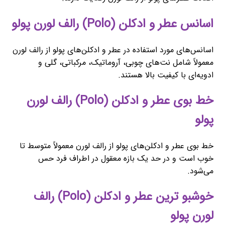
اسانس عطر و ادکلن (Polo) رالف لورن پولو
اسانس‌های مورد استفاده در عطر و ادکلن‌های پولو از رالف لورن
معمولاً شامل نت‌های چوبی، آروماتیک، مرکباتی، گلی و
ادویه‌ای با کیفیت بالا هستند.
خط بوی عطر و ادکلن (Polo) رالف لورن
پولو
خط بوی عطر و ادکلن‌های پولو از رالف لورن معمولاً متوسط تا
خوب است و در حد یک بازه معقول در اطراف فرد حس
می‌شود.
خوشبو ترین عطر و ادکلن (Polo) رالف
لورن پولو