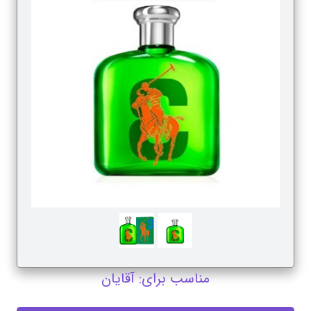
مناسب برای: آقایان