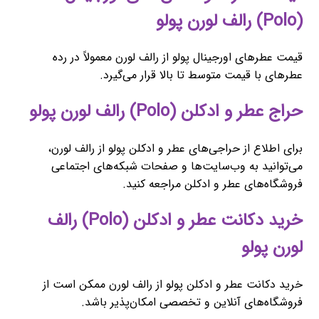
(Polo) رالف لورن پولو
قیمت عطرهای اورجینال پولو از رالف لورن معمولاً در رده
عطرهای با قیمت متوسط تا بالا قرار می‌گیرد.
حراج عطر و ادکلن (Polo) رالف لورن پولو
برای اطلاع از حراجی‌های عطر و ادکلن پولو از رالف لورن،
می‌توانید به وب‌سایت‌ها و صفحات شبکه‌های اجتماعی
فروشگاه‌های عطر و ادکلن مراجعه کنید.
خرید دکانت عطر و ادکلن (Polo) رالف
لورن پولو
خرید دکانت عطر و ادکلن پولو از رالف لورن ممکن است از
فروشگاه‌های آنلاین و تخصصی امکان‌پذیر باشد.