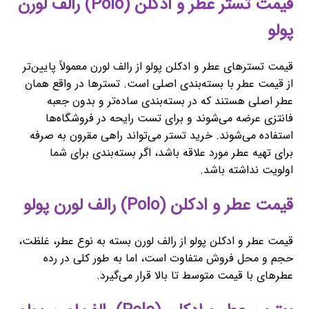
قیمت تستر عطر و ادکلن (Polo) رالف لورن
پولو
قیمت تسترهای عطر و ادکلن پولو از رالف لورن معمولاً پایین‌تر
از قیمت عطر با بسته‌بندی اصلی است. تسترها در واقع همان
عطر اصلی هستند که در بسته‌بندی ساده‌تر و بدون جعبه
فانتزی عرضه می‌شوند و برای تست رایحه در فروشگاه‌ها
استفاده می‌شوند. خرید تستر می‌تواند راهی مقرون به صرفه
برای تهیه عطر مورد علاقه باشد، اگر بسته‌بندی برای شما
اولویت نداشته باشد.
قیمت عطر و ادکلن (Polo) رالف لورن پولو
قیمت عطر و ادکلن پولو از رالف لورن بسته به نوع عطر، غلظت،
حجم و محل فروش متفاوت است، اما به طور کلی در رده
عطرهای با قیمت متوسط تا بالا قرار می‌گیرد.