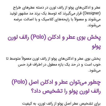
عطر و ادکلن‌های پولو از رالف لورن در دسته عطرهای طراح
(Designer) قرار می‌گیرند که توسط یک برند مد مشهور تولید
می‌شوند و معمولاً با رایحه‌های کلاسیک و با اصالت عرضه
می‌شوند.
پخش بوی عطر و ادکلن (Polo) رالف لورن
پولو
پخش بوی عطر و ادکلن‌های پولو از رالف لورن معمولاً متوسط تا
خوب است و در حد یک بازه معقول در اطراف فرد حس
می‌شود.
چطور می‌توان عطر و ادکلن اصل (Polo)
رالف لورن پولو را تشخیص داد؟
برای تشخیص عطر اصل پولو از رالف لورن، به کیفیت