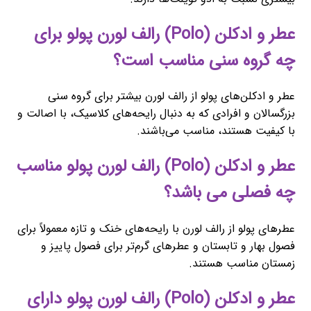
عطر و ادکلن (Polo) رالف لورن پولو برای
چه گروه سنی مناسب است؟
عطر و ادکلن‌های پولو از رالف لورن بیشتر برای گروه سنی
بزرگسالان و افرادی که به دنبال رایحه‌های کلاسیک، با اصالت و
با کیفیت هستند، مناسب می‌باشند.
عطر و ادکلن (Polo) رالف لورن پولو مناسب
چه فصلی می باشد؟
عطرهای پولو از رالف لورن با رایحه‌های خنک و تازه معمولاً برای
فصول بهار و تابستان و عطرهای گرم‌تر برای فصول پاییز و
زمستان مناسب هستند.
عطر و ادکلن (Polo) رالف لورن پولو دارای