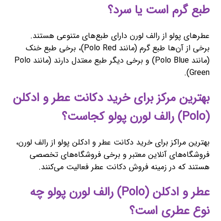
طبع گرم است یا سرد؟
عطرهای پولو از رالف لورن دارای طبع‌های متنوعی هستند.
برخی از آن‌ها طبع گرم (مانند Polo Red)، برخی طبع خنک
(مانند Polo Blue) و برخی دیگر طبع معتدل دارند (مانند Polo
Green).
بهترین مرکز برای خرید دکانت عطر و ادکلن
(Polo) رالف لورن پولو کجاست؟
بهترین مراکز برای خرید دکانت عطر و ادکلن پولو از رالف لورن،
فروشگاه‌های آنلاین معتبر و برخی فروشگاه‌های تخصصی
هستند که در زمینه فروش دکانت عطر فعالیت می‌کنند.
عطر و ادکلن (Polo) رالف لورن پولو چه
نوع عطری است؟