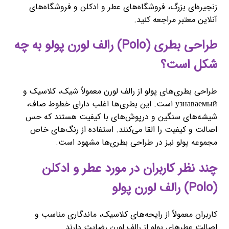
زنجیره‌ای بزرگ، فروشگاه‌های عطر و ادکلن و فروشگاه‌های
آنلاین معتبر مراجعه کنید.
طراحی بطری (Polo) رالف لورن پولو به چه
شکل است؟
طراحی بطری‌های پولو از رالف لورن معمولاً شیک، کلاسیک و
узнаваемый است. این بطری‌ها اغلب دارای خطوط صاف،
شیشه‌های سنگین و درپوش‌های با کیفیت هستند که حس
اصالت و کیفیت را القا می‌کنند. استفاده از رنگ‌های خاص
مجموعه پولو نیز در طراحی بطری‌ها مشهود است.
چند نظر کاربران در مورد عطر و ادکلن
(Polo) رالف لورن پولو
کاربران معمولاً از رایحه‌های کلاسیک، ماندگاری مناسب و
اصالت عطرهای پولو از رالف لورن رضایت دارند.