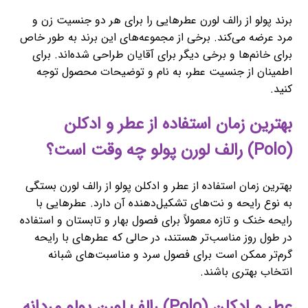
برند پولو از رالف لورن عطرهایی را برای هر دو جنسیت زن و
مرد عرضه می‌کند. برخی از مجموعه‌های این برند به طور خاص
برای خانم‌ها و برخی دیگر برای آقایان طراحی شده‌اند. برای
اطمینان از جنسیت عطر، به نام و توضیحات محصول توجه
کنید.
بهترین زمان استفاده از عطر و ادکلن
(Polo) رالف لورن پولو چه وقت است؟
بهترین زمان استفاده از عطر و ادکلن پولو از رالف لورن بستگی
به نوع رایحه و نت‌های تشکیل‌دهنده آن دارد. عطرهایی با
رایحه خنک و تازه معمولاً برای فصول بهار و تابستان و استفاده
در طول روز مناسب‌تر هستند، در حالی که عطرهای با رایحه
گرم‌تر ممکن است برای فصول سرد و مناسبت‌های شبانه
انتخاب بهتری باشند.
عطر و ادکلن (Polo) رالف لورن پولو مردانه