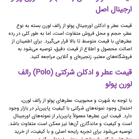
ارجینال اصل
قیمت عطر و ادکلن اورجینال پولو از رالف لورن بسته به نوع
عطر، حجم و محل فروش متفاوت است، اما به طور کلی در رده
عطرهای با قیمت متوسط تا بالا قرار می‌گیرد. برای اطمینان از
اصالت محصول و اطلاع از قیمت دقیق، توصیه می‌شود به
فروشگاه‌های معتبر، زنجیره‌ای و آنلاین مراجعه کنید.
قیمت عطر و ادکلن شرکتی (Polo) رالف
لورن پولو
با توجه به شهرت و محبوبیت عطرهای پولو از رالف لورن،
احتمال وجود نمونه‌های شرکتی با کیفیت پایین‌تر در بازار وجود
دارد. قیمت این عطرها معمولاً پایین‌تر از نمونه‌های اورجینال
است و کیفیت و ماندگاری آن‌ها نیز ممکن است متفاوت باشد.
توصیه می‌شود برای تجربه رایحه اصلی و با کیفیت، از خرید