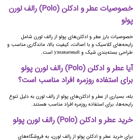
خصوصیات عطر و ادکلن (Polo) رالف لورن
پولو
خصوصیات بارز عطر و ادکلن‌های پولو از رالف لورن شامل
رایحه‌های کلاسیک و با اصالت، کیفیت بالا، ماندگاری مناسب و
طراحی بسته‌بندی شیک و узнаваемый است.
آیا عطر و ادکلن (Polo) رالف لورن پولو
برای استفاده روزمره افراد مناسب است؟
بله، بسیاری از عطر و ادکلن‌های پولو از رالف لورن به دلیل تنوع
رایحه‌ها، برای استفاده روزمره افراد مناسب هستند.
خرید عطر و ادکلن (Polo) رالف لورن پولو
برای خرید عطر و ادکلن پولو از رالف لورن، به فروشگاه‌های