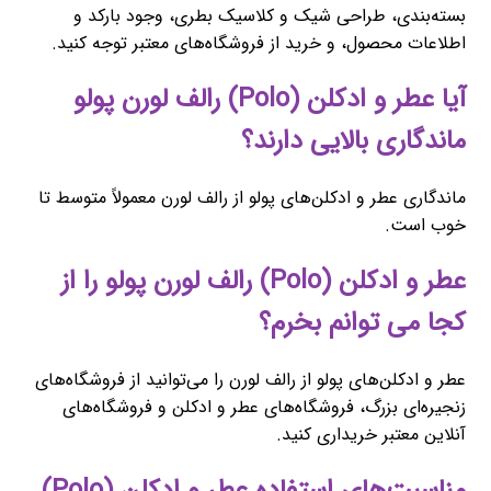
بسته‌بندی، طراحی شیک و کلاسیک بطری، وجود بارکد و
اطلاعات محصول، و خرید از فروشگاه‌های معتبر توجه کنید.
آیا عطر و ادکلن (Polo) رالف لورن پولو
ماندگاری بالایی دارند؟
ماندگاری عطر و ادکلن‌های پولو از رالف لورن معمولاً متوسط تا
خوب است.
عطر و ادکلن (Polo) رالف لورن پولو را از
کجا می توانم بخرم؟
عطر و ادکلن‌های پولو از رالف لورن را می‌توانید از فروشگاه‌های
زنجیره‌ای بزرگ، فروشگاه‌های عطر و ادکلن و فروشگاه‌های
آنلاین معتبر خریداری کنید.
مناسبت‌های استفاده عطر و ادکلن (Polo)