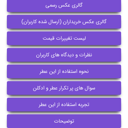
گالری عکس رسمی
گالری عکس خریداران (ارسال شده کاربران)
لیست تغییرات قیمت
نظرات و دیدگاه های کاربران
نحوه استفاده از این عطر
سوال های پر تکرار عطر و ادکلن
تجربه استفاده از این عطر
توضیحات