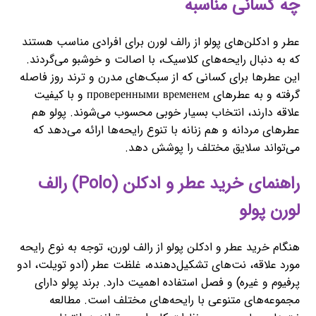
چه کسانی مناسبه
عطر و ادکلن‌های پولو از رالف لورن برای افرادی مناسب هستند
که به دنبال رایحه‌های کلاسیک، با اصالت و خوشبو می‌گردند.
این عطرها برای کسانی که از سبک‌های مدرن و ترند روز فاصله
گرفته و به عطرهای проверенными временем و با کیفیت
علاقه دارند، انتخاب بسیار خوبی محسوب می‌شوند. پولو هم
عطرهای مردانه و هم زنانه با تنوع رایحه‌ها ارائه می‌دهد که
می‌تواند سلایق مختلف را پوشش دهد.
راهنمای خرید عطر و ادکلن (Polo) رالف
لورن پولو
هنگام خرید عطر و ادکلن پولو از رالف لورن، توجه به نوع رایحه
مورد علاقه، نت‌های تشکیل‌دهنده، غلظت عطر (ادو تویلت، ادو
پرفیوم و غیره) و فصل استفاده اهمیت دارد. برند پولو دارای
مجموعه‌های متنوعی با رایحه‌های مختلف است. مطالعه