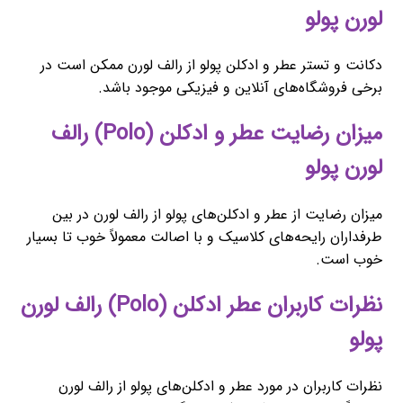
لورن پولو
دکانت و تستر عطر و ادکلن پولو از رالف لورن ممکن است در
برخی فروشگاه‌های آنلاین و فیزیکی موجود باشد.
میزان رضایت عطر و ادکلن (Polo) رالف
لورن پولو
میزان رضایت از عطر و ادکلن‌های پولو از رالف لورن در بین
طرفداران رایحه‌های کلاسیک و با اصالت معمولاً خوب تا بسیار
خوب است.
نظرات کاربران عطر ادکلن (Polo) رالف لورن
پولو
نظرات کاربران در مورد عطر و ادکلن‌های پولو از رالف لورن