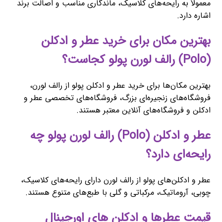
معمولاً به رایحه‌های کلاسیک، ماندگاری مناسب و اصالت برند
اشاره دارد.
بهترین مکان برای خرید عطر و ادکلن
(Polo) رالف لورن پولو کجاست؟
بهترین مکان‌ها برای خرید عطر و ادکلن پولو از رالف لورن،
فروشگاه‌های زنجیره‌ای بزرگ، فروشگاه‌های تخصصی عطر و
ادکلن و فروشگاه‌های آنلاین معتبر هستند.
عطر و ادکلن (Polo) رالف لورن پولو چه
رایحه‌ای دارد؟
عطر و ادکلن‌های پولو از رالف لورن دارای رایحه‌های کلاسیک،
چوبی، آروماتیک، مرکباتی و گلی با طبع‌های متنوع هستند.
قیمت عطرها و ادکلن های اورجینال