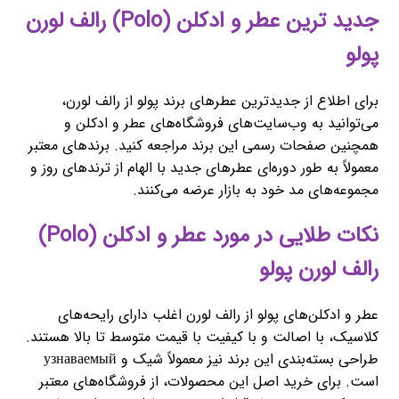
جدید ترین عطر و ادکلن (Polo) رالف لورن
پولو
برای اطلاع از جدیدترین عطرهای برند پولو از رالف لورن،
می‌توانید به وب‌سایت‌های فروشگاه‌های عطر و ادکلن و
همچنین صفحات رسمی این برند مراجعه کنید. برندهای معتبر
معمولاً به طور دوره‌ای عطرهای جدید با الهام از ترندهای روز و
مجموعه‌های مد خود به بازار عرضه می‌کنند.
نکات طلایی در مورد عطر و ادکلن (Polo)
رالف لورن پولو
عطر و ادکلن‌های پولو از رالف لورن اغلب دارای رایحه‌های
کلاسیک، با اصالت و با کیفیت با قیمت متوسط تا بالا هستند.
طراحی بسته‌بندی این برند نیز معمولاً شیک و узнаваемый
است. برای خرید اصل این محصولات، از فروشگاه‌های معتبر